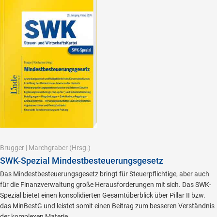
Brugger
|
Marchgraber
(Hrsg.)
SWK-Spezial Mindestbesteuerungsgesetz
Das Mindestbesteuerungsgesetz bringt für Steuerpflichtige, aber auch
für die Finanzverwaltung große Herausforderungen mit sich. Das SWK-
Spezial bietet einen konsolidierten Gesamtüberblick über Pillar II bzw.
das MinBestG und leistet somit einen Beitrag zum besseren Verständnis
der komplexen Materie.