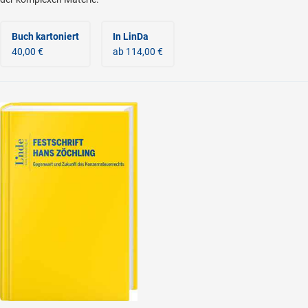
Buch kartoniert
In LinDa
40,00 €
ab 114,00 €