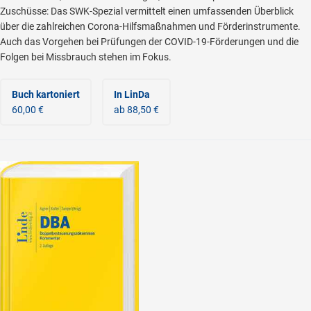
Zuschüsse: Das SWK-Spezial vermittelt einen umfassenden Überblick
über die zahlreichen Corona-Hilfsmaßnahmen und Förderinstrumente.
Auch das Vorgehen bei Prüfungen der COVID-19-Förderungen und die
Folgen bei Missbrauch stehen im Fokus.
Buch kartoniert
In LinDa
60,00 €
ab 88,50 €