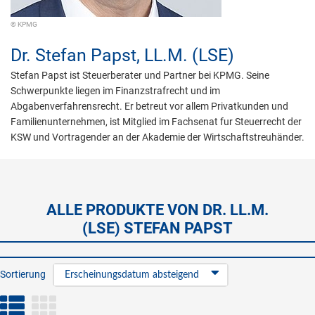
© KPMG
Dr.
Stefan Papst,
LL.M. (LSE)
Stefan Papst ist Steuerberater und Partner bei KPMG. Seine
Schwerpunkte liegen im Finanzstrafrecht und im
Abgabenverfahrensrecht. Er betreut vor allem Privatkunden und
Familienunternehmen, ist Mitglied im Fachsenat fur Steuerrecht der
KSW und Vortragender an der Akademie der Wirtschaftstreuhänder.
ALLE PRODUKTE VON DR. LL.M.
(LSE) STEFAN PAPST
Sortierung
Erscheinungsdatum absteigend