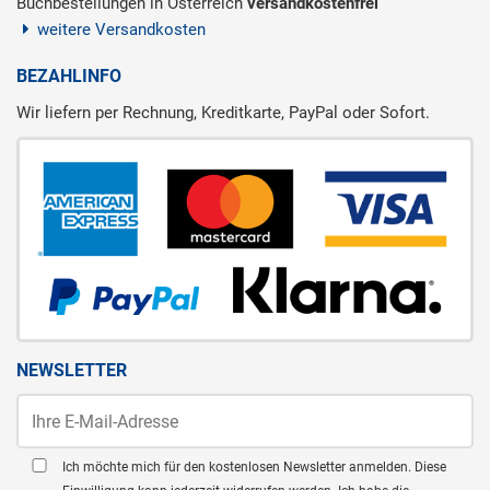
Buchbestellungen in Österreich
versandkostenfrei
weitere Versandkosten
BEZAHLINFO
Wir liefern per Rechnung, Kreditkarte, PayPal oder Sofort.
NEWSLETTER
Ich möchte mich für den kostenlosen Newsletter anmelden. Diese