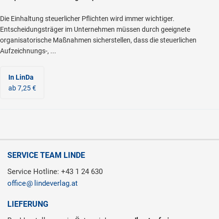
Die Einhaltung steuerlicher Pflichten wird immer wichtiger.
Entscheidungsträger im Unternehmen müssen durch geeignete
organisatorische Maßnahmen sicherstellen, dass die steuerlichen
Aufzeichnungs-, ...
In LinDa
ab 7,25 €
SERVICE TEAM LINDE
Service Hotline: +43 1 24 630
office
lindeverlag.at
LIEFERUNG