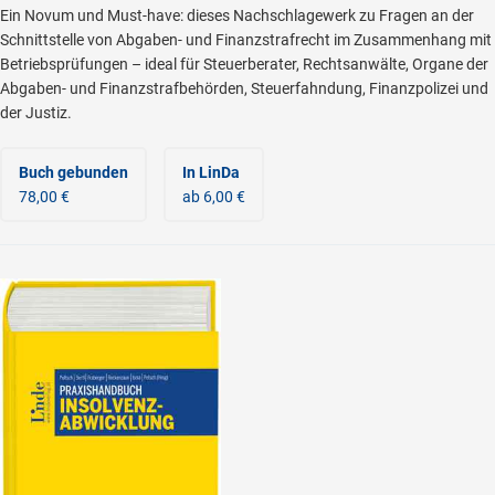
Ein Novum und Must-have: dieses Nachschlagewerk zu Fragen an der
Schnittstelle von Abgaben- und Finanzstrafrecht im Zusammenhang mit
Betriebsprüfungen – ideal für Steuerberater, Rechtsanwälte, Organe der
Abgaben- und Finanzstrafbehörden, Steuerfahndung, Finanzpolizei und
der Justiz.
Buch gebunden
In LinDa
78,00 €
ab 6,00 €