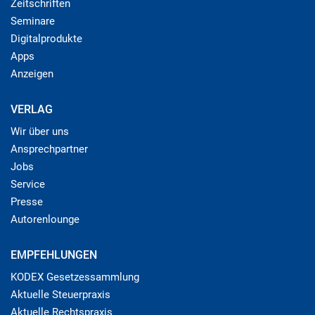
Zeitschriften
Seminare
Digitalprodukte
Apps
Anzeigen
VERLAG
Wir über uns
Ansprechpartner
Jobs
Service
Presse
Autorenlounge
EMPFEHLUNGEN
KODEX Gesetzessammlung
Aktuelle Steuerpraxis
Aktuelle Rechtspraxis