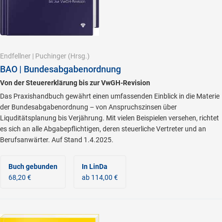
Endfellner
|
Puchinger
(Hrsg.)
BAO | Bundesabgabenordnung
Von der Steuererklärung bis zur VwGH-Revision
Das Praxishandbuch gewährt einen umfassenden Einblick in die Materie
der Bundesabgabenordnung – von Anspruchszinsen über
Liquditätsplanung bis Verjährung. Mit vielen Beispielen versehen, richtet
es sich an alle Abgabepflichtigen, deren steuerliche Vertreter und an
Berufsanwärter. Auf Stand 1.4.2025.
Buch gebunden
In LinDa
68,20 €
ab 114,00 €