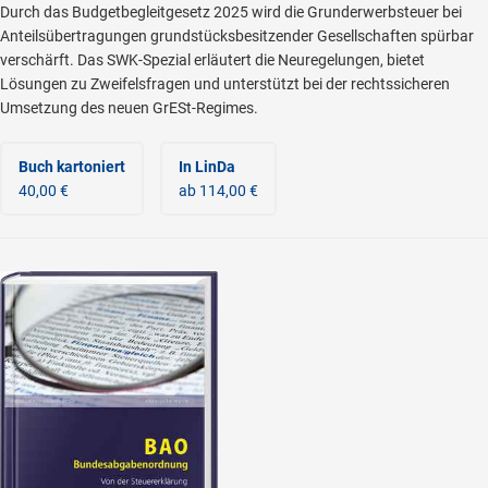
Durch das Budgetbegleitgesetz 2025 wird die Grunderwerbsteuer bei
Anteilsübertragungen grundstücksbesitzender Gesellschaften spürbar
verschärft. Das SWK-Spezial erläutert die Neuregelungen, bietet
Lösungen zu Zweifelsfragen und unterstützt bei der rechtssicheren
Umsetzung des neuen GrESt-Regimes.
Buch kartoniert
In LinDa
40,00 €
ab 114,00 €