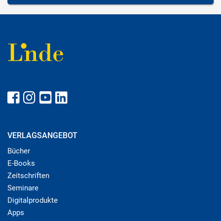
VERLAGSANGEBOT
Bücher
E-Books
Zeitschriften
Seminare
Digitalprodukte
Apps