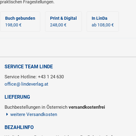
praktischen Fragestellungen.
Buch gebunden
Print & Digital
In LinDa
198,00 €
248,00 €
ab 108,00 €
SERVICE TEAM LINDE
Service Hotline: +43 1 24 630
office
lindeverlag.at
LIEFERUNG
Buchbestellungen in Österreich
versandkostenfrei
weitere Versandkosten
BEZAHLINFO