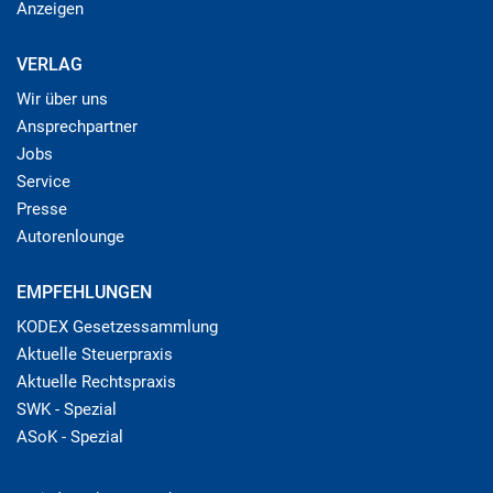
Anzeigen
VERLAG
Wir über uns
Ansprechpartner
Jobs
Service
Presse
Autorenlounge
EMPFEHLUNGEN
KODEX Gesetzessammlung
Aktuelle Steuerpraxis
Aktuelle Rechtspraxis
SWK - Spezial
ASoK - Spezial