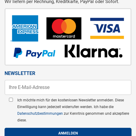
Wir liefern per Rechnung, Kreditkarte, PayPal oder Sofort.
NEWSLETTER
Ich möchte mich für den kostenlosen Newsletter anmelden. Diese
Einwilligung kann jederzeit widerrufen werden. Ich habe die
Datenschutzbestimmungen
zur Kenntnis genommen und akzeptiere
diese.