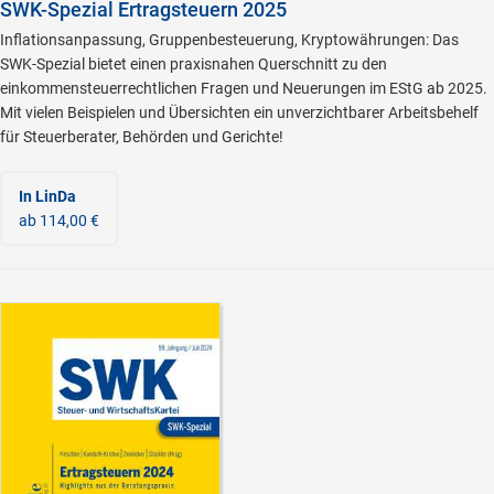
SWK-Spezial Ertragsteuern 2025
Inflationsanpassung, Gruppenbesteuerung, Kryptowährungen: Das
SWK-Spezial bietet einen praxisnahen Querschnitt zu den
einkommensteuerrechtlichen Fragen und Neuerungen im EStG ab 2025.
Mit vielen Beispielen und Übersichten ein unverzichtbarer Arbeitsbehelf
für Steuerberater, Behörden und Gerichte!
In LinDa
ab 114,00 €