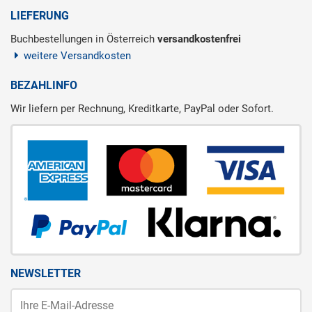
LIEFERUNG
Buchbestellungen in Österreich
versandkostenfrei
weitere Versandkosten
BEZAHLINFO
Wir liefern per Rechnung, Kreditkarte, PayPal oder Sofort.
NEWSLETTER