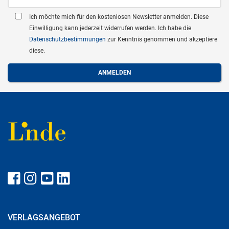
Ich möchte mich für den kostenlosen Newsletter anmelden. Diese
Einwilligung kann jederzeit widerrufen werden. Ich habe die
Datenschutzbestimmungen
zur Kenntnis genommen und akzeptiere
diese.
VERLAGSANGEBOT