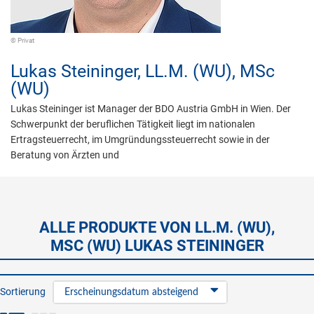
© Privat
Lukas Steininger,
LL.M. (WU), MSc
(WU)
Lukas Steininger ist Manager der BDO Austria GmbH in Wien. Der
Schwerpunkt der beruflichen Tätigkeit liegt im nationalen
Ertragsteuerrecht, im Umgründungssteuerrecht sowie in der
Beratung von Ärzten und
ALLE PRODUKTE VON LL.M. (WU),
MSC (WU) LUKAS STEININGER
Sortierung
Erscheinungsdatum absteigend