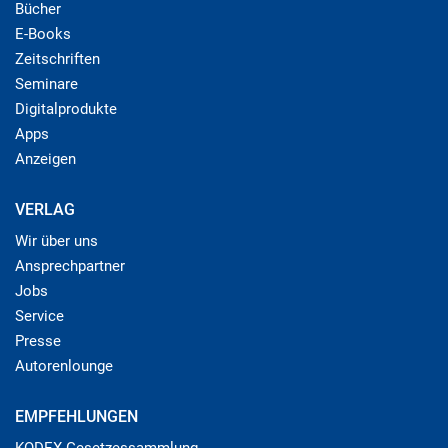
Bücher
E-Books
Zeitschriften
Seminare
Digitalprodukte
Apps
Anzeigen
VERLAG
Wir über uns
Ansprechpartner
Jobs
Service
Presse
Autorenlounge
EMPFEHLUNGEN
KODEX Gesetzessammlung