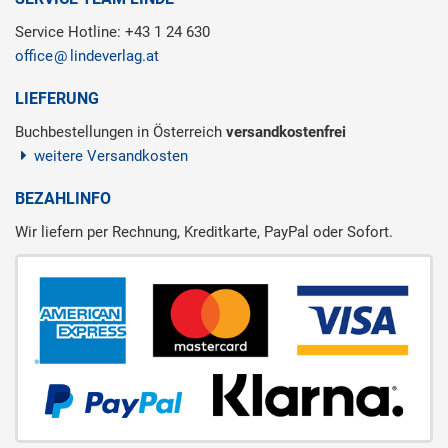
Service Hotline: +43 1 24 630
office
lindeverlag.at
LIEFERUNG
Buchbestellungen in Österreich
versandkostenfrei
weitere Versandkosten
BEZAHLINFO
Wir liefern per Rechnung, Kreditkarte, PayPal oder Sofort.