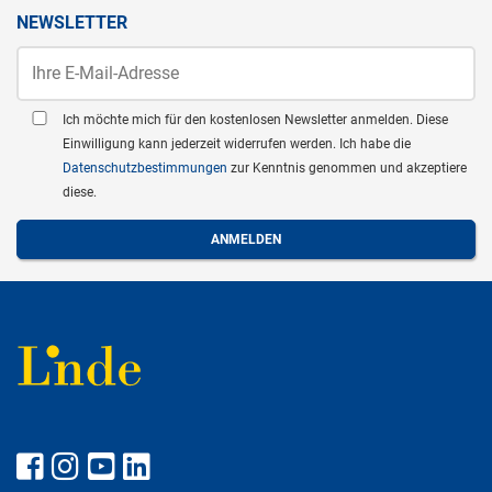
NEWSLETTER
Ich möchte mich für den kostenlosen Newsletter anmelden. Diese
Einwilligung kann jederzeit widerrufen werden. Ich habe die
Datenschutzbestimmungen
zur Kenntnis genommen und akzeptiere
diese.