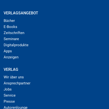
VERLAGSANGEBOT
Bücher
E-Books
Zeitschriften
Seminare
Digitalprodukte
Apps
Anzeigen
VERLAG
Wir über uns
Ansprechpartner
Jobs
Service
Presse
Autorenlounge