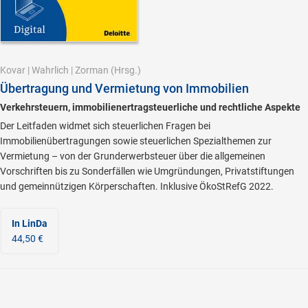
Kovar
|
Wahrlich
|
Zorman
(Hrsg.)
Übertragung und Vermietung von Immobilien
Verkehrsteuern, immobilienertragsteuerliche und rechtliche Aspekte
Der Leitfaden widmet sich steuerlichen Fragen bei
Immobilienübertragungen sowie steuerlichen Spezialthemen zur
Vermietung – von der Grunderwerbsteuer über die allgemeinen
Vorschriften bis zu Sonderfällen wie Umgründungen, Privatstiftungen
und gemeinnützigen Körperschaften. Inklusive ÖkoStRefG 2022.
In LinDa
44,50 €