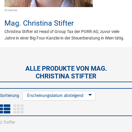
© Deloitte
Mag.
Christina Stifter
Christina Stifter ist Head of Group Tax der PORR AG; zuvor viele
Jahre in einer Big Four-Kanzlei in der Steuerberatung in Wien tätig.
ALLE PRODUKTE VON MAG.
CHRISTINA STIFTER
Sortierung
Erscheinungsdatum absteigend
2 Treffer