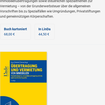
Immobilienübertragungen sowie steuerlichen Spezialthemen zur
Vermietung – von der Grunderwerbsteuer über die allgemeinen
Vorschriften bis zu Spezialfällen wie Umgründungen, Privatstiftungen
und gemeinnützigen Körperschaften.
Buch kartoniert
In LinDa
68,00 €
44,50 €