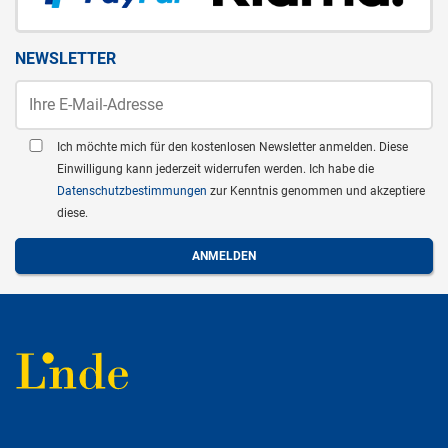
NEWSLETTER
Ich möchte mich für den kostenlosen Newsletter anmelden. Diese
Einwilligung kann jederzeit widerrufen werden. Ich habe die
Datenschutzbestimmungen
zur Kenntnis genommen und akzeptiere
diese.