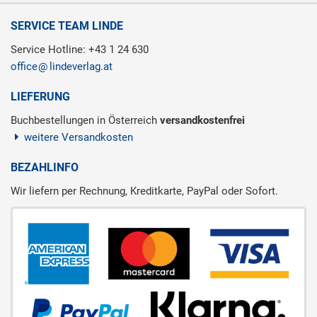
SERVICE TEAM LINDE
Service Hotline: +43 1 24 630
office
lindeverlag.at
LIEFERUNG
Buchbestellungen in Österreich
versandkostenfrei
weitere Versandkosten
BEZAHLINFO
Wir liefern per Rechnung, Kreditkarte, PayPal oder Sofort.