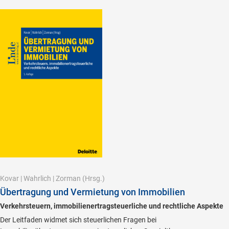
Kovar
|
Wahrlich
|
Zorman
(Hrsg.)
Übertragung und Vermietung von Immobilien
Verkehrsteuern, immobilienertragsteuerliche und rechtliche Aspekte
Der Leitfaden widmet sich steuerlichen Fragen bei