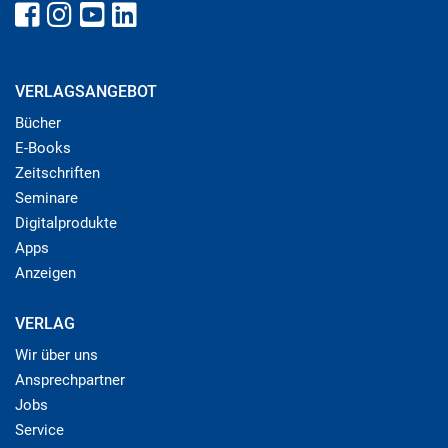
VERLAGSANGEBOT
Bücher
E-Books
Zeitschriften
Seminare
Digitalprodukte
Apps
Anzeigen
VERLAG
Wir über uns
Ansprechpartner
Jobs
Service