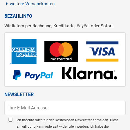
weitere Versandkosten
BEZAHLINFO
Wir liefern per Rechnung, Kreditkarte, PayPal oder Sofort.
NEWSLETTER
Ich möchte mich für den kostenlosen Newsletter anmelden. Diese
Einwilligung kann jederzeit widerrufen werden. Ich habe die