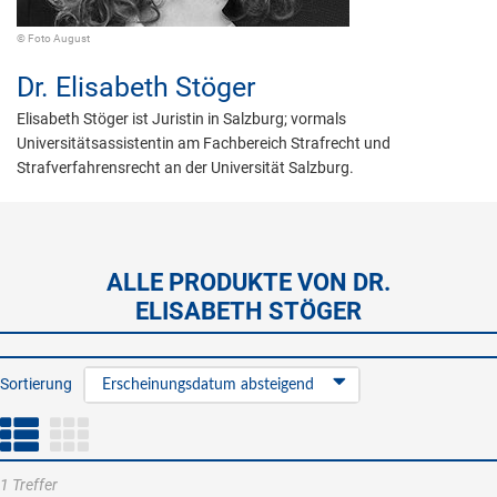
© Foto August
Dr.
Elisabeth Stöger
Elisabeth Stöger ist Juristin in Salzburg; vormals
Universitätsassistentin am Fachbereich Strafrecht und
Strafverfahrensrecht an der Universität Salzburg.
ALLE PRODUKTE VON DR.
ELISABETH STÖGER
Sortierung
Erscheinungsdatum absteigend
1 Treffer