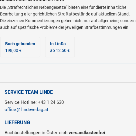
Die „Strafrechtlichen Nebengesetze“ bieten eine fundierte inhaltliche
Bearbeitung aller gerichtlichen Straftatbestände auf aktuellem Stand.
Die einzelnen Kommentierungen gehen nicht nur auf allgemeine, sondern
auch auf spezifische Probleme der jeweiligen Strafbestimmungen ein.
Buch gebunden
In LinDa
198,00 €
ab 12,50 €
SERVICE TEAM LINDE
Service Hotline: +43 1 24 630
office
lindeverlag.at
LIEFERUNG
Buchbestellungen in Österreich
versandkostenfrei