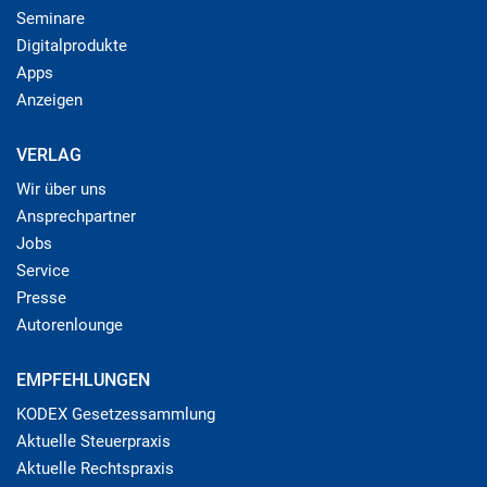
Seminare
Digitalprodukte
Apps
Anzeigen
VERLAG
Wir über uns
Ansprechpartner
Jobs
Service
Presse
Autorenlounge
EMPFEHLUNGEN
KODEX Gesetzessammlung
Aktuelle Steuerpraxis
Aktuelle Rechtspraxis