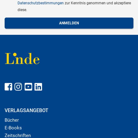
Datenschutzbestimmungen
zur Kenntnis genommen und akzeptiere
diese.
VERLAGSANGEBOT
Bücher
E-Books
Zeitschriften