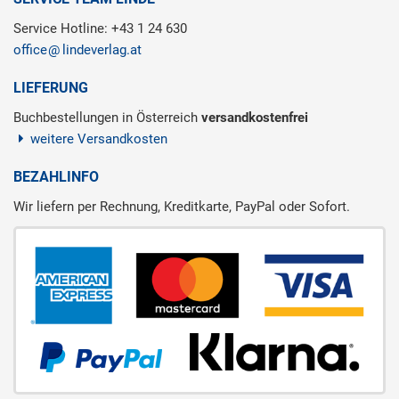
Service Hotline: +43 1 24 630
office
lindeverlag.at
LIEFERUNG
Buchbestellungen in Österreich
versandkostenfrei
weitere Versandkosten
BEZAHLINFO
Wir liefern per Rechnung, Kreditkarte, PayPal oder Sofort.