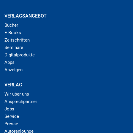
VERLAGSANGEBOT
Bücher
E-Books
Zeitschriften
Seminare
Digitalprodukte
Apps
Anzeigen
VERLAG
Wir über uns
Ansprechpartner
Jobs
Service
Presse
Autorenlounge