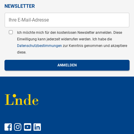
NEWSLETTER
Ich möchte mich für den kostenlosen Newsletter anmelden. Diese
Einwilligung kann jederzeit widerrufen werden. Ich habe die
Datenschutzbestimmungen
zur Kenntnis genommen und akzeptiere
diese.