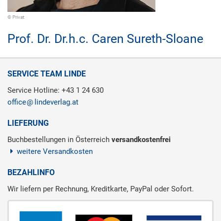
© Privat
Prof. Dr. Dr.h.c.
Caren Sureth-Sloane
SERVICE TEAM LINDE
Service Hotline: +43 1 24 630
office
lindeverlag.at
LIEFERUNG
Buchbestellungen in Österreich
versandkostenfrei
weitere Versandkosten
BEZAHLINFO
Wir liefern per Rechnung, Kreditkarte, PayPal oder Sofort.