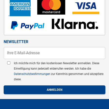
NEWSLETTER
Ich möchte mich für den kostenlosen Newsletter anmelden. Diese
Einwilligung kann jederzeit widerrufen werden. Ich habe die
Datenschutzbestimmungen
zur Kenntnis genommen und akzeptiere
diese.