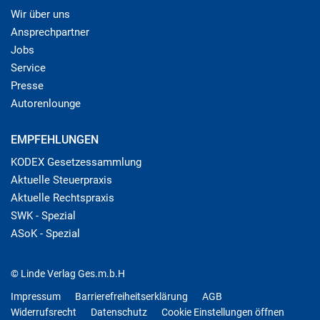
Wir über uns
Ansprechpartner
Jobs
Service
Presse
Autorenlounge
EMPFEHLUNGEN
KODEX Gesetzessammlung
Aktuelle Steuerpraxis
Aktuelle Rechtspraxis
SWK - Spezial
ASoK - Spezial
© Linde Verlag Ges.m.b.H
Impressum
Barrierefreiheitserklärung
AGB
Widerrufsrecht
Datenschutz
Cookie Einstellungen öffnen