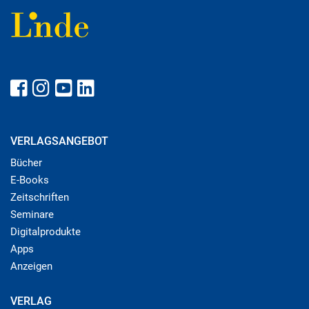
VERLAGSANGEBOT
Bücher
E-Books
Zeitschriften
Seminare
Digitalprodukte
Apps
Anzeigen
VERLAG