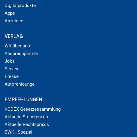
Digitalprodukte
Apps
Anzeigen
VERLAG
Wir über uns
Ansprechpartner
Jobs
Service
Presse
Autorenlounge
EMPFEHLUNGEN
KODEX Gesetzessammlung
Aktuelle Steuerpraxis
Aktuelle Rechtspraxis
SWK - Spezial