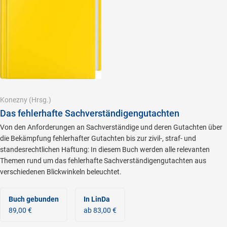
Konezny
(Hrsg.)
Das fehlerhafte Sachverständigengutachten
Von den Anforderungen an Sachverständige und deren Gutachten über
die Bekämpfung fehlerhafter Gutachten bis zur zivil-, straf- und
standesrechtlichen Haftung: In diesem Buch werden alle relevanten
Themen rund um das fehlerhafte Sachverständigengutachten aus
verschiedenen Blickwinkeln beleuchtet.
Buch gebunden
In LinDa
89,00 €
ab 83,00 €