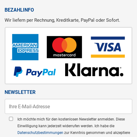
BEZAHLINFO
Wir liefern per Rechnung, Kreditkarte, PayPal oder Sofort.
NEWSLETTER
Ich möchte mich für den kostenlosen Newsletter anmelden. Diese
Einwilligung kann jederzeit widerrufen werden. Ich habe die
Datenschutzbestimmungen
zur Kenntnis genommen und akzeptiere