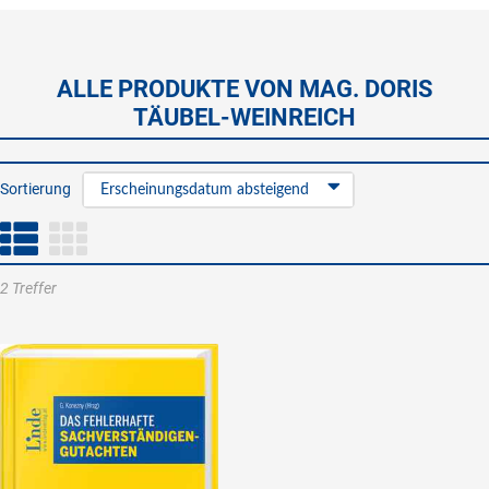
ALLE PRODUKTE VON MAG. DORIS
TÄUBEL-WEINREICH
Sortierung
Erscheinungsdatum absteigend
2 Treffer