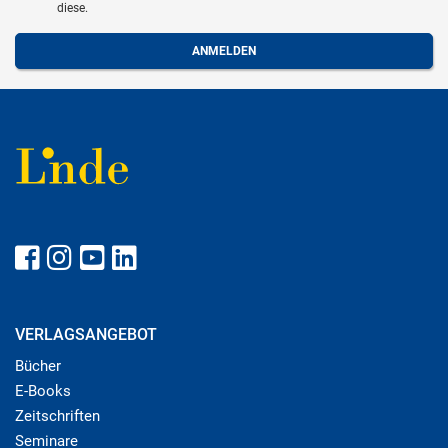
diese.
VERLAGSANGEBOT
Bücher
E-Books
Zeitschriften
Seminare