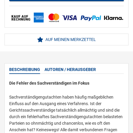
AUF MEINEN MERKZETTEL
BESCHREIBUNG
AUTOREN / HERAUSGEBER
Die Fehler des Sachverständigen im Fokus
Sachverständigengutachten haben häufig maßgeblichen
Einfluss auf den Ausgang eines Verfahrens. Ist der
Gerichtssachverständige tatsächlich allmächtig und sind die
durch ein fehlerhaftes Sachverständigengutachten belasteten
Parteien so ohnmächtig und chancenlos, wie es oft den
Anschein hat? Keineswegs! Alle damit verbundenen Fragen