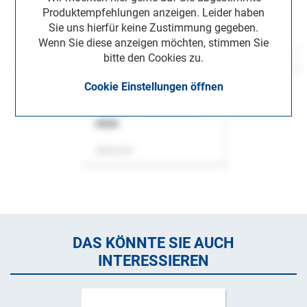
Produktempfehlungen anzeigen. Leider haben
Sie uns hierfür keine Zustimmung gegeben.
Wenn Sie diese anzeigen möchten, stimmen Sie
bitte den Cookies zu.
Cookie Einstellungen öffnen
ASok
Zeitschrift
DAS KÖNNTE SIE AUCH
INTERESSIEREN