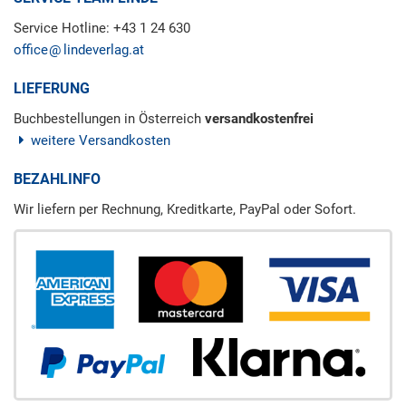
Service Hotline: +43 1 24 630
office
lindeverlag.at
LIEFERUNG
Buchbestellungen in Österreich
versandkostenfrei
weitere Versandkosten
BEZAHLINFO
Wir liefern per Rechnung, Kreditkarte, PayPal oder Sofort.