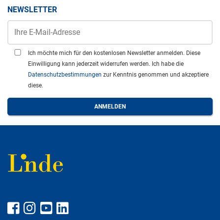
NEWSLETTER
Ich möchte mich für den kostenlosen Newsletter anmelden. Diese
Einwilligung kann jederzeit widerrufen werden. Ich habe die
Datenschutzbestimmungen
zur Kenntnis genommen und akzeptiere
diese.