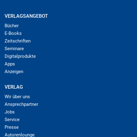
VERLAGSANGEBOT
Bücher
E-Books
Zeitschriften
Seminare
Digitalprodukte
Apps
Anzeigen
VERLAG
Wir über uns
Ansprechpartner
Jobs
Service
Presse
Autorenlounge