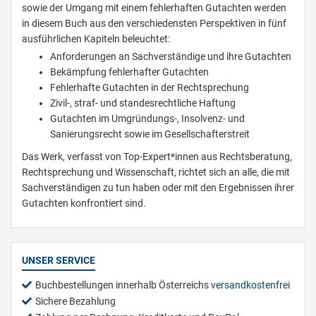
sowie der Umgang mit einem fehlerhaften Gutachten werden
in diesem Buch aus den verschiedensten Perspektiven in fünf
ausführlichen Kapiteln beleuchtet:
Anforderungen an Sachverständige und ihre Gutachten
Bekämpfung fehlerhafter Gutachten
Fehlerhafte Gutachten in der Rechtsprechung
Zivil-, straf- und standesrechtliche Haftung
Gutachten im Umgründungs-, Insolvenz- und
Sanierungsrecht sowie im Gesellschafterstreit
Das Werk, verfasst von Top-Expert*innen aus Rechtsberatung,
Rechtsprechung und Wissenschaft, richtet sich an alle, die mit
Sachverständigen zu tun haben oder mit den Ergebnissen ihrer
Gutachten konfrontiert sind.
UNSER SERVICE
Buchbestellungen innerhalb Österreichs
versandkostenfrei
Sichere Bezahlung