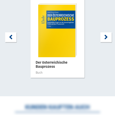
Der österreichische
Bauprozess
Buch
KUNDEN KAUFTEN AUCH