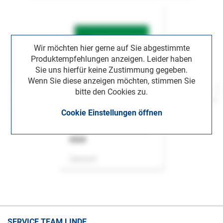
Wir möchten hier gerne auf Sie abgestimmte
Produktempfehlungen anzeigen. Leider haben
Sie uns hierfür keine Zustimmung gegeben.
Wenn Sie diese anzeigen möchten, stimmen Sie
bitte den Cookies zu.
Cookie Einstellungen öffnen
ASok
Zeitschrift
SERVICE TEAM LINDE