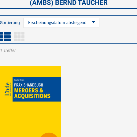
(AMBS) BERND TAUCHER
Sortierung
Erscheinungsdatum absteigend
1 Treffer