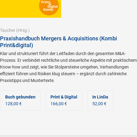
Taucher
(Hrsg.)
Praxishandbuch Mergers & Acquisitions (Kombi
Print&digital)
Klar und strukturiert führt der Leitfaden durch den gesamten M&A-
Prozess. Er verbindet rechtliche und steuerliche Aspekte mit praktischem
Know-how und zeigt, wie Sie Stolpersteine umgehen, Verhandlungen
effizient führen und Risiken klug steuern – ergänzt durch zahlreiche
Praxistipps und Mustertexte.
Buch gebunden
Print & Digital
In LinDa
128,00 €
166,00 €
52,00 €