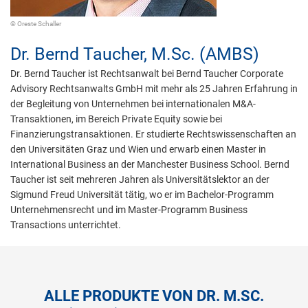
© Oreste Schaller
Dr.
Bernd Taucher,
M.Sc. (AMBS)
Dr. Bernd Taucher ist Rechtsanwalt bei Bernd Taucher Corporate
Advisory Rechtsanwalts GmbH mit mehr als 25 Jahren Erfahrung in
der Begleitung von Unternehmen bei internationalen M&A-
Transaktionen, im Bereich Private Equity sowie bei
Finanzierungstransaktionen. Er studierte Rechtswissenschaften an
den Universitäten Graz und Wien und erwarb einen Master in
International Business an der Manchester Business School. Bernd
Taucher ist seit mehreren Jahren als Universitätslektor an der
Sigmund Freud Universität tätig, wo er im Bachelor-Programm
Unternehmensrecht und im Master-Programm Business
Transactions unterrichtet.
ALLE PRODUKTE VON DR. M.SC.