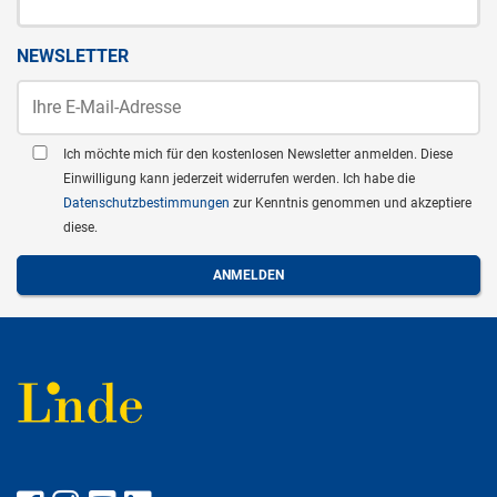
NEWSLETTER
Ich möchte mich für den kostenlosen Newsletter anmelden. Diese
Einwilligung kann jederzeit widerrufen werden. Ich habe die
Datenschutzbestimmungen
zur Kenntnis genommen und akzeptiere
diese.