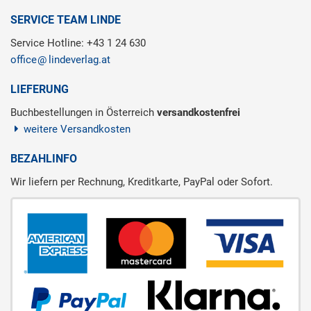
SERVICE TEAM LINDE
Service Hotline: +43 1 24 630
office
lindeverlag.at
LIEFERUNG
Buchbestellungen in Österreich
versandkostenfrei
weitere Versandkosten
BEZAHLINFO
Wir liefern per Rechnung, Kreditkarte, PayPal oder Sofort.