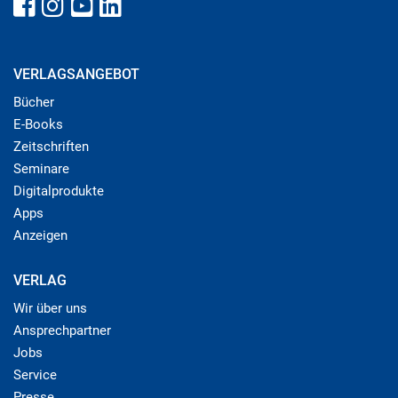
VERLAGSANGEBOT
Bücher
E-Books
Zeitschriften
Seminare
Digitalprodukte
Apps
Anzeigen
VERLAG
Wir über uns
Ansprechpartner
Jobs
Service
Presse