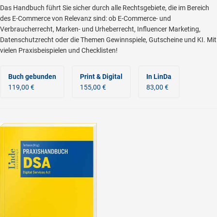
Das Handbuch führt Sie sicher durch alle Rechtsgebiete, die im Bereich
des E-Commerce von Relevanz sind: ob E-Commerce- und
Verbraucherrecht, Marken- und Urheberrecht, Influencer Marketing,
Datenschutzrecht oder die Themen Gewinnspiele, Gutscheine und KI. Mit
vielen Praxisbeispielen und Checklisten!
Buch gebunden
Print & Digital
In LinDa
119,00 €
155,00 €
83,00 €