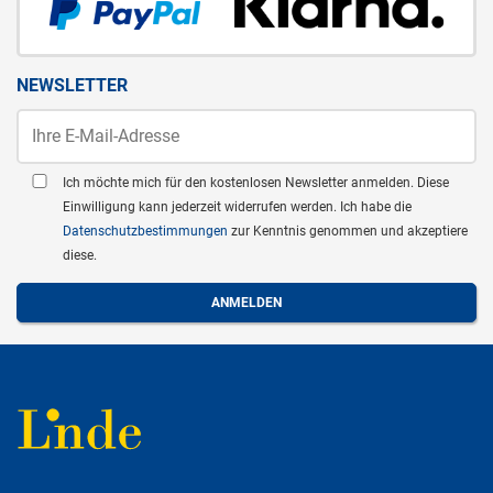
NEWSLETTER
Ich möchte mich für den kostenlosen Newsletter anmelden. Diese
Einwilligung kann jederzeit widerrufen werden. Ich habe die
Datenschutzbestimmungen
zur Kenntnis genommen und akzeptiere
diese.