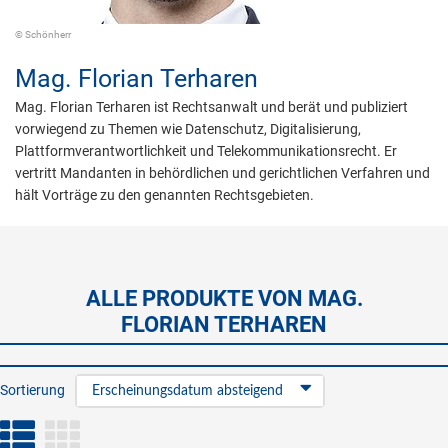
© Schönherr
Mag.
Florian Terharen
Mag. Florian Terharen ist Rechtsanwalt und berät und publiziert
vorwiegend zu Themen wie Datenschutz, Digitalisierung,
Plattformverantwortlichkeit und Telekommunikationsrecht. Er
vertritt Mandanten in behördlichen und gerichtlichen Verfahren und
hält Vorträge zu den genannten Rechtsgebieten.
ALLE PRODUKTE VON MAG.
FLORIAN TERHAREN
Sortierung
Erscheinungsdatum absteigend