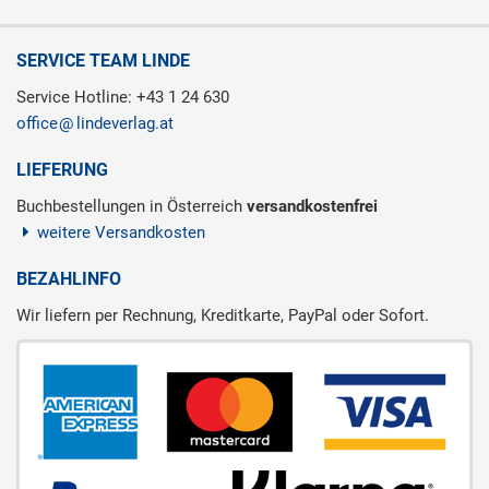
SERVICE TEAM LINDE
Service Hotline: +43 1 24 630
office
lindeverlag.at
LIEFERUNG
Buchbestellungen in Österreich
versandkostenfrei
weitere Versandkosten
BEZAHLINFO
Wir liefern per Rechnung, Kreditkarte, PayPal oder Sofort.