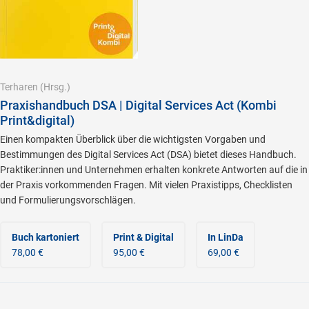
Terharen
(Hrsg.)
Praxishandbuch DSA | Digital Services Act (Kombi
Print&digital)
Einen kompakten Überblick über die wichtigsten Vorgaben und
Bestimmungen des Digital Services Act (DSA) bietet dieses Handbuch.
Praktiker:innen und Unternehmen erhalten konkrete Antworten auf die in
der Praxis vorkommenden Fragen. Mit vielen Praxistipps, Checklisten
und Formulierungsvorschlägen.
Buch kartoniert
Print & Digital
In LinDa
78,00 €
95,00 €
69,00 €