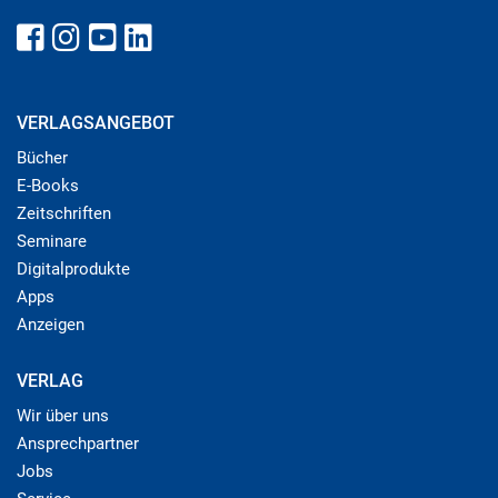
VERLAGSANGEBOT
Bücher
E-Books
Zeitschriften
Seminare
Digitalprodukte
Apps
Anzeigen
VERLAG
Wir über uns
Ansprechpartner
Jobs