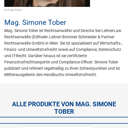
© Antje Wolm
Mag.
Simone Tober
Mag. Simone Tober ist Rechtsanwältin und Director bei LeitnerLaw
Rechtsanwälte (Edthaler Leitner-Bommer Schmieder & Partner
Rechtsanwälte GmbH) in Wien. Sie ist spezialisiert auf Wirtschafts-,
Finanz- und Umweltstrafrecht sowie auf Compliance, Datenschutz
und IT-Recht. Darüber hinaus ist sie zertifizierte
Finanzstrafrechtsexpertin und Compliance-Officer. Simone Tober
publiziert und referiert regelmäßig zu ihren Schwerpunkten und ist
Mitherausgeberin des Handbuchs Umweltstrafrecht.
ALLE PRODUKTE VON MAG. SIMONE
TOBER