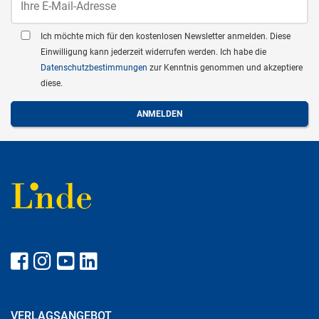
Ich möchte mich für den kostenlosen Newsletter anmelden. Diese
Einwilligung kann jederzeit widerrufen werden. Ich habe die
Datenschutzbestimmungen
zur Kenntnis genommen und akzeptiere
diese.
VERLAGSANGEBOT