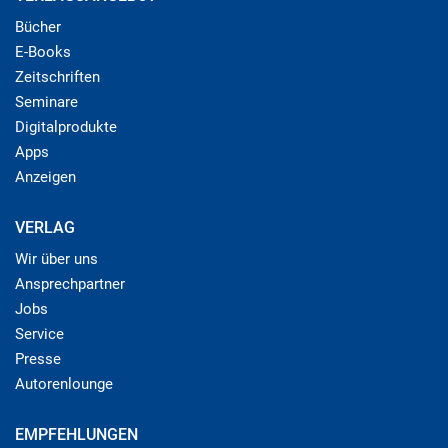
Bücher
E-Books
Zeitschriften
Seminare
Digitalprodukte
Apps
Anzeigen
VERLAG
Wir über uns
Ansprechpartner
Jobs
Service
Presse
Autorenlounge
EMPFEHLUNGEN