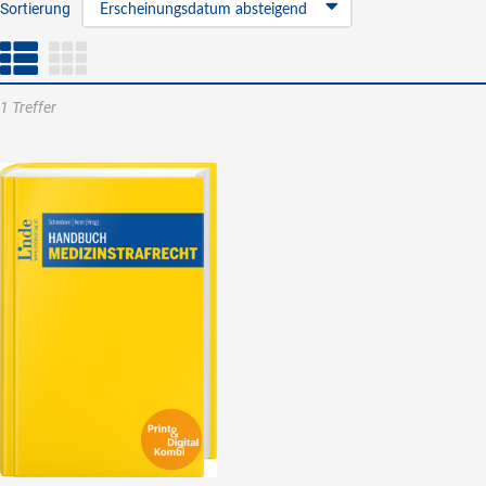
Sortierung
Erscheinungsdatum absteigend
1 Treffer