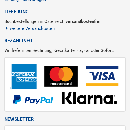
LIEFERUNG
Buchbestellungen in Österreich
versandkostenfrei
weitere Versandkosten
BEZAHLINFO
Wir liefern per Rechnung, Kreditkarte, PayPal oder Sofort.
NEWSLETTER