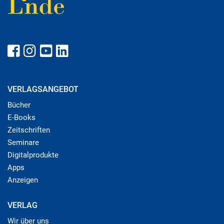
VERLAGSANGEBOT
Bücher
E-Books
Zeitschriften
Seminare
Digitalprodukte
Apps
Anzeigen
VERLAG
Wir über uns