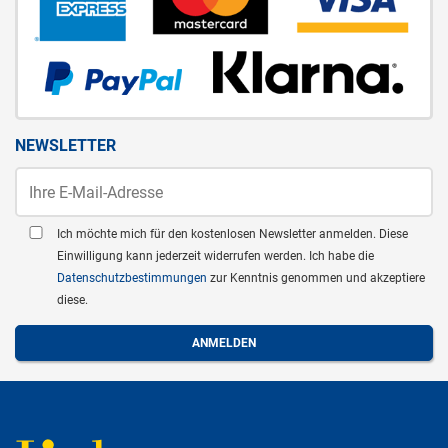
NEWSLETTER
Ich möchte mich für den kostenlosen Newsletter anmelden. Diese
Einwilligung kann jederzeit widerrufen werden. Ich habe die
Datenschutzbestimmungen
zur Kenntnis genommen und akzeptiere
diese.