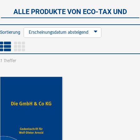
ALLE PRODUKTE VON ECO-TAX UND
Sortierung
Erscheinungsdatum absteigend
1 Treffer