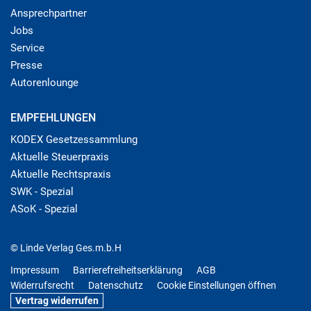
Ansprechpartner
Jobs
Service
Presse
Autorenlounge
EMPFEHLUNGEN
KODEX Gesetzessammlung
Aktuelle Steuerpraxis
Aktuelle Rechtspraxis
SWK - Spezial
ASoK - Spezial
© Linde Verlag Ges.m.b.H
Impressum
Barrierefreiheitserklärung
AGB
Widerrufsrecht
Datenschutz
Cookie Einstellungen öffnen
Vertrag widerrufen