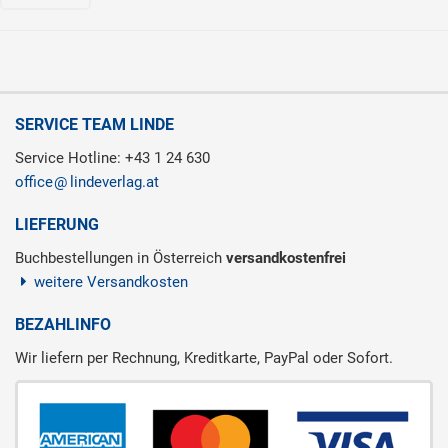
SERVICE TEAM LINDE
Service Hotline: +43 1 24 630
office
lindeverlag.at
LIEFERUNG
Buchbestellungen in Österreich
versandkostenfrei
weitere Versandkosten
BEZAHLINFO
Wir liefern per Rechnung, Kreditkarte, PayPal oder Sofort.