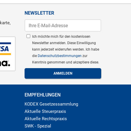
NEWSLETTER
karte,
Ich möchte mich für den kostenlosen
Newsletter anmelden. Diese Einwilligung
kann jederzeit widerrufen werden. Ich habe
die
Datenschutzbestimmungen
zur
Kenntnis genommen und akzeptiere diese.
EMPFEHLUNGEN
KODEX Gesetzessammlung
Aktuelle Steuerpraxis
Aktuelle Rechtspraxis
SWK - Spezial