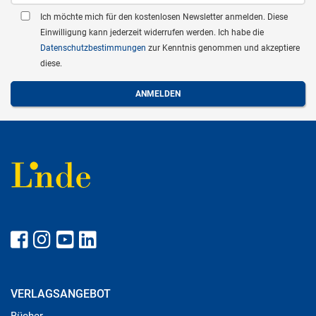
Ich möchte mich für den kostenlosen Newsletter anmelden. Diese
Einwilligung kann jederzeit widerrufen werden. Ich habe die
Datenschutzbestimmungen
zur Kenntnis genommen und akzeptiere
diese.
VERLAGSANGEBOT
Bücher