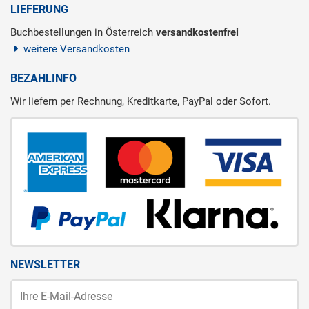
LIEFERUNG
Buchbestellungen in Österreich
versandkostenfrei
weitere Versandkosten
BEZAHLINFO
Wir liefern per Rechnung, Kreditkarte, PayPal oder Sofort.
NEWSLETTER