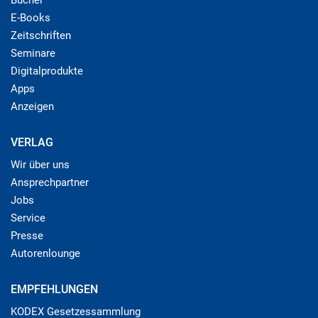
E-Books
Zeitschriften
Seminare
Digitalprodukte
Apps
Anzeigen
VERLAG
Wir über uns
Ansprechpartner
Jobs
Service
Presse
Autorenlounge
EMPFEHLUNGEN
KODEX Gesetzessammlung