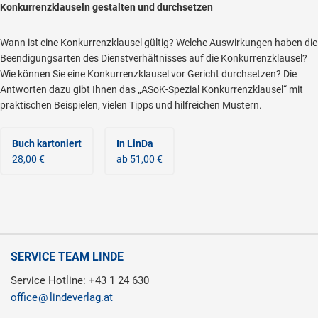
Konkurrenzklauseln gestalten und durchsetzen
Wann ist eine Konkurrenzklausel gültig? Welche Auswirkungen haben die
Beendigungsarten des Dienstverhältnisses auf die Konkurrenzklausel?
Wie können Sie eine Konkurrenzklausel vor Gericht durchsetzen? Die
Antworten dazu gibt Ihnen das „ASoK-Spezial Konkurrenzklausel“ mit
praktischen Beispielen, vielen Tipps und hilfreichen Mustern.
Buch kartoniert
In LinDa
28,00 €
ab 51,00 €
SERVICE TEAM LINDE
Service Hotline: +43 1 24 630
office
lindeverlag.at