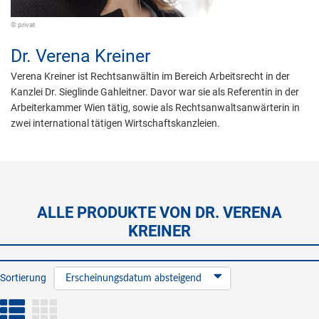
© privat
Dr.
Verena Kreiner
Verena Kreiner ist Rechtsanwältin im Bereich Arbeitsrecht in der
Kanzlei Dr. Sieglinde Gahleitner. Davor war sie als Referentin in der
Arbeiterkammer Wien tätig, sowie als Rechtsanwaltsanwärterin in
zwei international tätigen Wirtschaftskanzleien.
ALLE PRODUKTE VON DR. VERENA
KREINER
Sortierung
Erscheinungsdatum absteigend