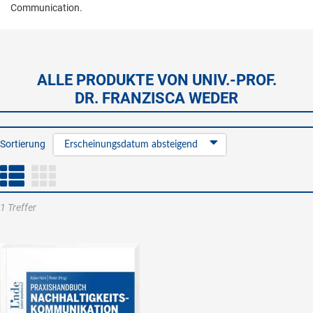
Communication.
ALLE PRODUKTE VON UNIV.-PROF.
DR. FRANZISCA WEDER
Sortierung
Erscheinungsdatum absteigend
1 Treffer