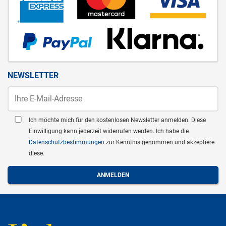
NEWSLETTER
Ich möchte mich für den kostenlosen Newsletter anmelden. Diese
Einwilligung kann jederzeit widerrufen werden. Ich habe die
Datenschutzbestimmungen
zur Kenntnis genommen und akzeptiere
diese.