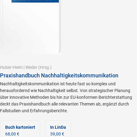
Huber-Heim
|
Weder
(Hrsg.)
Praxishandbuch Nachhaltigkeitskommunikation
Nachhaltigkeitskommunikation ist heute fast so komplex und
herausfordernd wie Nachhaltigkeit selbst. Von strategischer Planung
über innovative Methoden bis hin zur EU-konformen Berichterstattung
deckt das Praxishandbuch alle relevanten Themen ab, ergänzt durch
Fallstudien und Erfahrungsberichte.
Buch kartoniert
In LinDa
68,00 €
39,00 €