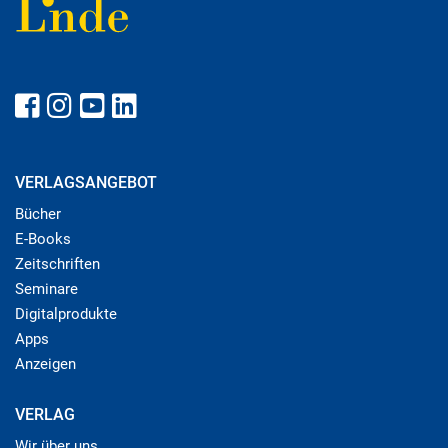
VERLAGSANGEBOT
Bücher
E-Books
Zeitschriften
Seminare
Digitalprodukte
Apps
Anzeigen
VERLAG
Wir über uns