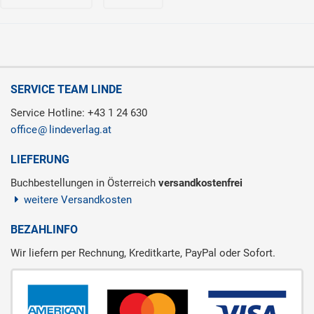
SERVICE TEAM LINDE
Service Hotline: +43 1 24 630
office
lindeverlag.at
LIEFERUNG
Buchbestellungen in Österreich
versandkostenfrei
weitere Versandkosten
BEZAHLINFO
Wir liefern per Rechnung, Kreditkarte, PayPal oder Sofort.