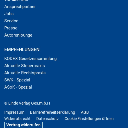
Ansprechpartner
Jobs
Service
Presse
Autorenlounge
EMPFEHLUNGEN
KODEX Gesetzessammlung
Aktuelle Steuerpraxis
Aktuelle Rechtspraxis
SWK - Spezial
ASoK - Spezial
© Linde Verlag Ges.m.b.H
Impressum
Barrierefreiheitserklärung
AGB
Widerrufsrecht
Datenschutz
Cookie Einstellungen öffnen
Vertrag widerrufen