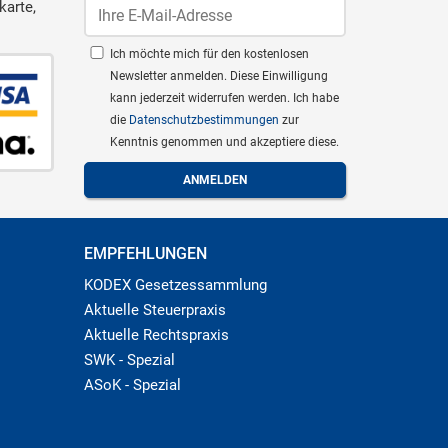
karte,
Ich möchte mich für den kostenlosen
Newsletter anmelden. Diese Einwilligung
kann jederzeit widerrufen werden. Ich habe
die
Datenschutzbestimmungen
zur
Kenntnis genommen und akzeptiere diese.
EMPFEHLUNGEN
KODEX Gesetzessammlung
Aktuelle Steuerpraxis
Aktuelle Rechtspraxis
SWK - Spezial
ASoK - Spezial