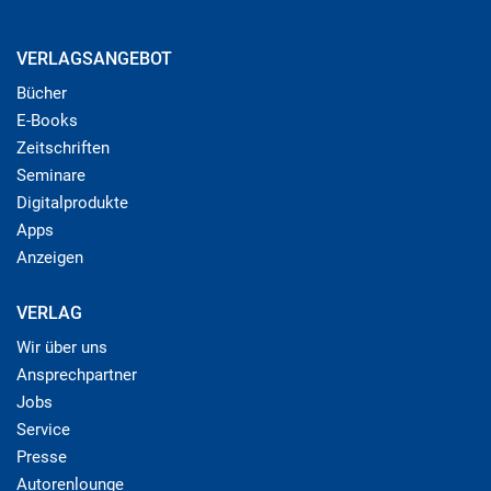
VERLAGSANGEBOT
Bücher
E-Books
Zeitschriften
Seminare
Digitalprodukte
Apps
Anzeigen
VERLAG
Wir über uns
Ansprechpartner
Jobs
Service
Presse
Autorenlounge