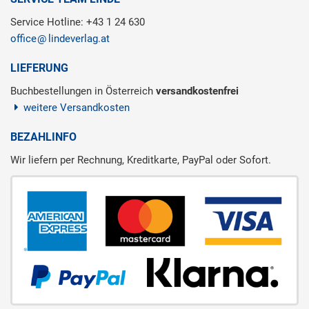
Service Hotline: +43 1 24 630
office
lindeverlag.at
LIEFERUNG
Buchbestellungen in Österreich
versandkostenfrei
weitere Versandkosten
BEZAHLINFO
Wir liefern per Rechnung, Kreditkarte, PayPal oder Sofort.