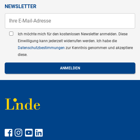
NEWSLETTER
Ich möchte mich für den kostenlosen Newsletter anmelden. Diese
Einwilligung kann jederzeit widerrufen werden. Ich habe die
Datenschutzbestimmungen
zur Kenntnis genommen und akzeptiere
diese.