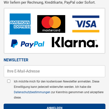
Wir liefern per Rechnung, Kreditkarte, PayPal oder Sofort.
NEWSLETTER
Ich möchte mich für den kostenlosen Newsletter anmelden. Diese
Einwilligung kann jederzeit widerrufen werden. Ich habe die
Datenschutzbestimmungen
zur Kenntnis genommen und akzeptiere
diese.