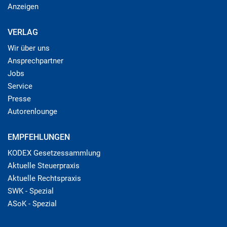
Anzeigen
VERLAG
Wir über uns
Ansprechpartner
Jobs
Service
Presse
Autorenlounge
EMPFEHLUNGEN
KODEX Gesetzessammlung
Aktuelle Steuerpraxis
Aktuelle Rechtspraxis
SWK - Spezial
ASoK - Spezial