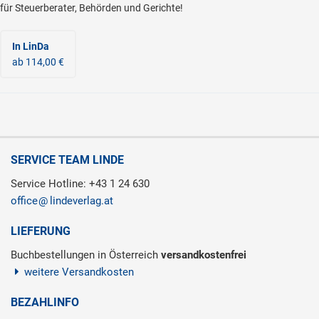
für Steuerberater, Behörden und Gerichte!
In LinDa
ab 114,00 €
SERVICE TEAM LINDE
Service Hotline: +43 1 24 630
office
lindeverlag.at
LIEFERUNG
Buchbestellungen in Österreich
versandkostenfrei
weitere Versandkosten
BEZAHLINFO