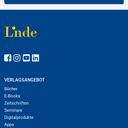
VERLAGSANGEBOT
Bücher
E-Books
Zeitschriften
Seminare
Digitalprodukte
Apps