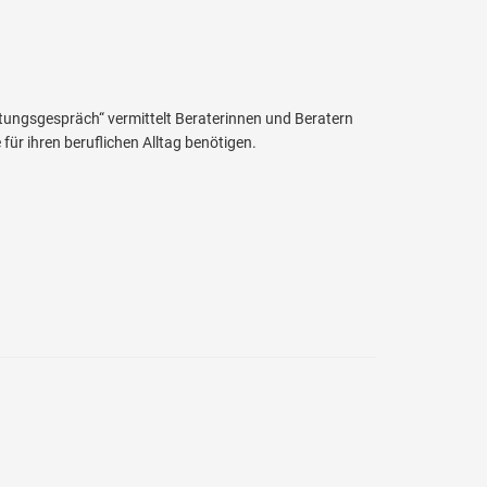
ungsgespräch“ vermittelt Beraterinnen und Beratern
ür ihren beruflichen Alltag benötigen.