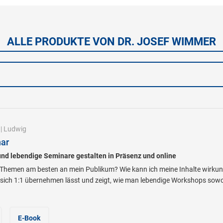
ALLE PRODUKTE VON DR. JOSEF WIMMER
|
Ludwig
ar
nd lebendige Seminare gestalten in Präsenz und online
 Themen am besten an mein Publikum? Wie kann ich meine Inhalte wirkungs
s sich 1:1 übernehmen lässt und zeigt, wie man lebendige Workshops so
E-Book