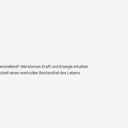
edenstellend? Wie können Kraft und Energie erhalten
Arbeit einen wertvollen Bestandteil des Lebens