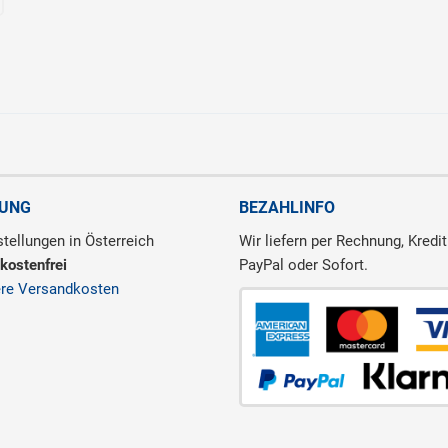
RUNG
BEZAHLINFO
tellungen in Österreich
Wir liefern per Rechnung, Kredit
kostenfrei
PayPal oder Sofort.
ere Versandkosten