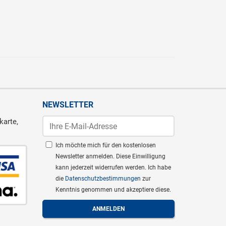
NEWSLETTER
karte,
Ich möchte mich für den kostenlosen
Newsletter anmelden. Diese Einwilligung
kann jederzeit widerrufen werden. Ich habe
die
Datenschutzbestimmungen
zur
Kenntnis genommen und akzeptiere diese.