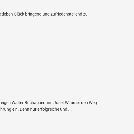
atleben Glück bringend und zufriedenstellend zu
n zeigen Walter Buchacher und Josef Wimmer den Weg
hrung ein. Denn nur erfolgreiche und ...