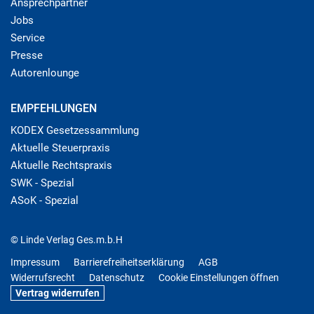
Ansprechpartner
Jobs
Service
Presse
Autorenlounge
EMPFEHLUNGEN
KODEX Gesetzessammlung
Aktuelle Steuerpraxis
Aktuelle Rechtspraxis
SWK - Spezial
ASoK - Spezial
© Linde Verlag Ges.m.b.H
Impressum
Barrierefreiheitserklärung
AGB
Widerrufsrecht
Datenschutz
Cookie Einstellungen öffnen
Vertrag widerrufen