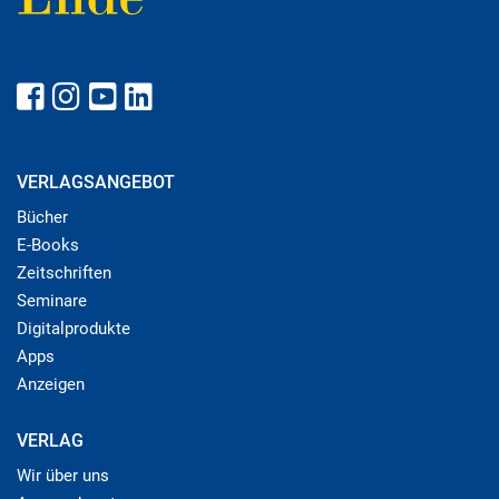
VERLAGSANGEBOT
Bücher
E-Books
Zeitschriften
Seminare
Digitalprodukte
Apps
Anzeigen
VERLAG
Wir über uns