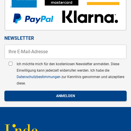
NEWSLETTER
Ich möchte mich für den kostenlosen Newsletter anmelden. Diese
Einwilligung kann jederzeit widerrufen werden. Ich habe die
Datenschutzbestimmungen
zur Kenntnis genommen und akzeptiere
diese.