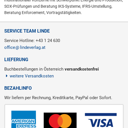
multinationaler Konzerne mit Schwerpunkt Energie und Produktion,
SOX-Prüfungen und Beratung IKS-Systeme, IFRS-Umstellung,
Beratung Enforcement, Vortragstätigkeiten.
SERVICE TEAM LINDE
Service Hotline: +43 1 24 630
office
lindeverlag.at
LIEFERUNG
Buchbestellungen in Österreich
versandkostenfrei
weitere Versandkosten
BEZAHLINFO
Wir liefern per Rechnung, Kreditkarte, PayPal oder Sofort.