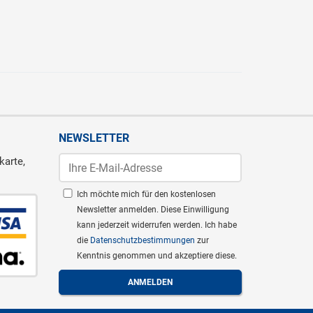
NEWSLETTER
karte,
Ich möchte mich für den kostenlosen
Newsletter anmelden. Diese Einwilligung
kann jederzeit widerrufen werden. Ich habe
die
Datenschutzbestimmungen
zur
Kenntnis genommen und akzeptiere diese.