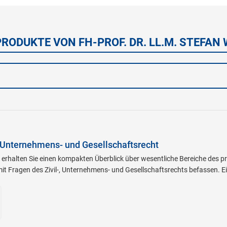
PRODUKTE VON FH-PROF. DR. LL.M. STEFAN
, Unternehmens- und Gesellschaftsrecht
erhalten Sie einen kompakten Überblick über wesentliche Bereiche des pri
 mit Fragen des Zivil-, Unternehmens- und Gesellschaftsrechts befassen. Ei