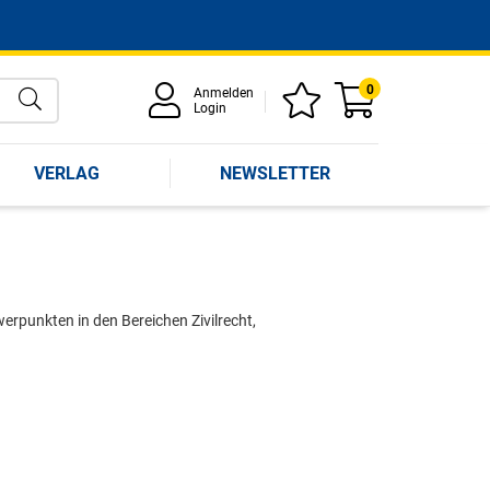
0
Anmelden
Login
VERLAG
NEWSLETTER
rpunkten in den Bereichen Zivilrecht,