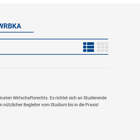
 WRBKA
vaten Wirtschaftsrechts. Es richtet sich an Studierende
n nützlicher Begleiter vom Studium bis in die Praxis!