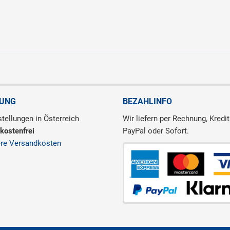
RUNG
BEZAHLINFO
tellungen in Österreich
Wir liefern per Rechnung, Kredit
kostenfrei
PayPal oder Sofort.
ere Versandkosten