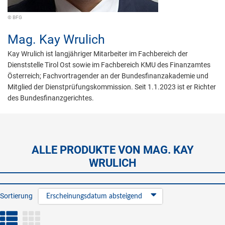
© BFG
Mag.
Kay Wrulich
Kay Wrulich ist langjähriger Mitarbeiter im Fachbereich der
Dienststelle Tirol Ost sowie im Fachbereich KMU des Finanzamtes
Österreich; Fachvortragender an der Bundesfinanzakademie und
Mitglied der Dienstprüfungskommission. Seit 1.1.2023 ist er Richter
des Bundesfinanzgerichtes.
ALLE PRODUKTE VON MAG. KAY
WRULICH
Sortierung
Erscheinungsdatum absteigend