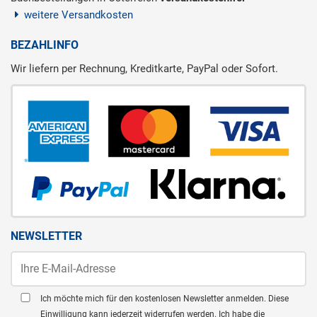
weitere Versandkosten
BEZAHLINFO
Wir liefern per Rechnung, Kreditkarte, PayPal oder Sofort.
NEWSLETTER
Ich möchte mich für den kostenlosen Newsletter anmelden. Diese
Einwilligung kann jederzeit widerrufen werden. Ich habe die