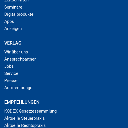
Seminare
Digitalprodukte
Apps
Anzeigen
VERLAG
Wir über uns
Ansprechpartner
Jobs
Service
Presse
Autorenlounge
EMPFEHLUNGEN
KODEX Gesetzessammlung
Aktuelle Steuerpraxis
Aktuelle Rechtspraxis