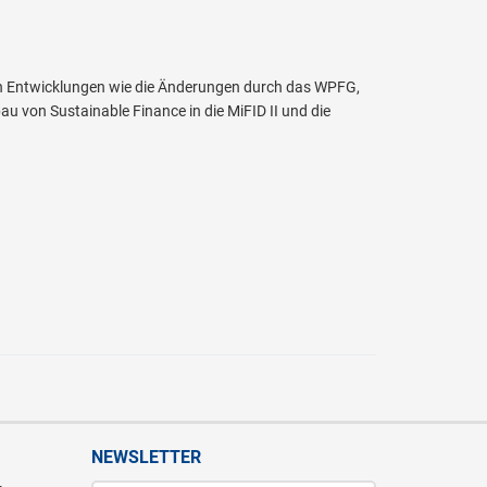
en Entwicklungen wie die Änderungen durch das WPFG,
 von Sustainable Finance in die MiFID II und die
NEWSLETTER