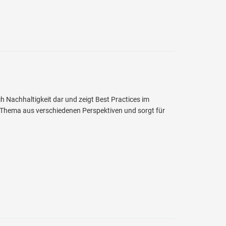
h Nachhaltigkeit dar und zeigt Best Practices im
 Thema aus verschiedenen Perspektiven und sorgt für