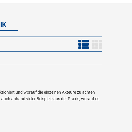
IK
tioniert und worauf die einzelnen Akteure zu achten
 auch anhand vieler Beispiele aus der Praxis, worauf es