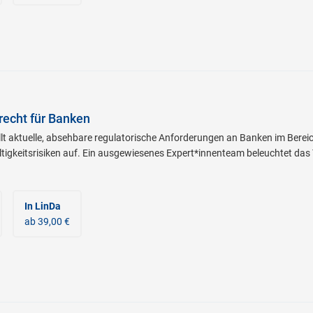
recht für Banken
lt aktuelle, absehbare regulatorische Anforderungen an Banken im Bereic
igkeitsrisiken auf. Ein ausgewiesenes Expert*innenteam beleuchtet das
In LinDa
ab 39,00 €