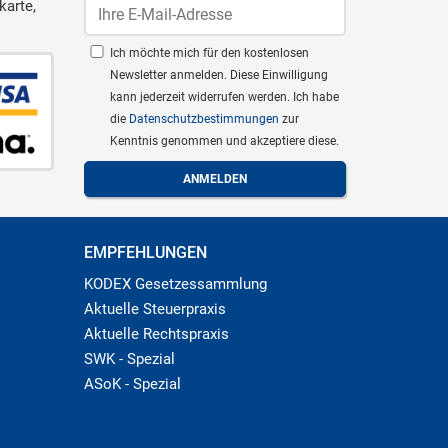
karte,
Ich möchte mich für den kostenlosen
Newsletter anmelden. Diese Einwilligung
kann jederzeit widerrufen werden. Ich habe
die
Datenschutzbestimmungen
zur
Kenntnis genommen und akzeptiere diese.
EMPFEHLUNGEN
KODEX Gesetzessammlung
Aktuelle Steuerpraxis
Aktuelle Rechtspraxis
SWK - Spezial
ASoK - Spezial