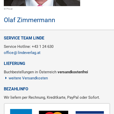
© Privat
Olaf Zimmermann
SERVICE TEAM LINDE
Service Hotline: +43 1 24 630
office
lindeverlag.at
LIEFERUNG
Buchbestellungen in Österreich
versandkostenfrei
weitere Versandkosten
BEZAHLINFO
Wir liefern per Rechnung, Kreditkarte, PayPal oder Sofort.