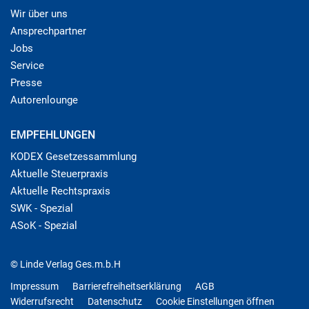
Wir über uns
Ansprechpartner
Jobs
Service
Presse
Autorenlounge
EMPFEHLUNGEN
KODEX Gesetzessammlung
Aktuelle Steuerpraxis
Aktuelle Rechtspraxis
SWK - Spezial
ASoK - Spezial
© Linde Verlag Ges.m.b.H
Impressum
Barrierefreiheitserklärung
AGB
Widerrufsrecht
Datenschutz
Cookie Einstellungen öffnen