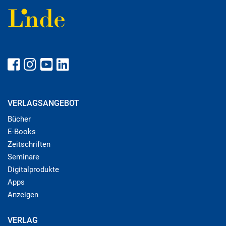
VERLAGSANGEBOT
Bücher
E-Books
Zeitschriften
Seminare
Digitalprodukte
Apps
Anzeigen
VERLAG