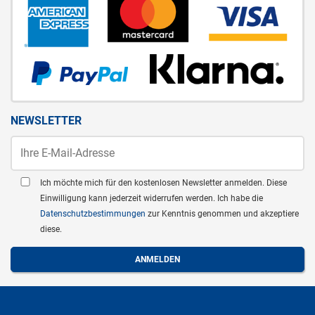
NEWSLETTER
Ich möchte mich für den kostenlosen Newsletter anmelden. Diese
Einwilligung kann jederzeit widerrufen werden. Ich habe die
Datenschutzbestimmungen
zur Kenntnis genommen und akzeptiere
diese.