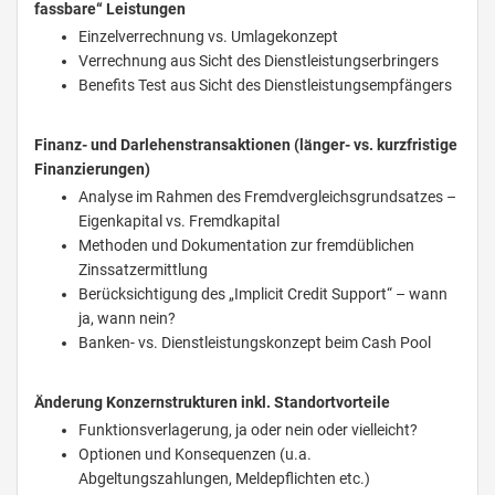
fassbare“ Leistungen
Einzelverrechnung vs. Umlagekonzept
Verrechnung aus Sicht des Dienstleistungserbringers
Benefits Test aus Sicht des Dienstleistungsempfängers
Finanz- und Darlehenstransaktionen (länger- vs. kurzfristige
Finanzierungen)
Analyse im Rahmen des Fremdvergleichsgrundsatzes –
Eigenkapital vs. Fremdkapital
Methoden und Dokumentation zur fremdüblichen
Zinssatzermittlung
Berücksichtigung des „Implicit Credit Support“ – wann
ja, wann nein?
Banken- vs. Dienstleistungskonzept beim Cash Pool
Änderung Konzernstrukturen inkl. Standortvorteile
Funktionsverlagerung, ja oder nein oder vielleicht?
Optionen und Konsequenzen (u.a.
Abgeltungszahlungen, Meldepflichten etc.)