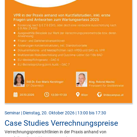
Seminar | Dienstag, 20. Oktober 2026 | 13:00 bis 17:30
Case Studies Verrechnungspreise
Verrechnungspreisrichtlinien in der Praxis anhand von