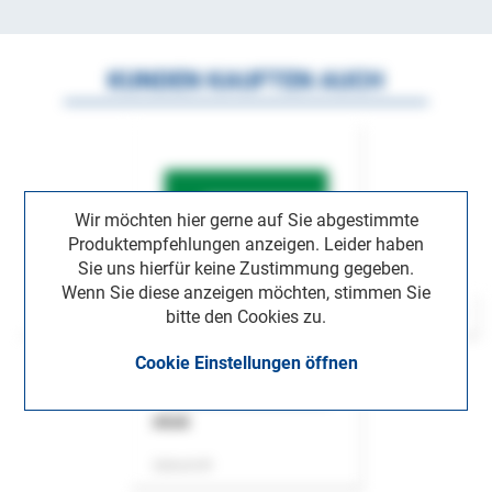
KUNDEN KAUFTEN AUCH
Wir möchten hier gerne auf Sie abgestimmte
Produktempfehlungen anzeigen. Leider haben
Sie uns hierfür keine Zustimmung gegeben.
Wenn Sie diese anzeigen möchten, stimmen Sie
bitte den Cookies zu.
Cookie Einstellungen öffnen
ASok
Zeitschrift