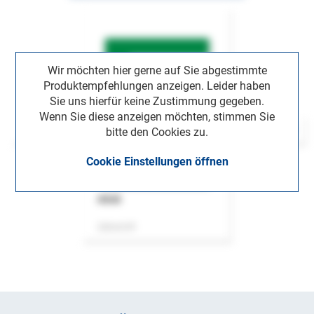
Wir möchten hier gerne auf Sie abgestimmte
Produktempfehlungen anzeigen. Leider haben
Sie uns hierfür keine Zustimmung gegeben.
Wenn Sie diese anzeigen möchten, stimmen Sie
bitte den Cookies zu.
Cookie Einstellungen öffnen
ASok
Zeitschrift