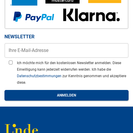
NEWSLETTER
Ich möchte mich für den kostenlosen Newsletter anmelden. Diese
Einwilligung kann jederzeit widerrufen werden. Ich habe die
Datenschutzbestimmungen
zur Kenntnis genommen und akzeptiere
diese.