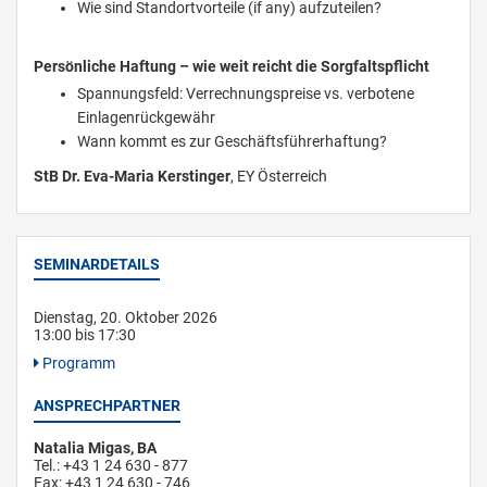
Wie sind Standortvorteile (if any) aufzuteilen?
Persönliche Haftung – wie weit reicht die Sorgfaltspflicht
Spannungsfeld: Verrechnungspreise vs. verbotene
Einlagenrückgewähr
Wann kommt es zur Geschäftsführerhaftung?
StB Dr. Eva-Maria Kerstinger
, EY Österreich
SEMINARDETAILS
Dienstag, 20. Oktober 2026
13:00 bis 17:30
Programm
ANSPRECHPARTNER
Natalia Migas, BA
Tel.: +43 1 24 630 - 877
Fax: +43 1 24 630 - 746