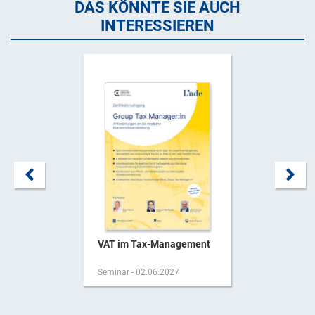
DAS KÖNNTE SIE AUCH
INTERESSIEREN
VAT im Tax-Management
Seminar - 02.06.2027