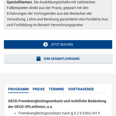
Spezialthemen
. Die Ausbildungsinhalte mit zahlreichen
Fallbeispielen direkt aus der Praxis, gepaart mit den
Erfahrungen der Vortragenden aus den Bereichen der
Verwaltung, Lehre und Beratung garantieren eine fundierte Aus-
und Fortbildung im Bereich Verrechnungspreise.
JETZT BUCHEN
ZUM GESAMTLEHRGANG
PROGRAMM
PREISE
TERMINE
VORTRAGENDE
OECD-Fremdvergleichsgrundsatz und rechtliche Bedeutung
der OECD-VPLeitlinien, u.a.
Fremdvergleichsgrundsatz nach § 6 Z 6 EStG/Art 9