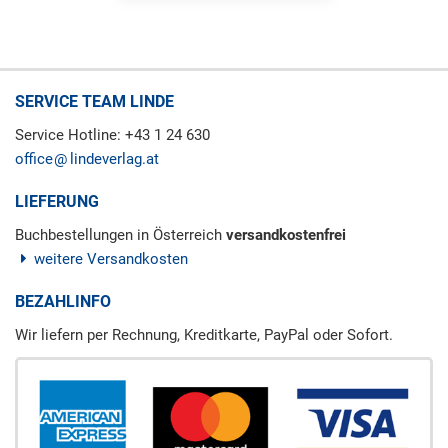
SERVICE TEAM LINDE
Service Hotline: +43 1 24 630
office
lindeverlag.at
LIEFERUNG
Buchbestellungen in Österreich
versandkostenfrei
weitere Versandkosten
BEZAHLINFO
Wir liefern per Rechnung, Kreditkarte, PayPal oder Sofort.