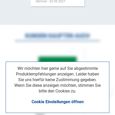
Seminar - 02.06.2027
KUNDEN KAUFTEN AUCH
Wir möchten hier gerne auf Sie abgestimmte
Produktempfehlungen anzeigen. Leider haben
Sie uns hierfür keine Zustimmung gegeben.
Wenn Sie diese anzeigen möchten, stimmen Sie
bitte den Cookies zu.
Cookie Einstellungen öffnen