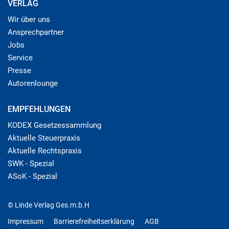
VERLAG
Wir über uns
Ansprechpartner
Jobs
Service
Presse
Autorenlounge
EMPFEHLUNGEN
KODEX Gesetzessammlung
Aktuelle Steuerpraxis
Aktuelle Rechtspraxis
SWK - Spezial
ASoK - Spezial
© Linde Verlag Ges.m.b.H
Impressum
Barrierefreiheitserklärung
AGB