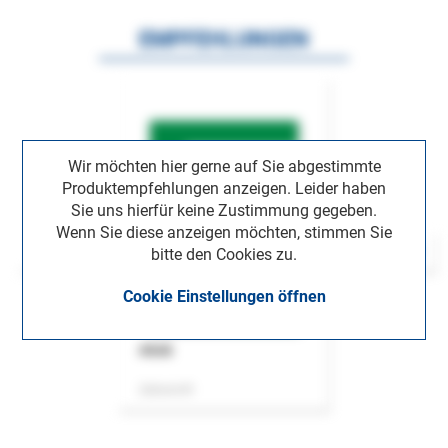
EMPFEHLUNGEN
Wir möchten hier gerne auf Sie abgestimmte
Produktempfehlungen anzeigen. Leider haben
Sie uns hierfür keine Zustimmung gegeben.
Wenn Sie diese anzeigen möchten, stimmen Sie
bitte den Cookies zu.
Cookie Einstellungen öffnen
ASok
Zeitschrift