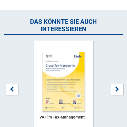
DAS KÖNNTE SIE AUCH
INTERESSIEREN
VAT im Tax-Management