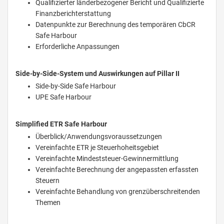
Qualifizierter länderbezogener Bericht und Qualifizierte
Finanzberichterstattung
Datenpunkte zur Berechnung des temporären CbCR
Safe Harbour
Erforderliche Anpassungen
Side-by-Side-System und Auswirkungen auf Pillar II
Side-by-Side Safe Harbour
UPE Safe Harbour
Simplified ETR Safe Harbour
Überblick/Anwendungsvoraussetzungen
Vereinfachte ETR je Steuerhoheitsgebiet
Vereinfachte Mindeststeuer-Gewinnermittlung
Vereinfachte Berechnung der angepassten erfassten
Steuern
Vereinfachte Behandlung von grenzüberschreitenden
Themen