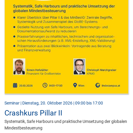
Seminar | Dienstag, 20. Oktober 2026 | 09:00 bis 17:00
Crashkurs Pillar II
Systematik, Safe Harbours und praktische Umsetzung der globalen
Mindestbesteuerung