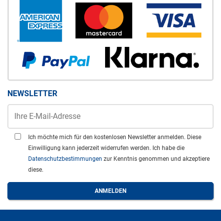
NEWSLETTER
Ich möchte mich für den kostenlosen Newsletter anmelden. Diese
Einwilligung kann jederzeit widerrufen werden. Ich habe die
Datenschutzbestimmungen
zur Kenntnis genommen und akzeptiere
diese.