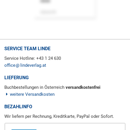
ASok
Zeitschrift
SERVICE TEAM LINDE
Service Hotline: +43 1 24 630
office
lindeverlag.at
LIEFERUNG
Buchbestellungen in Österreich
versandkostenfrei
weitere Versandkosten
BEZAHLINFO
Wir liefern per Rechnung, Kreditkarte, PayPal oder Sofort.