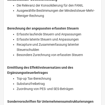
Die Relevanz der Konsolidierung für den FANIL
Ausgewählte Bestimmungen der Mindeststeuer-Mehr-
Weniger-Rechnung
Berechnung der angepassten erfassten Steuern
Erfasste laufende Steuern und Anpassungen
Erfasste latente Steuern und Anpassungen
Recapture und Zusammenfassung latenter
Steuerschulden
Besondere Zurechnung von erfassten Steuern
Ermittlung des Effektivsteuersatzes und des
Ergänzungssteuerbetrages
Top-up Tax-Berechnung
Substanzfreibetrag
Zuordnung von PES- und SES-Beträgen
Sondervorschriften für Unternehmensumstrukturierungen