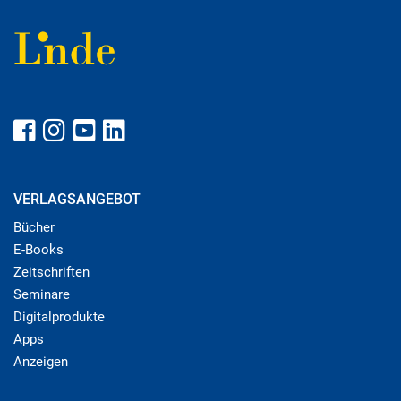
VERLAGSANGEBOT
Bücher
E-Books
Zeitschriften
Seminare
Digitalprodukte
Apps
Anzeigen