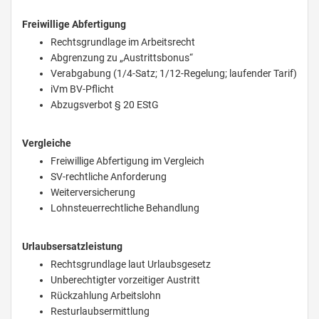
Freiwillige Abfertigung
Rechtsgrundlage im Arbeitsrecht
Abgrenzung zu „Austrittsbonus“
Verabgabung (1/4-Satz; 1/12-Regelung; laufender Tarif)
iVm BV-Pflicht
Abzugsverbot § 20 EStG
Vergleiche
Freiwillige Abfertigung im Vergleich
SV-rechtliche Anforderung
Weiterversicherung
Lohnsteuerrechtliche Behandlung
Urlaubsersatzleistung
Rechtsgrundlage laut Urlaubsgesetz
Unberechtigter vorzeitiger Austritt
Rückzahlung Arbeitslohn
Resturlaubsermittlung