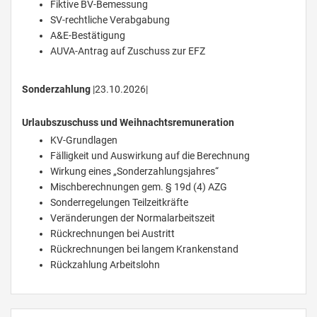
Fiktive BV-Bemessung
SV-rechtliche Verabgabung
A&E-Bestätigung
AUVA-Antrag auf Zuschuss zur EFZ
Sonderzahlung
|23.10.2026|
Urlaubszuschuss und Weihnachtsremuneration
KV-Grundlagen
Fälligkeit und Auswirkung auf die Berechnung
Wirkung eines „Sonderzahlungsjahres“
Mischberechnungen gem. § 19d (4) AZG
Sonderregelungen Teilzeitkräfte
Veränderungen der Normalarbeitszeit
Rückrechnungen bei Austritt
Rückrechnungen bei langem Krankenstand
Rückzahlung Arbeitslohn