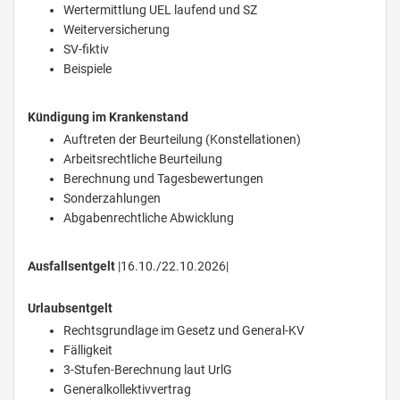
Wertermittlung UEL laufend und SZ
Weiterversicherung
SV-fiktiv
Beispiele
Kündigung im Krankenstand
Auftreten der Beurteilung (Konstellationen)
Arbeitsrechtliche Beurteilung
Berechnung und Tagesbewertungen
Sonderzahlungen
Abgabenrechtliche Abwicklung
Ausfallsentgelt
|16.10./22.10.2026|
Urlaubsentgelt
Rechtsgrundlage im Gesetz und General-KV
Fälligkeit
3-Stufen-Berechnung laut UrlG
Generalkollektivvertrag