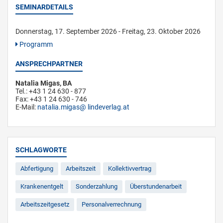
SEMINARDETAILS
Donnerstag, 17. September 2026 - Freitag, 23. Oktober 2026
Programm
ANSPRECHPARTNER
Natalia Migas, BA
Tel.: +43 1 24 630 - 877
Fax: +43 1 24 630 - 746
E-Mail:
natalia.migas
lindeverlag.at
SCHLAGWORTE
Abfertigung
Arbeitszeit
Kollektivvertrag
Krankenentgelt
Sonderzahlung
Überstundenarbeit
Arbeitszeitgesetz
Personalverrechnung