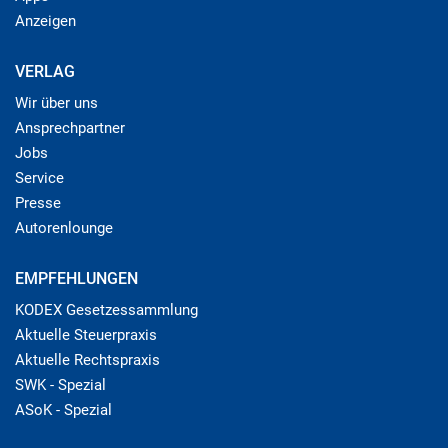
Anzeigen
VERLAG
Wir über uns
Ansprechpartner
Jobs
Service
Presse
Autorenlounge
EMPFEHLUNGEN
KODEX Gesetzessammlung
Aktuelle Steuerpraxis
Aktuelle Rechtspraxis
SWK - Spezial
ASoK - Spezial