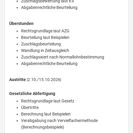
Zuschlagsbewertung laut KV
Abgabenrechtliche Beurteilung
Überstunden
Rechtsgrundlage laut AZG
Beurteilung laut Beispielen
Zuschlagsbeurteilung
Wandlung in Zeitausgleich
Zuschlagswert nach Normallohnbestimmung
Abgabenrechtliche Beurteilung
Austritte
|2.10./15.10.2026|
Gesetzliche Abfertigung
Rechtsgrundlage laut Gesetz
Übertritte
Berechnung laut Beispielen
Verabgabung nach Vervielfachermethode
(Berechnungsbeispiele)