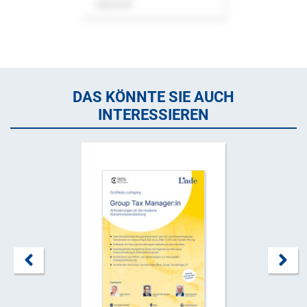
Zeitschrift
DAS KÖNNTE SIE AUCH
INTERESSIEREN