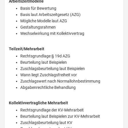
Arbeitszeitmodelle
Basis für Bewertung
Basis laut Arbeitszeitgesetz (AZG)
Mögliche Modelle laut AZG
Gestaltungsrahmen
Wechselwirkung mit Kollektivvertrag
Teilzeit/Mehrarbeit
Rechtsgrundlage § 19d AZG
Beurteilung laut Beispielen
Zuschlagsbeurteilung laut Beispielen
Wann liegt Zuschlagsfreiheit vor
Zuschlagswert nach Normallohnbestimmung
Abgabenrechtliche Behandlung
Kollektivvertragliche Mehrarbeit
Rechtsgrundlage der KV-Mehrarbeit
Beurteilung laut Beispielen zur KV-Mehrarbeit
Zuschlagsbeurteilung laut KV