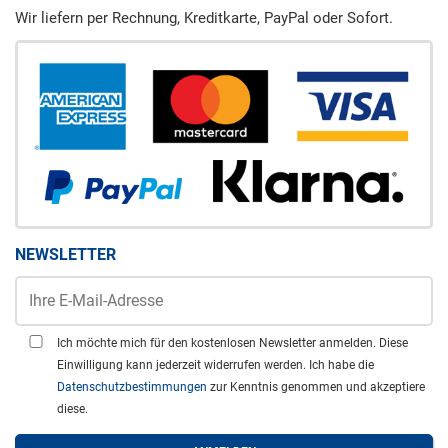
Wir liefern per Rechnung, Kreditkarte, PayPal oder Sofort.
NEWSLETTER
Ich möchte mich für den kostenlosen Newsletter anmelden. Diese
Einwilligung kann jederzeit widerrufen werden. Ich habe die
Datenschutzbestimmungen
zur Kenntnis genommen und akzeptiere
diese.