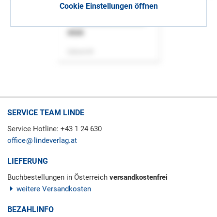
Cookie Einstellungen öffnen
ASok
Zeitschrift
SERVICE TEAM LINDE
Service Hotline: +43 1 24 630
office
lindeverlag.at
LIEFERUNG
Buchbestellungen in Österreich
versandkostenfrei
weitere Versandkosten
BEZAHLINFO