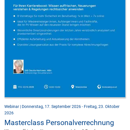
Webinar | Donnerstag, 17. September 2026 - Freitag, 23. Oktober
2026
Masterclass Personalverrechnung