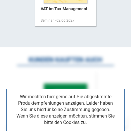
VAT im Tax-Management
Seminar - 02.06.2027
KUNDEN KAUFTEN AUCH
Wir möchten hier gerne auf Sie abgestimmte
Produktempfehlungen anzeigen. Leider haben
Sie uns hierfür keine Zustimmung gegeben.
Wenn Sie diese anzeigen möchten, stimmen Sie
bitte den Cookies zu.