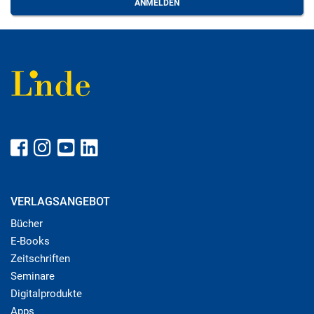
VERLAGSANGEBOT
Bücher
E-Books
Zeitschriften
Seminare
Digitalprodukte
Apps