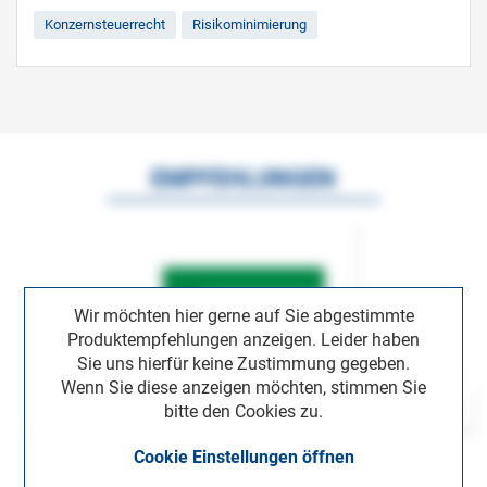
Konzernsteuerrecht
Risikominimierung
EMPFEHLUNGEN
Wir möchten hier gerne auf Sie abgestimmte
Produktempfehlungen anzeigen. Leider haben
Sie uns hierfür keine Zustimmung gegeben.
Wenn Sie diese anzeigen möchten, stimmen Sie
bitte den Cookies zu.
Cookie Einstellungen öffnen