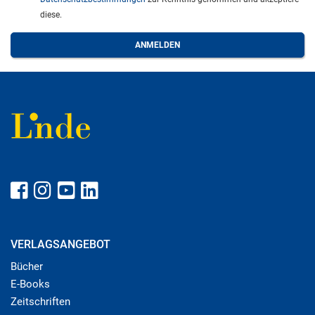
diese.
VERLAGSANGEBOT
Bücher
E-Books
Zeitschriften