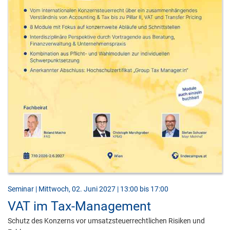
Seminar | Mittwoch, 02. Juni 2027 | 13:00 bis 17:00
VAT im Tax-Management
Schutz des Konzerns vor umsatzsteuerrechtlichen Risiken und