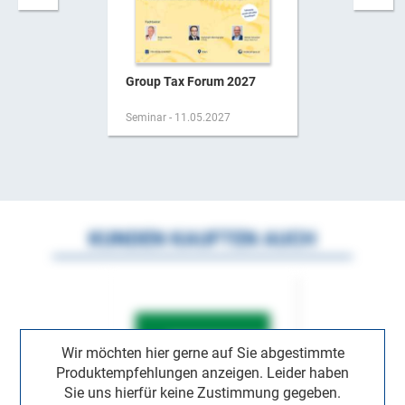
Group Tax Forum 2027
Seminar - 11.05.2027
KUNDEN KAUFTEN AUCH
Wir möchten hier gerne auf Sie abgestimmte
Produktempfehlungen anzeigen. Leider haben
Sie uns hierfür keine Zustimmung gegeben.