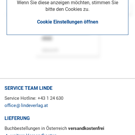
Wenn Sie diese anzeigen möchten, stimmen Sie
bitte den Cookies zu.
Cookie Einstellungen öffnen
ASok
Zeitschrift
SERVICE TEAM LINDE
Service Hotline: +43 1 24 630
office
lindeverlag.at
LIEFERUNG
Buchbestellungen in Österreich
versandkostenfrei