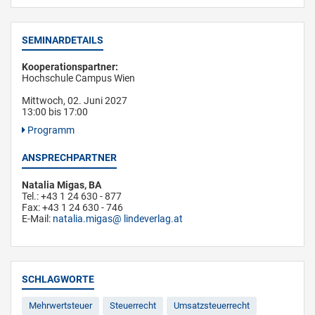
SEMINARDETAILS
Kooperationspartner:
Hochschule Campus Wien
Mittwoch, 02. Juni 2027
13:00 bis 17:00
Programm
ANSPRECHPARTNER
Natalia Migas, BA
Tel.: +43 1 24 630 - 877
Fax: +43 1 24 630 - 746
E-Mail:
natalia.migas
lindeverlag.at
SCHLAGWORTE
Mehrwertsteuer
Steuerrecht
Umsatzsteuerrecht