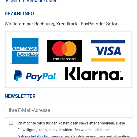
weitere Versandkosten
BEZAHLINFO
Wir liefern per Rechnung, Kreditkarte, PayPal oder Sofort.
NEWSLETTER
Ich möchte mich für den kostenlosen Newsletter anmelden. Diese
Einwilligung kann jederzeit widerrufen werden. Ich habe die
Datenschutzbestimmungen
zur Kenntnis genommen und akzeptiere