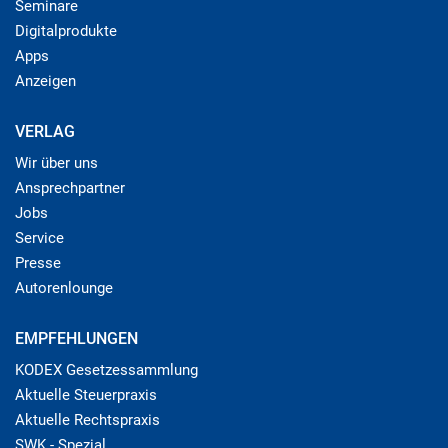
Seminare
Digitalprodukte
Apps
Anzeigen
VERLAG
Wir über uns
Ansprechpartner
Jobs
Service
Presse
Autorenlounge
EMPFEHLUNGEN
KODEX Gesetzessammlung
Aktuelle Steuerpraxis
Aktuelle Rechtspraxis
SWK - Spezial