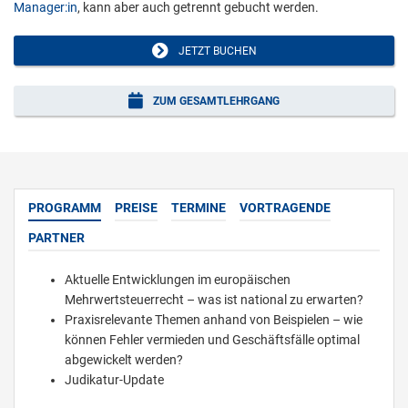
Manager:in
, kann aber auch getrennt gebucht werden.
JETZT BUCHEN
ZUM GESAMTLEHRGANG
PROGRAMM
PREISE
TERMINE
VORTRAGENDE
PARTNER
Aktuelle Entwicklungen im europäischen
Mehrwertsteuerrecht – was ist national zu erwarten?
Praxisrelevante Themen anhand von Beispielen – wie
können Fehler vermieden und Geschäftsfälle optimal
abgewickelt werden?
Judikatur-Update