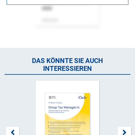
ASok
Zeitschrift
DAS KÖNNTE SIE AUCH
INTERESSIEREN