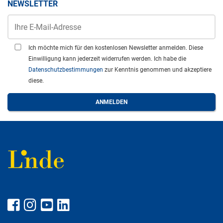
NEWSLETTER
Ich möchte mich für den kostenlosen Newsletter anmelden. Diese
Einwilligung kann jederzeit widerrufen werden. Ich habe die
Datenschutzbestimmungen
zur Kenntnis genommen und akzeptiere
diese.