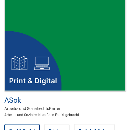
ASok
Arbeits- und SozialrechtsKartei
Arbeits- und Sozialrecht auf den Punkt gebracht