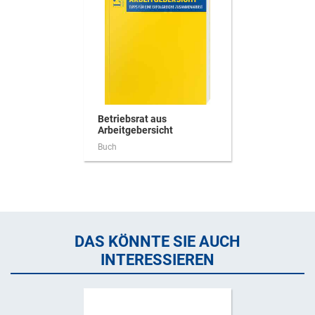
Betriebsrat aus
Arbeitgebersicht
Buch
DAS KÖNNTE SIE AUCH
INTERESSIEREN