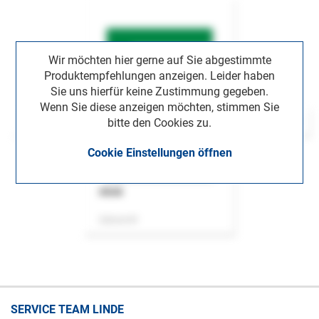
Wir möchten hier gerne auf Sie abgestimmte
Produktempfehlungen anzeigen. Leider haben
Sie uns hierfür keine Zustimmung gegeben.
Wenn Sie diese anzeigen möchten, stimmen Sie
bitte den Cookies zu.
Cookie Einstellungen öffnen
ASok
Zeitschrift
SERVICE TEAM LINDE