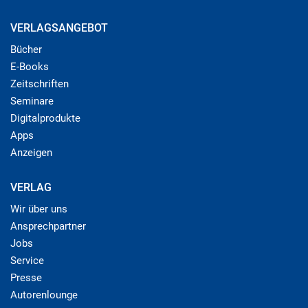
VERLAGSANGEBOT
Bücher
E-Books
Zeitschriften
Seminare
Digitalprodukte
Apps
Anzeigen
VERLAG
Wir über uns
Ansprechpartner
Jobs
Service
Presse
Autorenlounge