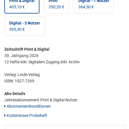
Print & Digital
Print
Digital - 1 Nutzer
405,10 €
350,20 €
364,50 €
Digital - 3 Nutzer
395,30 €
Zeitschrift Print & Digital
30. Jahrgang 2026
12 Hefte inkl. digitalem Zugang inkl. Archiv
Verlag: Linde Verlag
ISSN:
1027-7269
Abo Details
Jahresabonnement Print & Digital Nutzer
Abonnementkonditionen
Kostenloses Probeheft