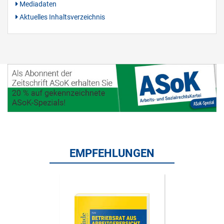
Mediadaten
Aktuelles Inhaltsverzeichnis
EMPFEHLUNGEN