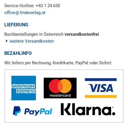
Service Hotline: +43 1 24 630
office
lindeverlag.at
LIEFERUNG
Buchbestellungen in Österreich
versandkostenfrei
weitere Versandkosten
BEZAHLINFO
Wir liefern per Rechnung, Kreditkarte, PayPal oder Sofort.