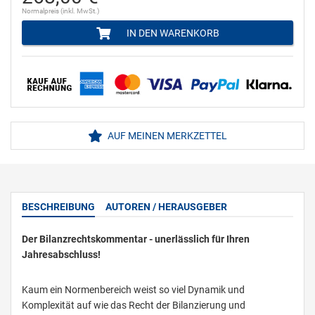
Normalpreis (inkl. MwSt.)
IN DEN WARENKORB
AUF MEINEN MERKZETTEL
BESCHREIBUNG
AUTOREN / HERAUSGEBER
Der Bilanzrechtskommentar - unerlässlich für Ihren
Jahresabschluss!
Kaum ein Normenbereich weist so viel Dynamik und
Komplexität auf wie das Recht der Bilanzierung und