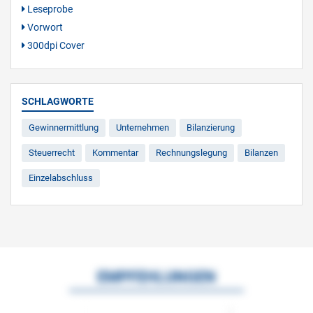
Leseprobe
Vorwort
300dpi Cover
SCHLAGWORTE
Gewinnermittlung
Unternehmen
Bilanzierung
Steuerrecht
Kommentar
Rechnungslegung
Bilanzen
Einzelabschluss
EMPFEHLUNGEN