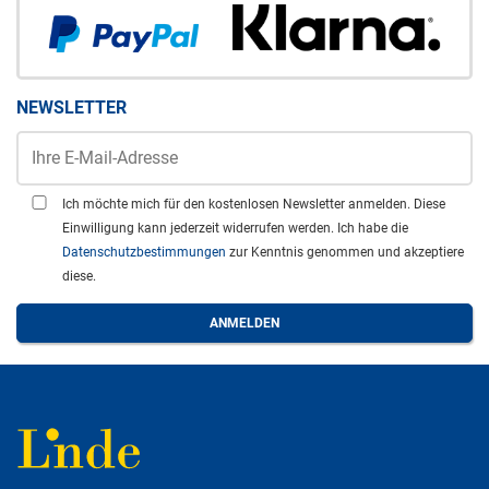
NEWSLETTER
Ich möchte mich für den kostenlosen Newsletter anmelden. Diese
Einwilligung kann jederzeit widerrufen werden. Ich habe die
Datenschutzbestimmungen
zur Kenntnis genommen und akzeptiere
diese.