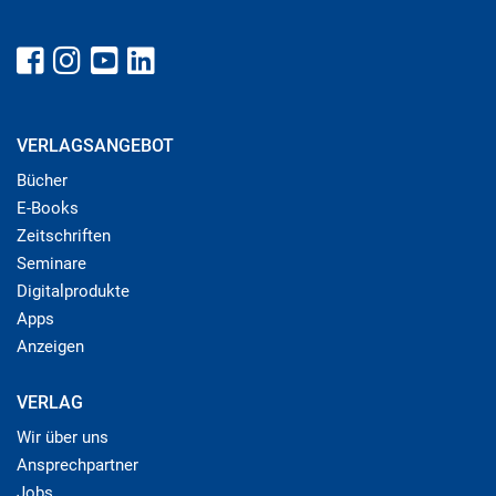
VERLAGSANGEBOT
Bücher
E-Books
Zeitschriften
Seminare
Digitalprodukte
Apps
Anzeigen
VERLAG
Wir über uns
Ansprechpartner
Jobs