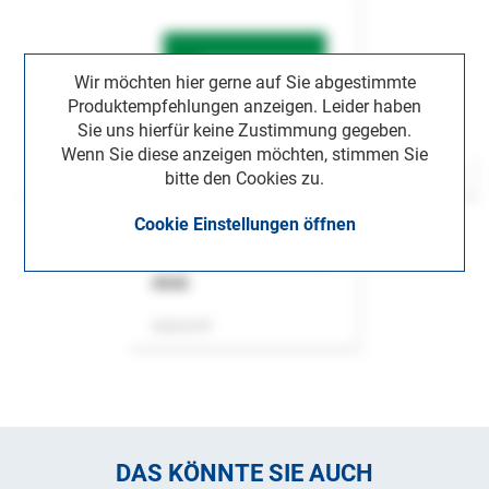
Wir möchten hier gerne auf Sie abgestimmte
Produktempfehlungen anzeigen. Leider haben
Sie uns hierfür keine Zustimmung gegeben.
Wenn Sie diese anzeigen möchten, stimmen Sie
bitte den Cookies zu.
Cookie Einstellungen öffnen
ASok
Zeitschrift
DAS KÖNNTE SIE AUCH