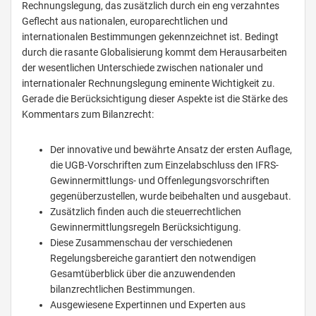
Rechnungslegung, das zusätzlich durch ein eng verzahntes
Geflecht aus nationalen, europarechtlichen und
internationalen Bestimmungen gekennzeichnet ist. Bedingt
durch die rasante Globalisierung kommt dem Herausarbeiten
der wesentlichen Unterschiede zwischen nationaler und
internationaler Rechnungslegung eminente Wichtigkeit zu.
Gerade die Berücksichtigung dieser Aspekte ist die Stärke des
Kommentars zum Bilanzrecht:
Der innovative und bewährte Ansatz der ersten Auflage,
die UGB-Vorschriften zum Einzelabschluss den IFRS-
Gewinnermittlungs- und Offenlegungsvorschriften
gegenüberzustellen, wurde beibehalten und ausgebaut.
Zusätzlich finden auch die steuerrechtlichen
Gewinnermittlungsregeln Berücksichtigung.
Diese Zusammenschau der verschiedenen
Regelungsbereiche garantiert den notwendigen
Gesamtüberblick über die anzuwendenden
bilanzrechtlichen Bestimmungen.
Ausgewiesene Expertinnen und Experten aus