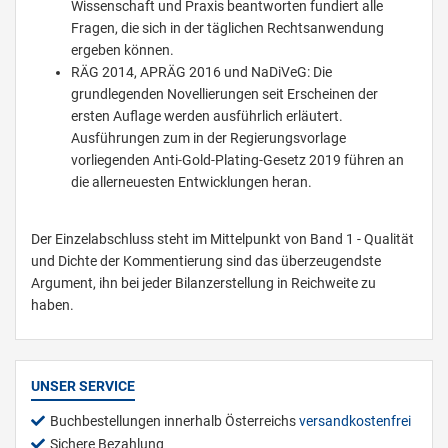
Wissenschaft und Praxis beantworten fundiert alle
Fragen, die sich in der täglichen Rechtsanwendung
ergeben können.
RÄG 2014, APRÄG 2016 und NaDiVeG: Die
grundlegenden Novellierungen seit Erscheinen der
ersten Auflage werden ausführlich erläutert.
Ausführungen zum in der Regierungsvorlage
vorliegenden Anti-Gold-Plating-Gesetz 2019 führen an
die allerneuesten Entwicklungen heran.
Der Einzelabschluss steht im Mittelpunkt von Band 1 - Qualität
und Dichte der Kommentierung sind das überzeugendste
Argument, ihn bei jeder Bilanzerstellung in Reichweite zu
haben.
UNSER SERVICE
Buchbestellungen innerhalb Österreichs
versandkostenfrei
Sichere Bezahlung