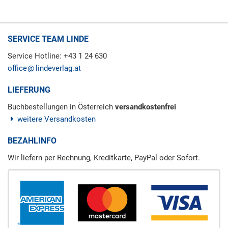
SERVICE TEAM LINDE
Service Hotline: +43 1 24 630
office
lindeverlag.at
LIEFERUNG
Buchbestellungen in Österreich
versandkostenfrei
weitere Versandkosten
BEZAHLINFO
Wir liefern per Rechnung, Kreditkarte, PayPal oder Sofort.