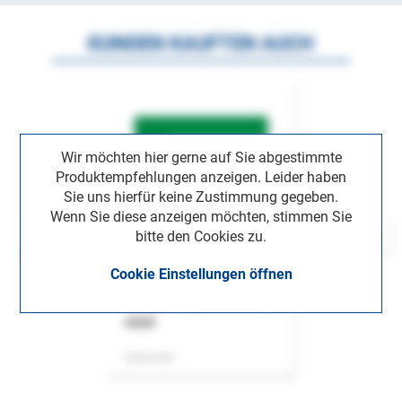
KUNDEN KAUFTEN AUCH
Wir möchten hier gerne auf Sie abgestimmte
Produktempfehlungen anzeigen. Leider haben
Sie uns hierfür keine Zustimmung gegeben.
Wenn Sie diese anzeigen möchten, stimmen Sie
bitte den Cookies zu.
Cookie Einstellungen öffnen
ASok
Zeitschrift