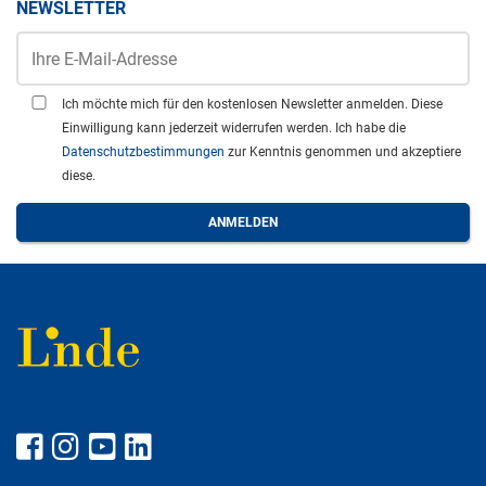
NEWSLETTER
Ich möchte mich für den kostenlosen Newsletter anmelden. Diese
Einwilligung kann jederzeit widerrufen werden. Ich habe die
Datenschutzbestimmungen
zur Kenntnis genommen und akzeptiere
diese.