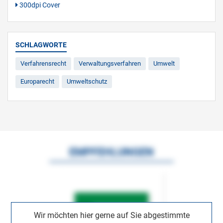
300dpi Cover
SCHLAGWORTE
Verfahrensrecht
Verwaltungsverfahren
Umwelt
Europarecht
Umweltschutz
EMPFEHLUNGEN
Wir möchten hier gerne auf Sie abgestimmte