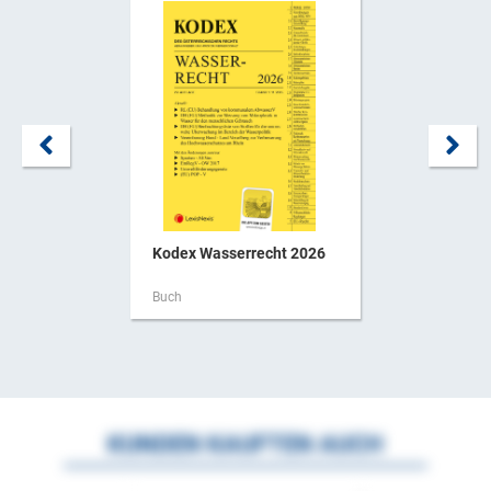
Kodex Wasserrecht 2026
Buch
KUNDEN KAUFTEN AUCH