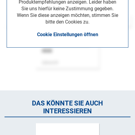
Produktempfehlungen anzeigen. Leider haben
Sie uns hierfür keine Zustimmung gegeben.
Wenn Sie diese anzeigen möchten, stimmen Sie
bitte den Cookies zu.
Cookie Einstellungen öffnen
ASok
Zeitschrift
DAS KÖNNTE SIE AUCH
INTERESSIEREN