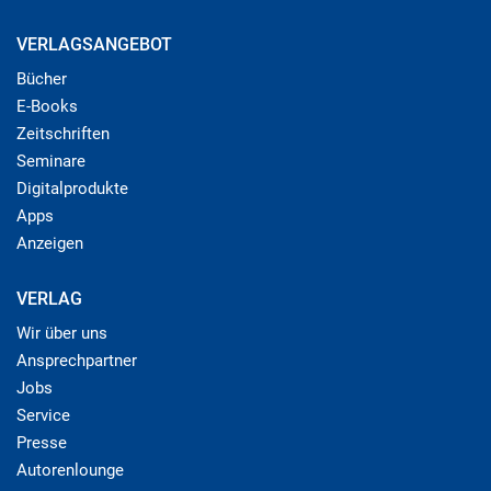
VERLAGSANGEBOT
Bücher
E-Books
Zeitschriften
Seminare
Digitalprodukte
Apps
Anzeigen
VERLAG
Wir über uns
Ansprechpartner
Jobs
Service
Presse
Autorenlounge