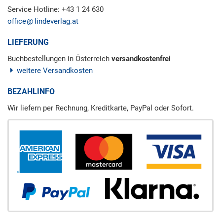
Service Hotline: +43 1 24 630
office
lindeverlag.at
LIEFERUNG
Buchbestellungen in Österreich
versandkostenfrei
weitere Versandkosten
BEZAHLINFO
Wir liefern per Rechnung, Kreditkarte, PayPal oder Sofort.