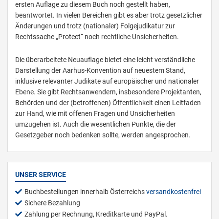
ersten Auflage zu diesem Buch noch gestellt haben,
beantwortet. In vielen Bereichen gibt es aber trotz gesetzlicher
Änderungen und trotz (nationaler) Folgejudikatur zur
Rechtssache „Protect“ noch rechtliche Unsicherheiten.
Die überarbeitete Neuauflage bietet eine leicht verständliche
Darstellung der Aarhus-Konvention auf neuestem Stand,
inklusive relevanter Judikate auf europäischer und nationaler
Ebene. Sie gibt Rechtsanwendern, insbesondere Projektanten,
Behörden und der (betroffenen) Öffentlichkeit einen Leitfaden
zur Hand, wie mit offenen Fragen und Unsicherheiten
umzugehen ist. Auch die wesentlichen Punkte, die der
Gesetzgeber noch bedenken sollte, werden angesprochen.
UNSER SERVICE
Buchbestellungen innerhalb Österreichs
versandkostenfrei
Sichere Bezahlung
Zahlung per Rechnung, Kreditkarte und PayPal.