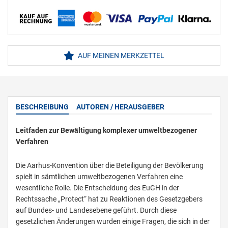
AUF MEINEN MERKZETTEL
BESCHREIBUNG
AUTOREN / HERAUSGEBER
Leitfaden zur Bewältigung komplexer umweltbezogener
Verfahren
Die Aarhus-Konvention über die Beteiligung der Bevölkerung
spielt in sämtlichen umweltbezogenen Verfahren eine
wesentliche Rolle. Die Entscheidung des EuGH in der
Rechtssache „Protect“ hat zu Reaktionen des Gesetzgebers
auf Bundes- und Landesebene geführt. Durch diese
gesetzlichen Änderungen wurden einige Fragen, die sich in der