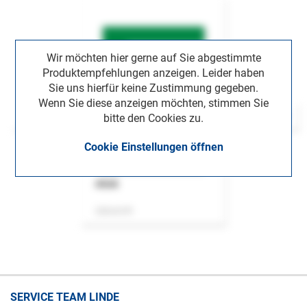
Wir möchten hier gerne auf Sie abgestimmte
Produktempfehlungen anzeigen. Leider haben
Sie uns hierfür keine Zustimmung gegeben.
Wenn Sie diese anzeigen möchten, stimmen Sie
bitte den Cookies zu.
Cookie Einstellungen öffnen
ASok
Zeitschrift
SERVICE TEAM LINDE