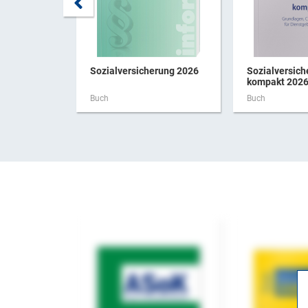
Sozialversicherung 2026
Sozialversich
kompakt 202
Buch
Buch