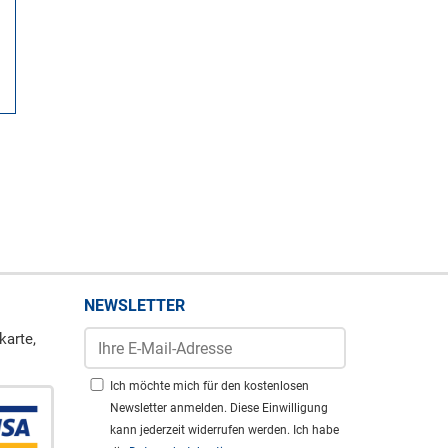
NEWSLETTER
karte,
Ich möchte mich für den kostenlosen
Newsletter anmelden. Diese Einwilligung
kann jederzeit widerrufen werden. Ich habe