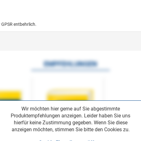
r GPSR entbehrlich.
EMPFEHLUNGEN
Wir möchten hier gerne auf Sie abgestimmte
Produktempfehlungen anzeigen. Leider haben Sie uns
hierfür keine Zustimmung gegeben. Wenn Sie diese
anzeigen möchten, stimmen Sie bitte den Cookies zu.