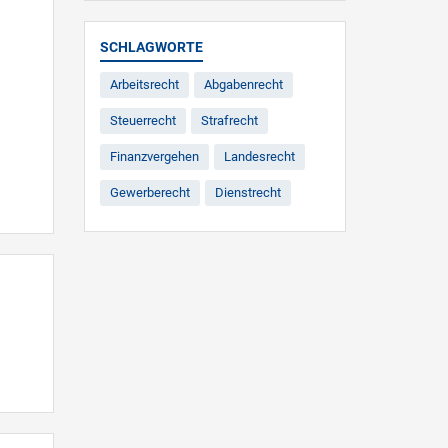
SCHLAGWORTE
Arbeitsrecht
Abgabenrecht
Steuerrecht
Strafrecht
Finanzvergehen
Landesrecht
Gewerberecht
Dienstrecht