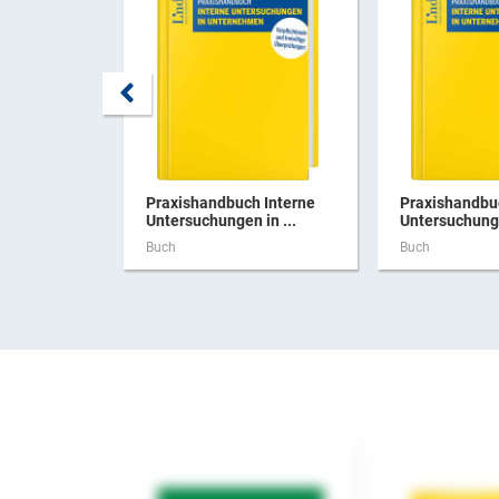
Praxishandbuch Interne
Praxishandbu
Untersuchungen in ...
Untersuchunge
Buch
Buch