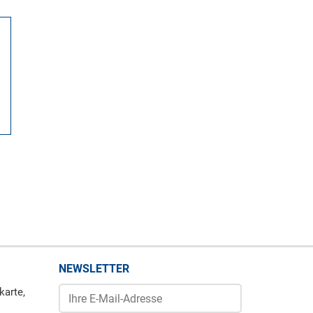
NEWSLETTER
karte,