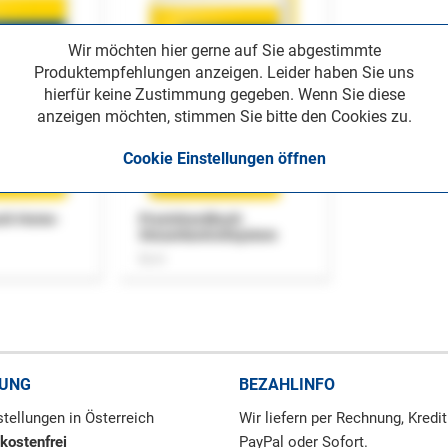
Wir möchten hier gerne auf Sie abgestimmte
Produktempfehlungen anzeigen. Leider haben Sie uns
hierfür keine Zustimmung gegeben. Wenn Sie diese
anzeigen möchten, stimmen Sie bitte den Cookies zu.
Cookie Einstellungen öffnen
uch Home-
Praxishandbuch
Steuerkontrollsystem
Buch
RUNG
BEZAHLINFO
tellungen in Österreich
Wir liefern per Rechnung, Kredit
kostenfrei
PayPal oder Sofort.