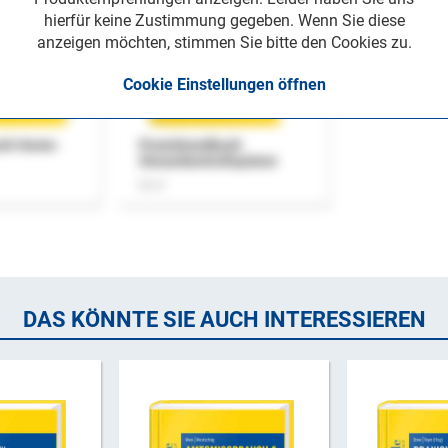
hierfür keine Zustimmung gegeben. Wenn Sie diese
anzeigen möchten, stimmen Sie bitte den Cookies zu.
Cookie Einstellungen öffnen
uch Home-
Praxishandbuch
Steuerkontrollsystem
Buch
DAS KÖNNTE SIE AUCH INTERESSIEREN