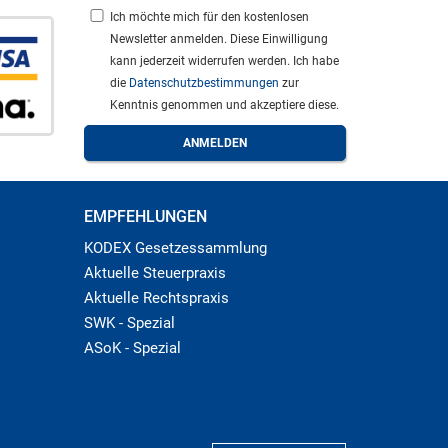
Ich möchte mich für den kostenlosen
Newsletter anmelden. Diese Einwilligung
kann jederzeit widerrufen werden. Ich habe
die
Datenschutzbestimmungen
zur
Kenntnis genommen und akzeptiere diese.
EMPFEHLUNGEN
KODEX Gesetzessammlung
Aktuelle Steuerpraxis
Aktuelle Rechtspraxis
SWK - Spezial
ASoK - Spezial