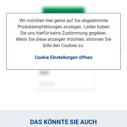
Wir möchten hier gerne auf Sie abgestimmte
Produktempfehlungen anzeigen. Leider haben
Sie uns hierfür keine Zustimmung gegeben.
Wenn Sie diese anzeigen möchten, stimmen Sie
bitte den Cookies zu.
Cookie Einstellungen öffnen
ASok
Zeitschrift
DAS KÖNNTE SIE AUCH