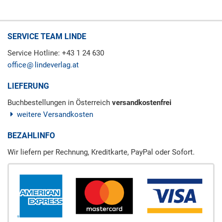
SERVICE TEAM LINDE
Service Hotline: +43 1 24 630
office
lindeverlag.at
LIEFERUNG
Buchbestellungen in Österreich
versandkostenfrei
weitere Versandkosten
BEZAHLINFO
Wir liefern per Rechnung, Kreditkarte, PayPal oder Sofort.