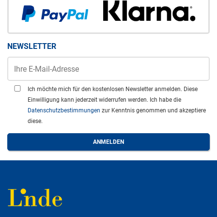
NEWSLETTER
Ich möchte mich für den kostenlosen Newsletter anmelden. Diese
Einwilligung kann jederzeit widerrufen werden. Ich habe die
Datenschutzbestimmungen
zur Kenntnis genommen und akzeptiere
diese.