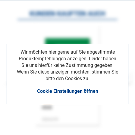
KUNDEN KAUFTEN AUCH
Wir möchten hier gerne auf Sie abgestimmte
Produktempfehlungen anzeigen. Leider haben
Sie uns hierfür keine Zustimmung gegeben.
Wenn Sie diese anzeigen möchten, stimmen Sie
bitte den Cookies zu.
Cookie Einstellungen öffnen
ASok
Zeitschrift