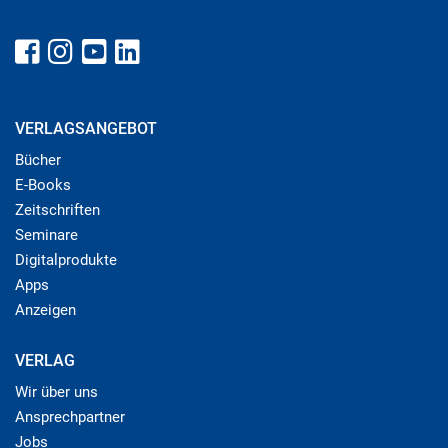
VERLAGSANGEBOT
Bücher
E-Books
Zeitschriften
Seminare
Digitalprodukte
Apps
Anzeigen
VERLAG
Wir über uns
Ansprechpartner
Jobs