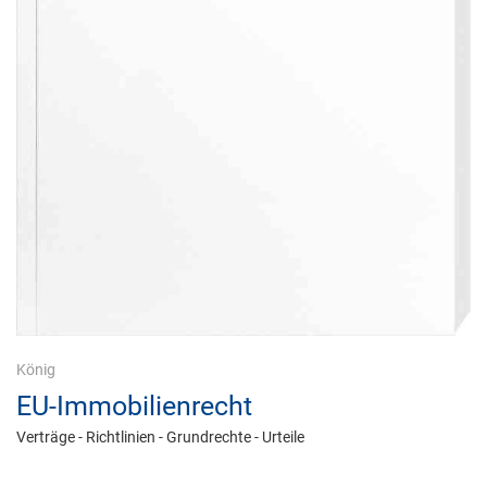
König
EU-Immobilienrecht
Verträge - Richtlinien - Grundrechte - Urteile