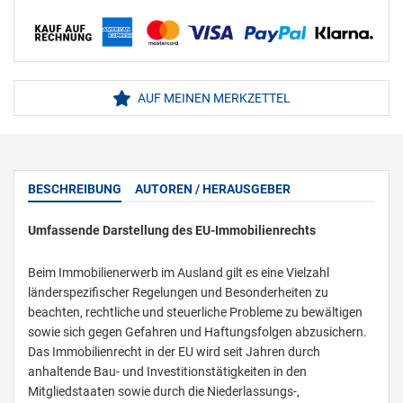
AUF MEINEN MERKZETTEL
BESCHREIBUNG
AUTOREN / HERAUSGEBER
Umfassende Darstellung des EU-Immobilienrechts
Beim Immobilienerwerb im Ausland gilt es eine Vielzahl
länderspezifischer Regelungen und Besonderheiten zu
beachten, rechtliche und steuerliche Probleme zu bewältigen
sowie sich gegen Gefahren und Haftungsfolgen abzusichern.
Das Immobilienrecht in der EU wird seit Jahren durch
anhaltende Bau- und Investitionstätigkeiten in den
Mitgliedstaaten sowie durch die Niederlassungs-,