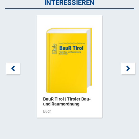
INTERESSIEREN
BauR Tirol | Tiroler Bau-
und Raumordnung
Buch