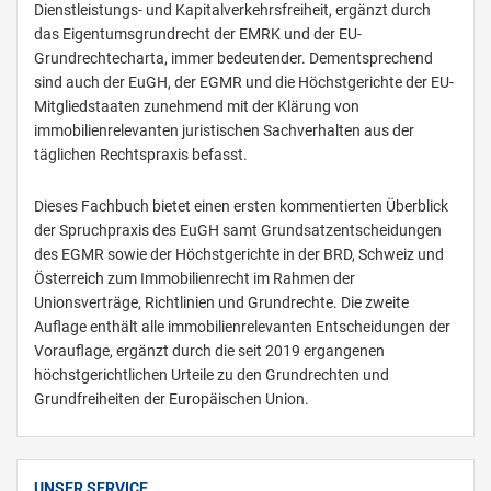
Dienstleistungs- und Kapitalverkehrsfreiheit, ergänzt durch
das Eigentumsgrundrecht der EMRK und der EU-
Grundrechtecharta, immer bedeutender. Dementsprechend
sind auch der EuGH, der EGMR und die Höchstgerichte der EU-
Mitgliedstaaten zunehmend mit der Klärung von
immobilienrelevanten juristischen Sachverhalten aus der
täglichen Rechtspraxis befasst.
Dieses Fachbuch bietet einen ersten kommentierten Überblick
der Spruchpraxis des EuGH samt Grundsatzentscheidungen
des EGMR sowie der Höchstgerichte in der BRD, Schweiz und
Österreich zum Immobilienrecht im Rahmen der
Unionsverträge, Richtlinien und Grundrechte. Die zweite
Auflage enthält alle immobilienrelevanten Entscheidungen der
Vorauflage, ergänzt durch die seit 2019 ergangenen
höchstgerichtlichen Urteile zu den Grundrechten und
Grundfreiheiten der Europäischen Union.
UNSER SERVICE