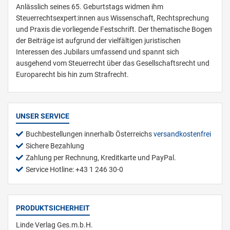
Anlässlich seines 65. Geburtstags widmen ihm
Steuerrechtsexpert:innen aus Wissenschaft, Rechtsprechung
und Praxis die vorliegende Festschrift. Der thematische Bogen
der Beiträge ist aufgrund der vielfältigen juristischen
Interessen des Jubilars umfassend und spannt sich
ausgehend vom Steuerrecht über das Gesellschaftsrecht und
Europarecht bis hin zum Strafrecht.
UNSER SERVICE
Buchbestellungen innerhalb Österreichs
versandkostenfrei
Sichere Bezahlung
Zahlung per Rechnung, Kreditkarte und PayPal.
Service Hotline: +43 1 246 30-0
PRODUKTSICHERHEIT
Linde Verlag Ges.m.b.H.