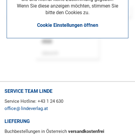
Wenn Sie diese anzeigen möchten, stimmen Sie
bitte den Cookies zu.
Cookie Einstellungen öffnen
ASok
Zeitschrift
SERVICE TEAM LINDE
Service Hotline: +43 1 24 630
office
lindeverlag.at
LIEFERUNG
Buchbestellungen in Österreich
versandkostenfrei