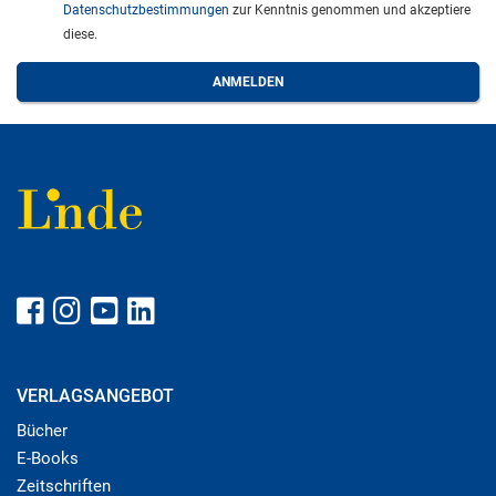
Datenschutzbestimmungen
zur Kenntnis genommen und akzeptiere
diese.
VERLAGSANGEBOT
Bücher
E-Books
Zeitschriften