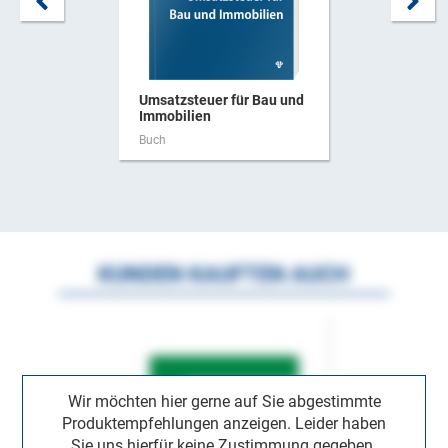
Umsatzsteuer für Bau und
Immobilien
Buch
KUNDEN KAUFTEN AUCH
Wir möchten hier gerne auf Sie abgestimmte
Produktempfehlungen anzeigen. Leider haben
Sie uns hierfür keine Zustimmung gegeben.