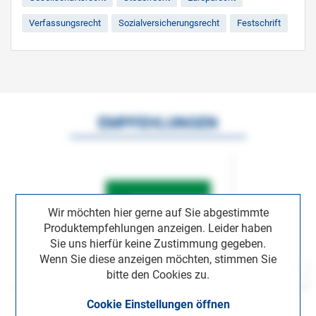
Verfassungsrecht
Sozialversicherungsrecht
Festschrift
EMPFEHLUNGEN
Wir möchten hier gerne auf Sie abgestimmte
Produktempfehlungen anzeigen. Leider haben
Sie uns hierfür keine Zustimmung gegeben.
Wenn Sie diese anzeigen möchten, stimmen Sie
bitte den Cookies zu.
Cookie Einstellungen öffnen