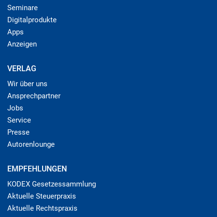
Seminare
Digitalprodukte
Apps
Anzeigen
VERLAG
Wir über uns
Ansprechpartner
Jobs
Service
Presse
Autorenlounge
EMPFEHLUNGEN
KODEX Gesetzessammlung
Aktuelle Steuerpraxis
Aktuelle Rechtspraxis