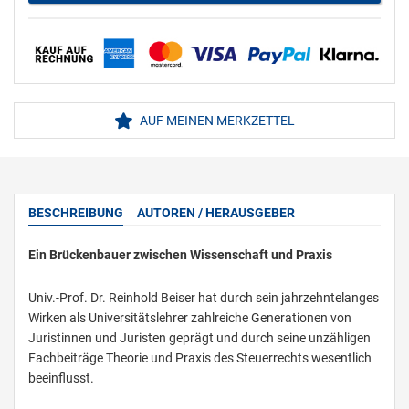
AUF MEINEN MERKZETTEL
BESCHREIBUNG
AUTOREN / HERAUSGEBER
Ein Brückenbauer zwischen Wissenschaft und Praxis
Univ.-Prof. Dr. Reinhold Beiser hat durch sein jahrzehntelanges
Wirken als Universitätslehrer zahlreiche Generationen von
Juristinnen und Juristen geprägt und durch seine unzähligen
Fachbeiträge Theorie und Praxis des Steuerrechts wesentlich
beeinflusst.