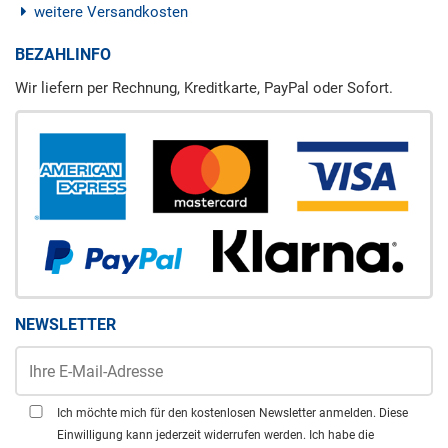
weitere Versandkosten
BEZAHLINFO
Wir liefern per Rechnung, Kreditkarte, PayPal oder Sofort.
NEWSLETTER
Ich möchte mich für den kostenlosen Newsletter anmelden. Diese
Einwilligung kann jederzeit widerrufen werden. Ich habe die