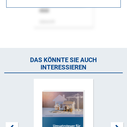
ASok
Zeitschrift
DAS KÖNNTE SIE AUCH
INTERESSIEREN