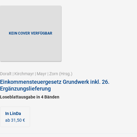
KEIN COVER VERFÜGBAR
Doralt
|
Kirchmayr
|
Mayr
|
Zorn
(Hrsg.)
Einkommensteuergesetz Grundwerk inkl. 26.
Ergänzungslieferung
Loseblattausgabe in 4 Bänden
In LinDa
ab 31,50 €