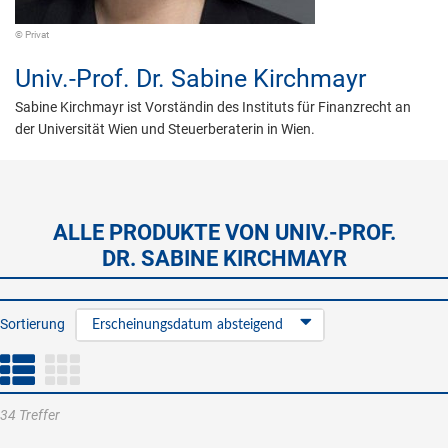
© Privat
Univ.-Prof. Dr.
Sabine Kirchmayr
Sabine Kirchmayr ist Vorständin des Instituts für Finanzrecht an
der Universität Wien und Steuerberaterin in Wien.
ALLE PRODUKTE VON UNIV.-PROF.
DR. SABINE KIRCHMAYR
Sortierung
Erscheinungsdatum absteigend
34 Treffer