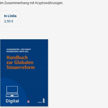
im Zusammenhang mit Kryptowährungen.
In LinDa
2,50 €