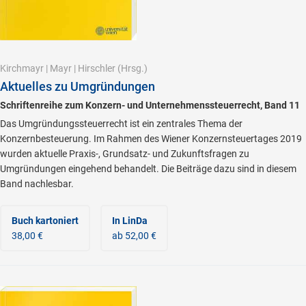
Kirchmayr
|
Mayr
|
Hirschler
(Hrsg.)
Aktuelles zu Umgründungen
Schriftenreihe zum Konzern- und Unternehmenssteuerrecht, Band 11
Das Umgründungssteuerrecht ist ein zentrales Thema der
Konzernbesteuerung. Im Rahmen des Wiener Konzernsteuertages 2019
wurden aktuelle Praxis-, Grundsatz- und Zukunftsfragen zu
Umgründungen eingehend behandelt. Die Beiträge dazu sind in diesem
Band nachlesbar.
Buch kartoniert
In LinDa
38,00 €
ab 52,00 €