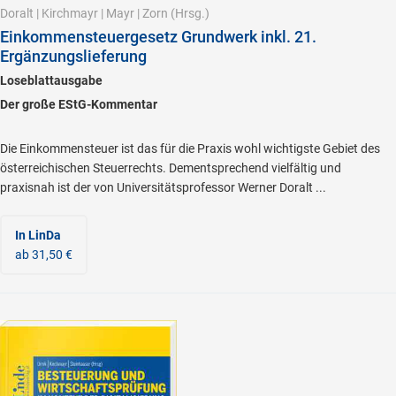
Doralt
|
Kirchmayr
|
Mayr
|
Zorn
(Hrsg.)
Einkommensteuergesetz Grundwerk inkl. 21.
Ergänzungslieferung
Loseblattausgabe
Der große EStG-Kommentar
Die Einkommensteuer ist das für die Praxis wohl wichtigste Gebiet des
österreichischen Steuerrechts. Dementsprechend vielfältig und
praxisnah ist der von Universitätsprofessor Werner Doralt ...
In LinDa
ab 31,50 €