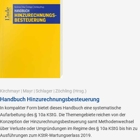
Kirchmayr
|
Mayr
|
Schlager
|
Zöchling
(Hrsg.)
Handbuch Hinzurechnungsbesteuerung
In kompakter Form bietet dieses Handbuch eine systematische
Aufarbeitung des § 10a KStG. Die Themengebiete reichen von der
Konzeption der Hinzurechnungsbesteuerung samt Methodenwechsel
über Verluste oder Umgründungen im Regime des § 10a KStG bis hin zu
Ausführungen zum KStR-Wartungserlass 2019.