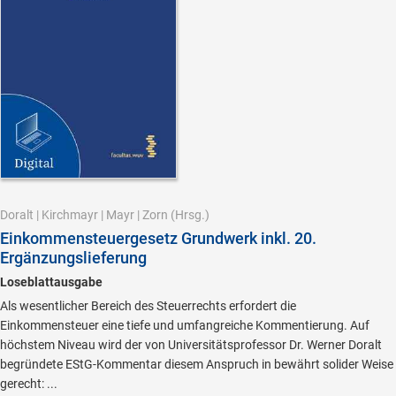
Doralt
|
Kirchmayr
|
Mayr
|
Zorn
(Hrsg.)
Einkommensteuergesetz Grundwerk inkl. 20.
Ergänzungslieferung
Loseblattausgabe
Als wesentlicher Bereich des Steuerrechts erfordert die
Einkommensteuer eine tiefe und umfangreiche Kommentierung. Auf
höchstem Niveau wird der von Universitätsprofessor Dr. Werner Doralt
begründete EStG-Kommentar diesem Anspruch in bewährt solider Weise
gerecht: ...