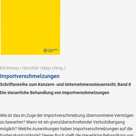
Kirchmayr
|
Hirschler
|
Mayr
(Hrsg.)
Importverschmelzungen
Schriftenreihe zum Konzern- und Unternehmenssteuerrecht, Band 8
Die steuerliche Behandlung von Importverschmelzungen
Wie ist das im Zuge der Importverschmelzung übernommene Vermögen
zu bewerten? Wann ist ein grenzüberschreitender Verlustübergang
möglich? Welche Auswirkungen haben Importverschmelzungen auf die
Evidenzkontostände? Dieses Buch stellt die steuerliche Behandlung von