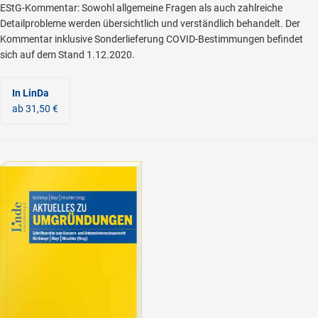
EStG-Kommentar: Sowohl allgemeine Fragen als auch zahlreiche
Detailprobleme werden übersichtlich und verständlich behandelt. Der
Kommentar inklusive Sonderlieferung COVID-Bestimmungen befindet
sich auf dem Stand 1.12.2020.
In LinDa
ab 31,50 €