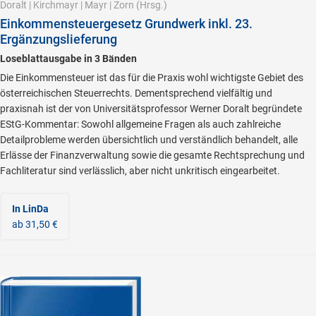
Doralt
|
Kirchmayr
|
Mayr
|
Zorn
(Hrsg.)
Einkommensteuergesetz Grundwerk inkl. 23.
Ergänzungslieferung
Loseblattausgabe in 3 Bänden
Die Einkommensteuer ist das für die Praxis wohl wichtigste Gebiet des
österreichischen Steuerrechts. Dementsprechend vielfältig und
praxisnah ist der von Universitätsprofessor Werner Doralt begründete
EStG-Kommentar: Sowohl allgemeine Fragen als auch zahlreiche
Detailprobleme werden übersichtlich und verständlich behandelt, alle
Erlässe der Finanzverwaltung sowie die gesamte Rechtsprechung und
Fachliteratur sind verlässlich, aber nicht unkritisch eingearbeitet.
In LinDa
ab 31,50 €