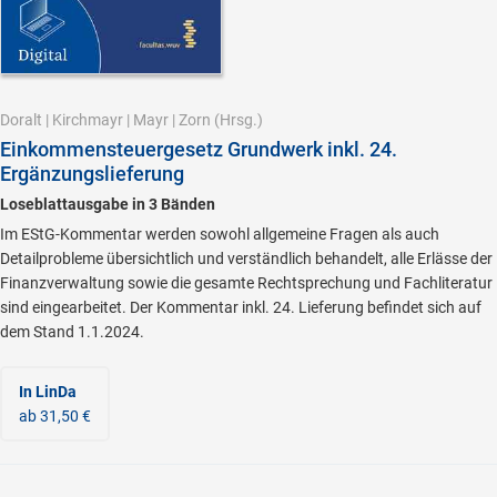
Doralt
|
Kirchmayr
|
Mayr
|
Zorn
(Hrsg.)
Einkommensteuergesetz Grundwerk inkl. 24.
Ergänzungslieferung
Loseblattausgabe in 3 Bänden
Im EStG-Kommentar werden sowohl allgemeine Fragen als auch
Detailprobleme übersichtlich und verständlich behandelt, alle Erlässe der
Finanzverwaltung sowie die gesamte Rechtsprechung und Fachliteratur
sind eingearbeitet. Der Kommentar inkl. 24. Lieferung befindet sich auf
dem Stand 1.1.2024.
In LinDa
ab 31,50 €