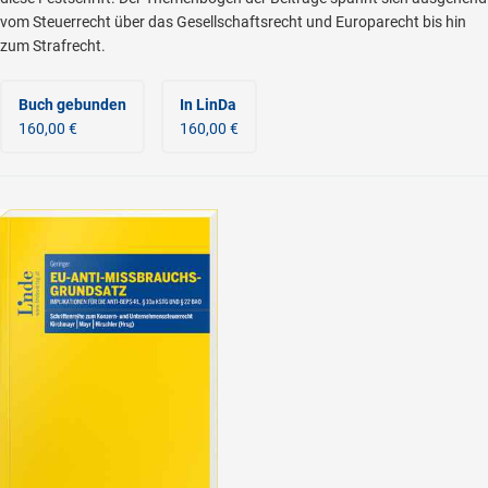
vom Steuerrecht über das Gesellschaftsrecht und Europarecht bis hin
zum Strafrecht.
Buch gebunden
In LinDa
160,00 €
160,00 €