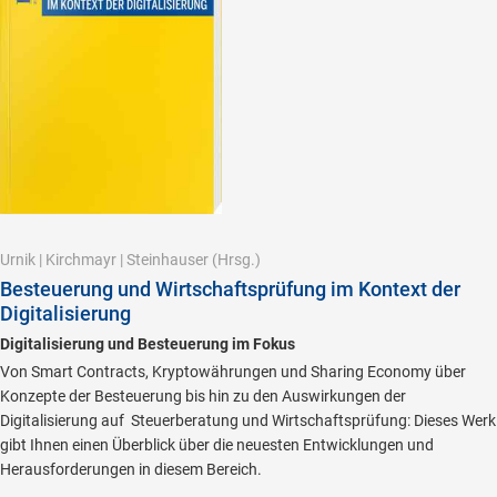
Urnik
|
Kirchmayr
|
Steinhauser
(Hrsg.)
Besteuerung und Wirtschaftsprüfung im Kontext der
Digitalisierung
Digitalisierung und Besteuerung im Fokus
Von Smart Contracts, Kryptowährungen und Sharing Economy über
Konzepte der Besteuerung bis hin zu den Auswirkungen der
Digitalisierung auf Steuerberatung und Wirtschaftsprüfung: Dieses Werk
gibt Ihnen einen Überblick über die neuesten Entwicklungen und
Herausforderungen in diesem Bereich.