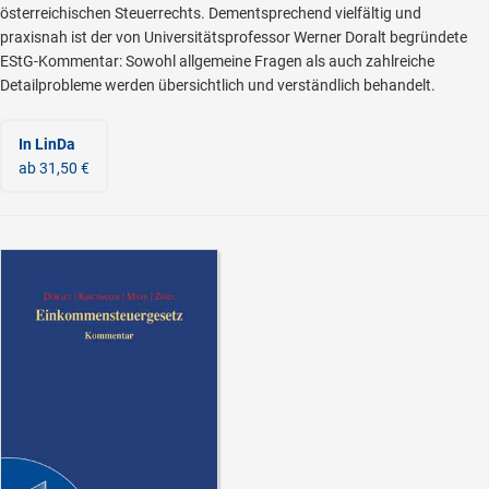
österreichischen Steuerrechts. Dementsprechend vielfältig und
praxisnah ist der von Universitätsprofessor Werner Doralt begründete
EStG-Kommentar: Sowohl allgemeine Fragen als auch zahlreiche
Detailprobleme werden übersichtlich und verständlich behandelt.
In LinDa
ab 31,50 €