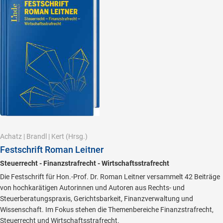
Achatz
|
Brandl
|
Kert
(Hrsg.)
Festschrift Roman Leitner
Steuerrecht - Finanzstrafrecht - Wirtschaftsstrafrecht
Die Festschrift für Hon.-Prof. Dr. Roman Leitner versammelt 42 Beiträge
von hochkarätigen Autorinnen und Autoren aus Rechts- und
Steuerberatungspraxis, Gerichtsbarkeit, Finanzverwaltung und
Wissenschaft. Im Fokus stehen die Themenbereiche Finanzstrafrecht,
Steuerrecht und Wirtschaftsstrafrecht.