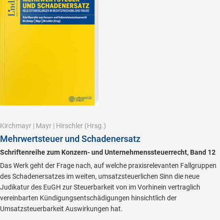
Kirchmayr
|
Mayr
|
Hirschler
(Hrsg.)
Mehrwertsteuer und Schadenersatz
Schriftenreihe zum Konzern- und Unternehmenssteuerrecht, Band 12
Das Werk geht der Frage nach, auf welche praxisrelevanten Fallgruppen
des Schadenersatzes im weiten, umsatzsteuerlichen Sinn die neue
Judikatur des EuGH zur Steuerbarkeit von im Vorhinein vertraglich
vereinbarten Kündigungsentschädigungen hinsichtlich der
Umsatzsteuerbarkeit Auswirkungen hat.