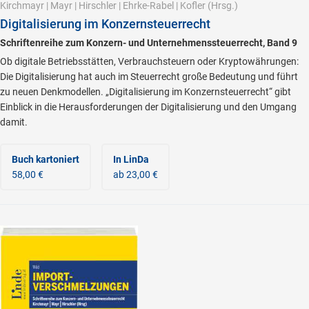
Kirchmayr
|
Mayr
|
Hirschler
|
Ehrke-Rabel
|
Kofler
(Hrsg.)
Digitalisierung im Konzernsteuerrecht
Schriftenreihe zum Konzern- und Unternehmenssteuerrecht, Band 9
Ob digitale Betriebsstätten, Verbrauchsteuern oder Kryptowährungen:
Die Digitalisierung hat auch im Steuerrecht große Bedeutung und führt
zu neuen Denkmodellen. „Digitalisierung im Konzernsteuerrecht“ gibt
Einblick in die Herausforderungen der Digitalisierung und den Umgang
damit.
Buch kartoniert
In LinDa
58,00 €
ab 23,00 €