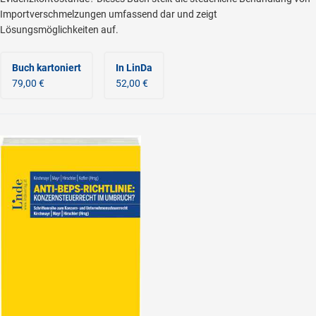
Importverschmelzungen umfassend dar und zeigt
Lösungsmöglichkeiten auf.
Buch kartoniert
In LinDa
79,00 €
52,00 €