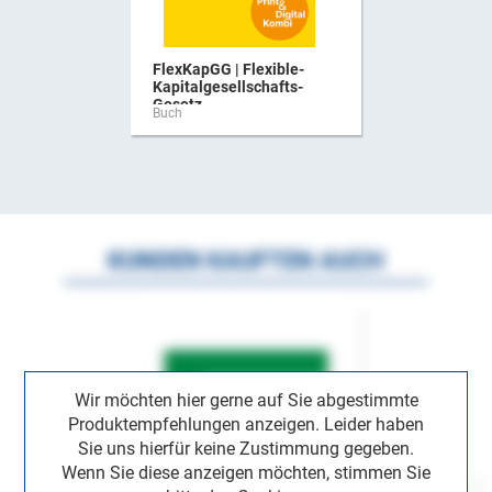
FlexKapGG | Flexible-
Kapitalgesellschafts-
Gesetz ...
Buch
KUNDEN KAUFTEN AUCH
Wir möchten hier gerne auf Sie abgestimmte
Produktempfehlungen anzeigen. Leider haben
Sie uns hierfür keine Zustimmung gegeben.
Wenn Sie diese anzeigen möchten, stimmen Sie