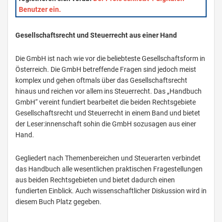
Benutzer ein.
Gesellschaftsrecht und Steuerrecht aus einer Hand
Die GmbH ist nach wie vor die beliebteste Gesellschaftsform in
Österreich. Die GmbH betreffende Fragen sind jedoch meist
komplex und gehen oftmals über das Gesellschaftsrecht
hinaus und reichen vor allem ins Steuerrecht. Das „Handbuch
GmbH“ vereint fundiert bearbeitet die beiden Rechtsgebiete
Gesellschaftsrecht und Steuerrecht in einem Band und bietet
der Leser:innenschaft sohin die GmbH sozusagen aus einer
Hand.
Gegliedert nach Themenbereichen und Steuerarten verbindet
das Handbuch alle wesentlichen praktischen Fragestellungen
aus beiden Rechtsgebieten und bietet dadurch einen
fundierten Einblick. Auch wissenschaftlicher Diskussion wird in
diesem Buch Platz gegeben.