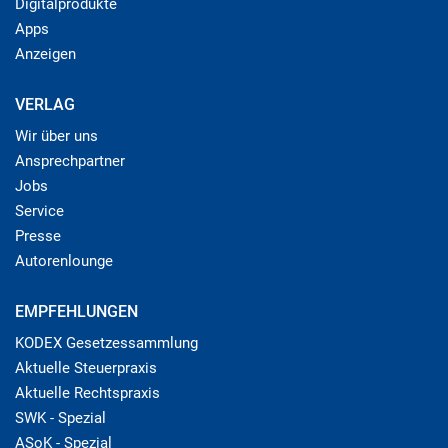
Digitalprodukte
Apps
Anzeigen
VERLAG
Wir über uns
Ansprechpartner
Jobs
Service
Presse
Autorenlounge
EMPFEHLUNGEN
KODEX Gesetzessammlung
Aktuelle Steuerpraxis
Aktuelle Rechtspraxis
SWK - Spezial
ASoK - Spezial