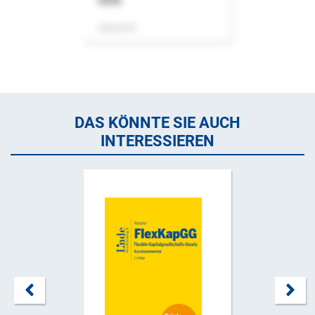
ASok
Zeitschrift
DAS KÖNNTE SIE AUCH
INTERESSIEREN