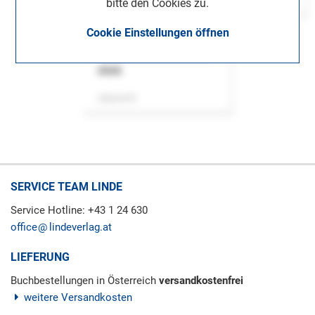
bitte den Cookies zu.
Cookie Einstellungen öffnen
ASok
Zeitschrift
SERVICE TEAM LINDE
Service Hotline: +43 1 24 630
office
lindeverlag.at
LIEFERUNG
Buchbestellungen in Österreich
versandkostenfrei
weitere Versandkosten