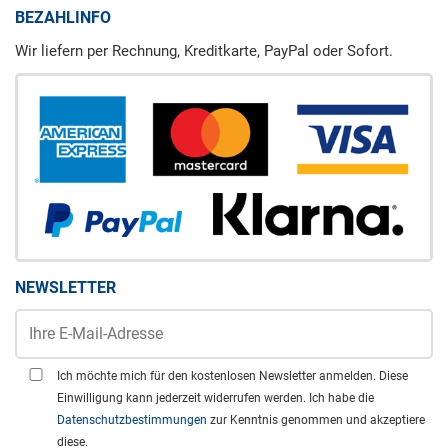
BEZAHLINFO
Wir liefern per Rechnung, Kreditkarte, PayPal oder Sofort.
NEWSLETTER
Ich möchte mich für den kostenlosen Newsletter anmelden. Diese
Einwilligung kann jederzeit widerrufen werden. Ich habe die
Datenschutzbestimmungen
zur Kenntnis genommen und akzeptiere
diese.