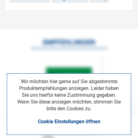
EMPFEHLUNGEN
Wir möchten hier gerne auf Sie abgestimmte
Produktempfehlungen anzeigen. Leider haben
Sie uns hierfür keine Zustimmung gegeben.
Wenn Sie diese anzeigen möchten, stimmen Sie
bitte den Cookies zu.
Cookie Einstellungen öffnen