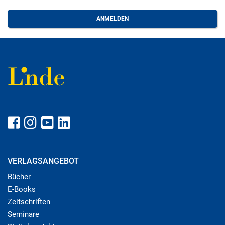
VERLAGSANGEBOT
Bücher
E-Books
Zeitschriften
Seminare