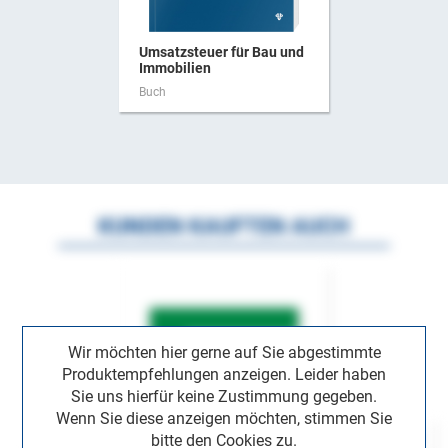
Umsatzsteuer für Bau und
Immobilien
Buch
KUNDEN KAUFTEN AUCH
Wir möchten hier gerne auf Sie abgestimmte
Produktempfehlungen anzeigen. Leider haben
Sie uns hierfür keine Zustimmung gegeben.
Wenn Sie diese anzeigen möchten, stimmen Sie
bitte den Cookies zu.