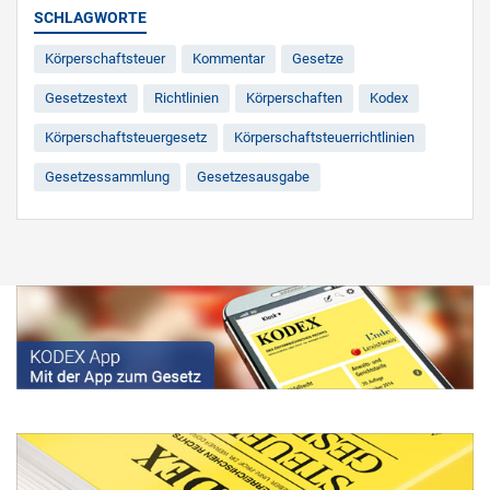
SCHLAGWORTE
Körperschaftsteuer
Kommentar
Gesetze
Gesetzestext
Richtlinien
Körperschaften
Kodex
Körperschaftsteuergesetz
Körperschaftsteuerrichtlinien
Gesetzessammlung
Gesetzesausgabe