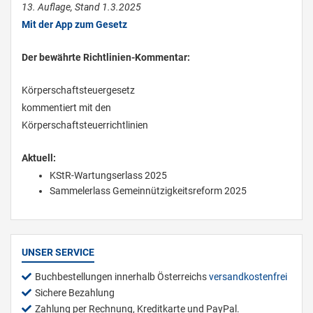
13. Auflage, Stand 1.3.2025
Mit der App zum Gesetz
Der bewährte Richtlinien-Kommentar:
Körperschaftsteuergesetz
kommentiert mit den
Körperschaftsteuerrichtlinien
Aktuell:
KStR-Wartungserlass 2025
Sammelerlass Gemeinnützigkeitsreform 2025
UNSER SERVICE
Buchbestellungen innerhalb Österreichs
versandkostenfrei
Sichere Bezahlung
Zahlung per Rechnung, Kreditkarte und PayPal.