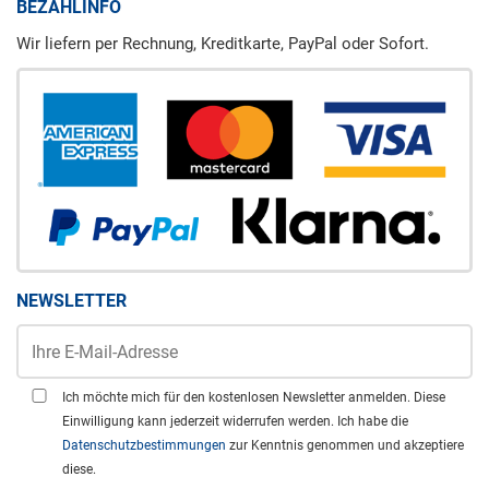
BEZAHLINFO
Wir liefern per Rechnung, Kreditkarte, PayPal oder Sofort.
NEWSLETTER
Ich möchte mich für den kostenlosen Newsletter anmelden. Diese
Einwilligung kann jederzeit widerrufen werden. Ich habe die
Datenschutzbestimmungen
zur Kenntnis genommen und akzeptiere
diese.