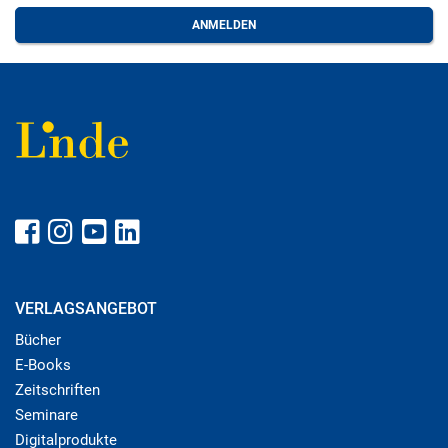
VERLAGSANGEBOT
Bücher
E-Books
Zeitschriften
Seminare
Digitalprodukte