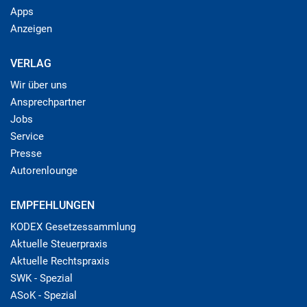
Apps
Anzeigen
VERLAG
Wir über uns
Ansprechpartner
Jobs
Service
Presse
Autorenlounge
EMPFEHLUNGEN
KODEX Gesetzessammlung
Aktuelle Steuerpraxis
Aktuelle Rechtspraxis
SWK - Spezial
ASoK - Spezial