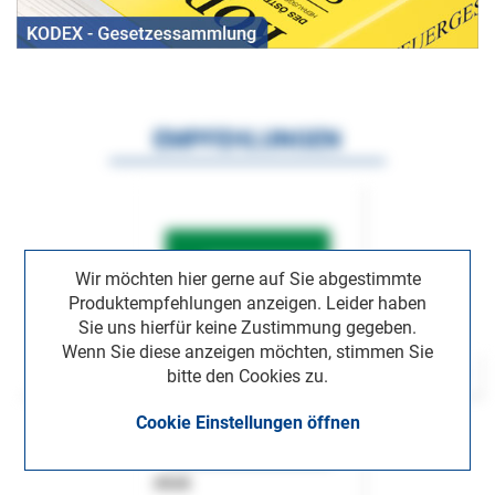
EMPFEHLUNGEN
Wir möchten hier gerne auf Sie abgestimmte
Produktempfehlungen anzeigen. Leider haben
Sie uns hierfür keine Zustimmung gegeben.
Wenn Sie diese anzeigen möchten, stimmen Sie
bitte den Cookies zu.
Cookie Einstellungen öffnen
ASok