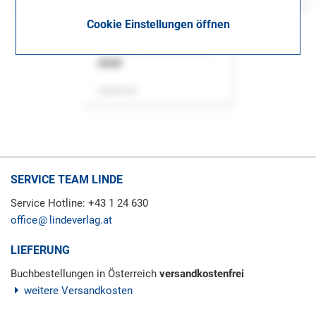
Cookie Einstellungen öffnen
ASok
Zeitschrift
SERVICE TEAM LINDE
Service Hotline: +43 1 24 630
office
lindeverlag.at
LIEFERUNG
Buchbestellungen in Österreich
versandkostenfrei
weitere Versandkosten