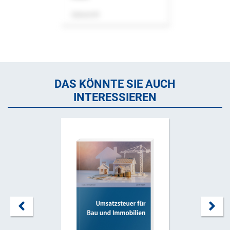
Zeitschrift
DAS KÖNNTE SIE AUCH
INTERESSIEREN