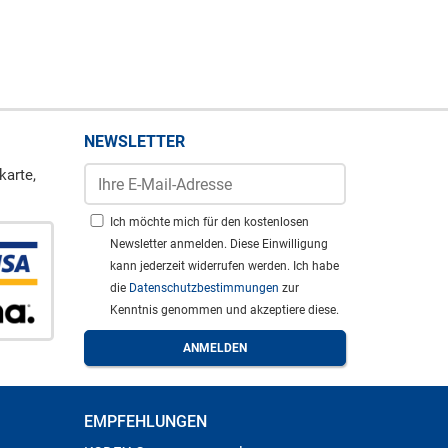
NEWSLETTER
karte,
Ich möchte mich für den kostenlosen
Newsletter anmelden. Diese Einwilligung
kann jederzeit widerrufen werden. Ich habe
die
Datenschutzbestimmungen
zur
Kenntnis genommen und akzeptiere diese.
EMPFEHLUNGEN