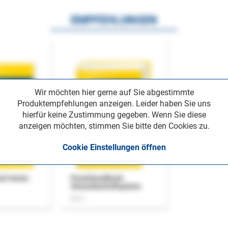
EMPFEHLUNGEN
Wir möchten hier gerne auf Sie abgestimmte
Produktempfehlungen anzeigen. Leider haben Sie uns
hierfür keine Zustimmung gegeben. Wenn Sie diese
anzeigen möchten, stimmen Sie bitte den Cookies zu.
Cookie Einstellungen öffnen
uch Home-
Praxishandbuch
Steuerkontrollsystem
Buch