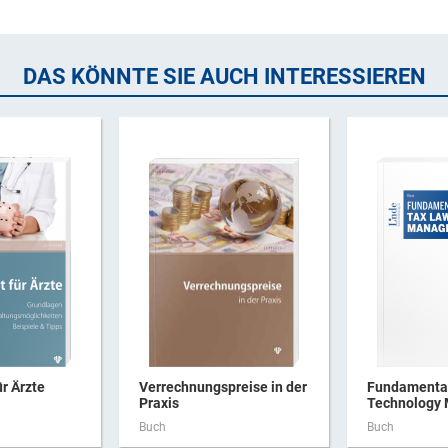
DAS KÖNNTE SIE AUCH INTERESSIEREN
ür Ärzte
Verrechnungspreise in der
Fundamental
Praxis
Technology
Buch
Buch