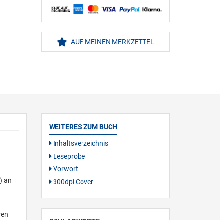
AUF MEINEN MERKZETTEL
WEITERES ZUM BUCH
Inhaltsverzeichnis
Leseprobe
Vorwort
) an
300dpi Cover
ren