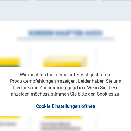
KUNDEN KAUFTEN AUCH
Wir möchten hier gerne auf Sie abgestimmte
Produktempfehlungen anzeigen. Leider haben Sie uns
hierfür keine Zustimmung gegeben. Wenn Sie diese
anzeigen möchten, stimmen Sie bitte den Cookies zu.
Cookie Einstellungen öffnen
uch Home-
Praxishandbuch
Steuerkontrollsystem