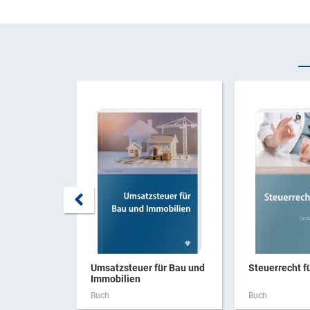
Umsatzsteuer für Bau und
Steuerrecht f
Immobilien
Buch
Buch