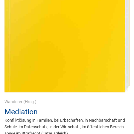
Wanderer
(Hrsg.)
Mediation
Konfliktlösung in Familien, bei Erbschaften, in Nachbarschaft und
Schule, im Datenschutz, in der Wirtschaft, im öffentlichen Bereich
sowie im Strafrecht (Tatausgleich)