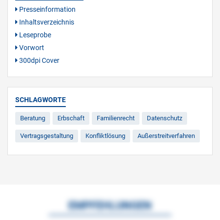
Presseinformation
Inhaltsverzeichnis
Leseprobe
Vorwort
300dpi Cover
SCHLAGWORTE
Beratung
Erbschaft
Familienrecht
Datenschutz
Vertragsgestaltung
Konfliktlösung
Außerstreitverfahren
EMPFEHLUNGEN