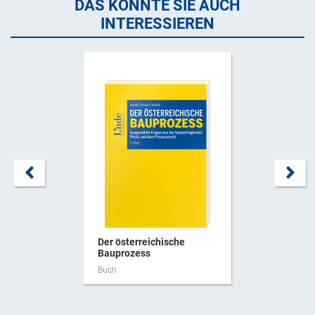
DAS KÖNNTE SIE AUCH
INTERESSIEREN
Der österreichische
Bauprozess
Buch