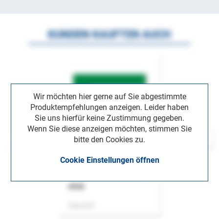
KUNDEN KAUFTEN AUCH
Wir möchten hier gerne auf Sie abgestimmte
Produktempfehlungen anzeigen. Leider haben
Sie uns hierfür keine Zustimmung gegeben.
Wenn Sie diese anzeigen möchten, stimmen Sie
bitte den Cookies zu.
Cookie Einstellungen öffnen
ASok
Zeitschrift