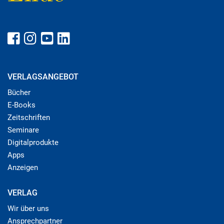
VERLAGSANGEBOT
Bücher
E-Books
Zeitschriften
Seminare
Digitalprodukte
Apps
Anzeigen
VERLAG
Wir über uns
Ansprechpartner