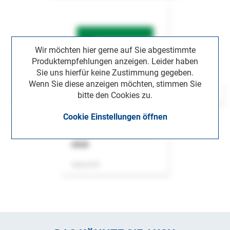
Wir möchten hier gerne auf Sie abgestimmte
Produktempfehlungen anzeigen. Leider haben
Sie uns hierfür keine Zustimmung gegeben.
Wenn Sie diese anzeigen möchten, stimmen Sie
bitte den Cookies zu.
Cookie Einstellungen öffnen
ASok
Zeitschrift