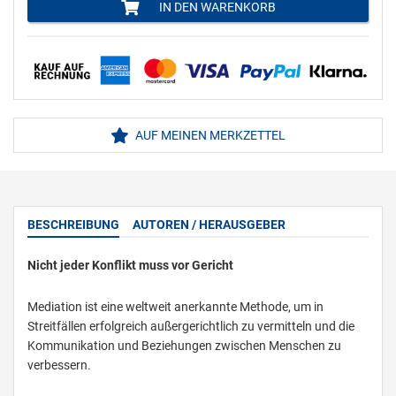
IN DEN WARENKORB
AUF MEINEN MERKZETTEL
BESCHREIBUNG
AUTOREN / HERAUSGEBER
Nicht jeder Konflikt muss vor Gericht
Mediation ist eine weltweit anerkannte Methode, um in
Streitfällen erfolgreich außergerichtlich zu vermitteln und die
Kommunikation und Beziehungen zwischen Menschen zu
verbessern.