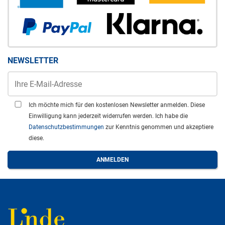
NEWSLETTER
Ich möchte mich für den kostenlosen Newsletter anmelden. Diese
Einwilligung kann jederzeit widerrufen werden. Ich habe die
Datenschutzbestimmungen
zur Kenntnis genommen und akzeptiere
diese.