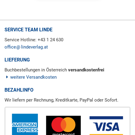
SERVICE TEAM LINDE
Service Hotline: +43 1 24 630
office
lindeverlag.at
LIEFERUNG
Buchbestellungen in Österreich
versandkostenfrei
weitere Versandkosten
BEZAHLINFO
Wir liefern per Rechnung, Kreditkarte, PayPal oder Sofort.