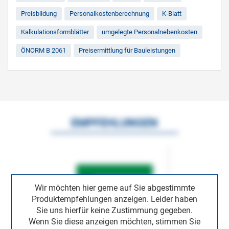
Preisbildung
Personalkostenberechnung
K-Blatt
Kalkulationsformblätter
umgelegte Personalnebenkosten
ÖNORM B 2061
Preisermittlung für Bauleistungen
EMPFEHLUNGEN
Wir möchten hier gerne auf Sie abgestimmte
Produktempfehlungen anzeigen. Leider haben
Sie uns hierfür keine Zustimmung gegeben.
Wenn Sie diese anzeigen möchten, stimmen Sie