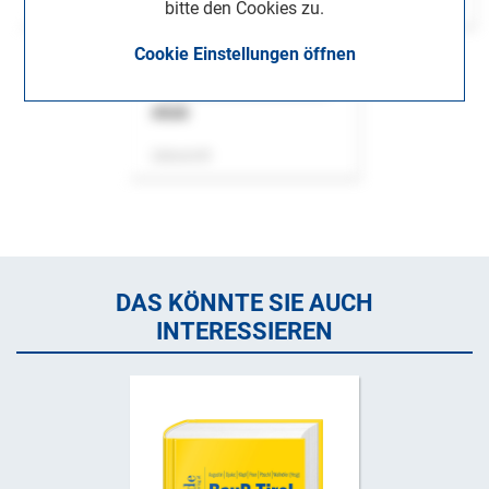
bitte den Cookies zu.
Cookie Einstellungen öffnen
ASok
Zeitschrift
DAS KÖNNTE SIE AUCH
INTERESSIEREN