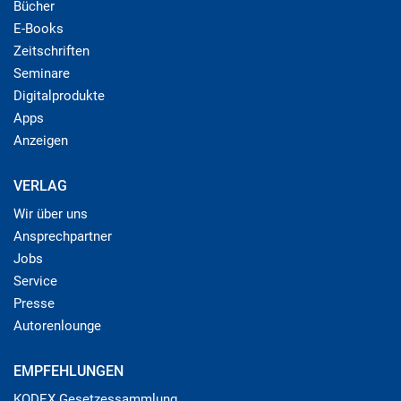
Bücher
E-Books
Zeitschriften
Seminare
Digitalprodukte
Apps
Anzeigen
VERLAG
Wir über uns
Ansprechpartner
Jobs
Service
Presse
Autorenlounge
EMPFEHLUNGEN
KODEX Gesetzessammlung