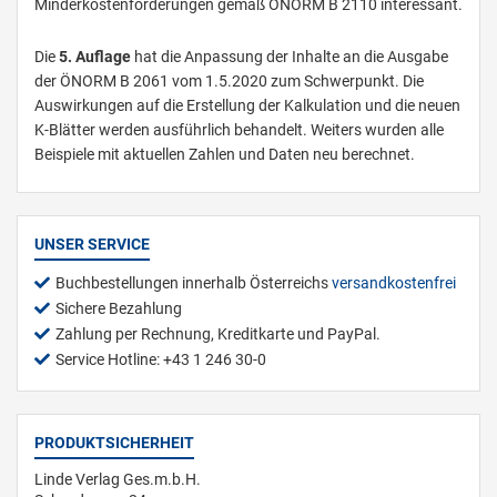
Minderkostenforderungen gemäß ÖNORM B 2110 interessant.
Die
5. Auflage
hat die Anpassung der Inhalte an die Ausgabe
der ÖNORM B 2061 vom 1.5.2020 zum Schwerpunkt. Die
Auswirkungen auf die Erstellung der Kalkulation und die neuen
K-Blätter werden ausführlich behandelt. Weiters wurden alle
Beispiele mit aktuellen Zahlen und Daten neu berechnet.
UNSER SERVICE
Buchbestellungen innerhalb Österreichs
versandkostenfrei
Sichere Bezahlung
Zahlung per Rechnung, Kreditkarte und PayPal.
Service Hotline: +43 1 246 30-0
PRODUKTSICHERHEIT
Linde Verlag Ges.m.b.H.