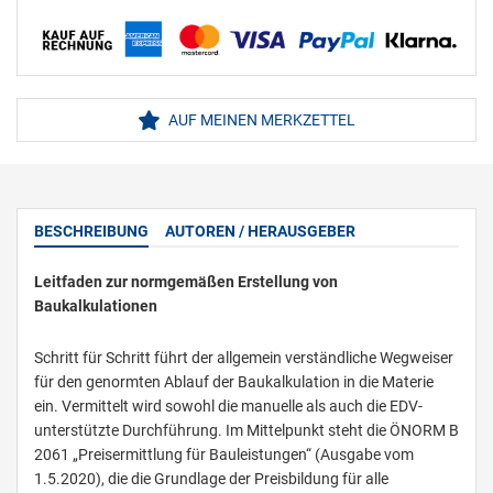
AUF MEINEN MERKZETTEL
BESCHREIBUNG
AUTOREN / HERAUSGEBER
Leitfaden zur normgemäßen Erstellung von
Baukalkulationen
Schritt für Schritt führt der allgemein verständliche Wegweiser
für den genormten Ablauf der Baukalkulation in die Materie
ein. Vermittelt wird sowohl die manuelle als auch die EDV-
unterstützte Durchführung. Im Mittelpunkt steht die ÖNORM B
2061 „Preisermittlung für Bauleistungen“ (Ausgabe vom
1.5.2020), die die Grundlage der Preisbildung für alle