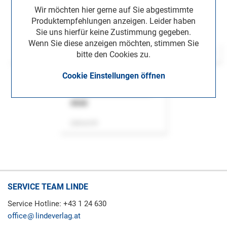
Wir möchten hier gerne auf Sie abgestimmte
Produktempfehlungen anzeigen. Leider haben
Sie uns hierfür keine Zustimmung gegeben.
Wenn Sie diese anzeigen möchten, stimmen Sie
bitte den Cookies zu.
Cookie Einstellungen öffnen
ASok
Zeitschrift
SERVICE TEAM LINDE
Service Hotline: +43 1 24 630
office
lindeverlag.at