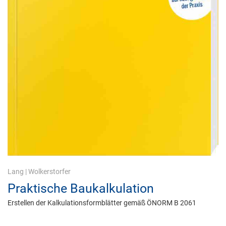
Lang
|
Wolkerstorfer
Praktische Baukalkulation
Erstellen der Kalkulationsformblätter gemäß ÖNORM B 2061