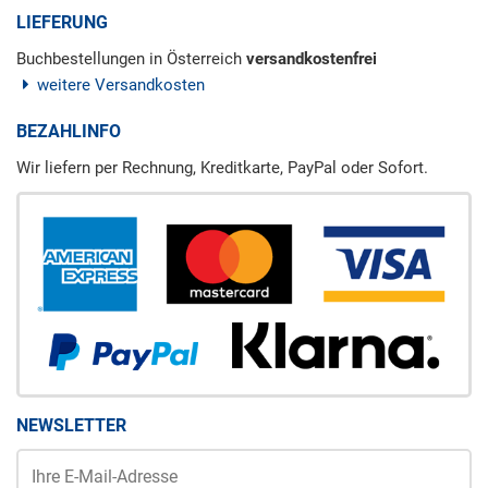
LIEFERUNG
Buchbestellungen in Österreich
versandkostenfrei
weitere Versandkosten
BEZAHLINFO
Wir liefern per Rechnung, Kreditkarte, PayPal oder Sofort.
NEWSLETTER