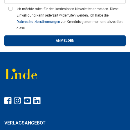
Ich möchte mich für den kostenlosen Newsletter anmelden. Diese
Einwilligung kann jederzeit widerrufen werden. Ich habe die
Datenschutzbestimmungen
zur Kenntnis genommen und akzeptiere
diese.
VERLAGSANGEBOT