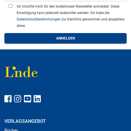
Ich möchte mich für den kostenlosen Newsletter anmelden. Diese
Einwilligung kann jederzeit widerrufen werden. Ich habe die
Datenschutzbestimmungen
zur Kenntnis genommen und akzeptiere
diese.
VERLAGSANGEBOT
Bücher