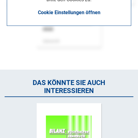
Cookie Einstellungen öffnen
ASok
Zeitschrift
DAS KÖNNTE SIE AUCH
INTERESSIEREN