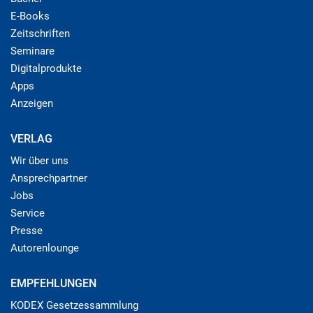
E-Books
Zeitschriften
Seminare
Digitalprodukte
Apps
Anzeigen
VERLAG
Wir über uns
Ansprechpartner
Jobs
Service
Presse
Autorenlounge
EMPFEHLUNGEN
KODEX Gesetzessammlung