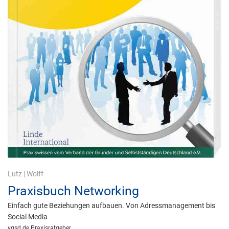
Lutz
|
Wolff
Praxisbuch Networking
Einfach gute Beziehungen aufbauen. Von Adressmanagement bis
Social Media
vgsd.de Praxisratgeber