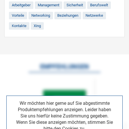
Arbeitgeber
Management
Sicherheit
Berufswelt
Vorteile
Networking
Beziehungen
Netzwerke
Kontakte
Xing
EMPFEHLUNGEN
Wir möchten hier gerne auf Sie abgestimmte
Produktempfehlungen anzeigen. Leider haben
Sie uns hierfür keine Zustimmung gegeben.
Wenn Sie diese anzeigen möchten, stimmen Sie
bitte den Cookies zu.