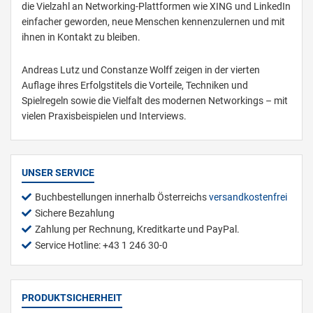
die Vielzahl an Networking-Plattformen wie XING und LinkedIn
einfacher geworden, neue Menschen kennenzulernen und mit
ihnen in Kontakt zu bleiben.
Andreas Lutz und Constanze Wolff zeigen in der vierten
Auflage ihres Erfolgstitels die Vorteile, Techniken und
Spielregeln sowie die Vielfalt des modernen Networkings – mit
vielen Praxisbeispielen und Interviews.
UNSER SERVICE
Buchbestellungen innerhalb Österreichs
versandkostenfrei
Sichere Bezahlung
Zahlung per Rechnung, Kreditkarte und PayPal.
Service Hotline: +43 1 246 30-0
PRODUKTSICHERHEIT