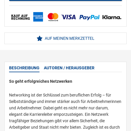
AUF MEINEN MERKZETTEL
BESCHREIBUNG
AUTOREN / HERAUSGEBER
So geht erfolgreiches Netzwerken
Networking ist der Schlüssel zum beruflichen Erfolg – für
Selbstständige und immer stärker auch für Arbeitnehmerinnen
und Arbeitnehmer. Dabei geht es nicht mehr nur darum,
elegant die Karriereleiter emporzusteigen. Ein Netzwerk
tragfähiger Beziehungen gibt vor allem Sicherheit, die
Arbeitgeber und Staat nicht mehr bieten. Zugleich ist es durch