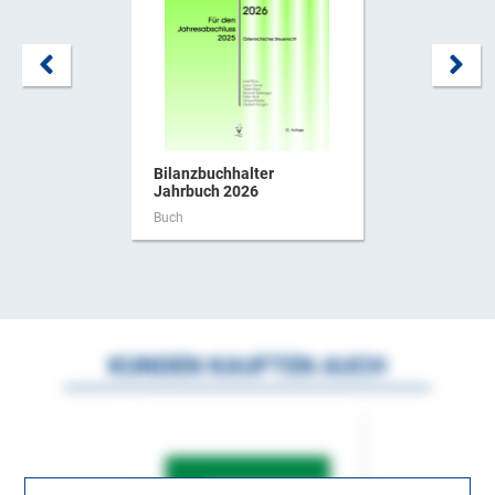
Bilanzbuchhalter
Jahrbuch 2026
Buch
KUNDEN KAUFTEN AUCH