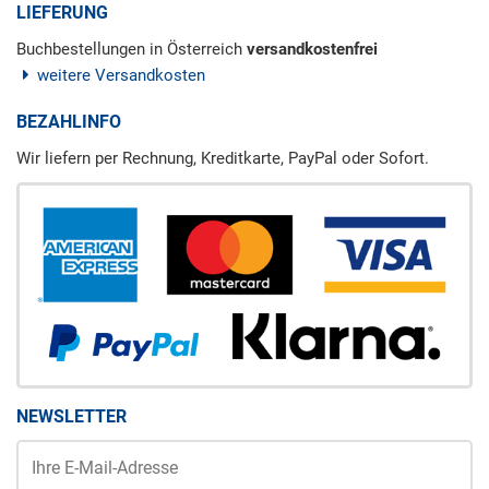
LIEFERUNG
Buchbestellungen in Österreich
versandkostenfrei
weitere Versandkosten
BEZAHLINFO
Wir liefern per Rechnung, Kreditkarte, PayPal oder Sofort.
NEWSLETTER