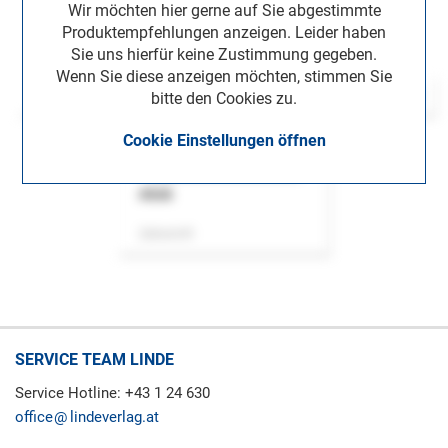
Wir möchten hier gerne auf Sie abgestimmte
Produktempfehlungen anzeigen. Leider haben
Sie uns hierfür keine Zustimmung gegeben.
Wenn Sie diese anzeigen möchten, stimmen Sie
bitte den Cookies zu.
Cookie Einstellungen öffnen
ASok
Zeitschrift
SERVICE TEAM LINDE
Service Hotline: +43 1 24 630
office
lindeverlag.at