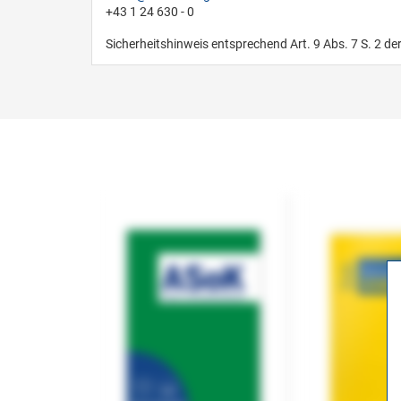
+43 1 24 630 - 0
Sicherheitshinweis entsprechend Art. 9 Abs. 7 S. 2 de