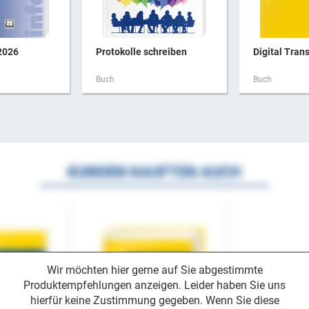
2026
Protokolle schreiben
Digital Trans
Buch
Buch
KUNDEN KAUFTEN AUCH
Wir möchten hier gerne auf Sie abgestimmte
Produktempfehlungen anzeigen. Leider haben Sie uns
hierfür keine Zustimmung gegeben. Wenn Sie diese