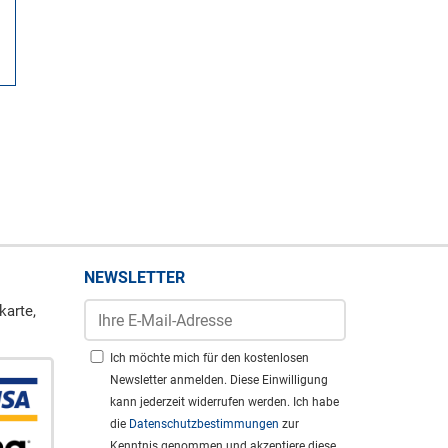
NEWSLETTER
karte,
Ich möchte mich für den kostenlosen
Newsletter anmelden. Diese Einwilligung
kann jederzeit widerrufen werden. Ich habe
die
Datenschutzbestimmungen
zur
Kenntnis genommen und akzeptiere diese.