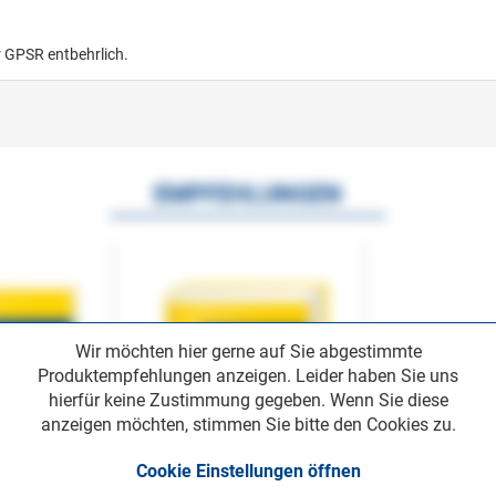
r GPSR entbehrlich.
EMPFEHLUNGEN
Wir möchten hier gerne auf Sie abgestimmte
Produktempfehlungen anzeigen. Leider haben Sie uns
hierfür keine Zustimmung gegeben. Wenn Sie diese
anzeigen möchten, stimmen Sie bitte den Cookies zu.
Cookie Einstellungen öffnen