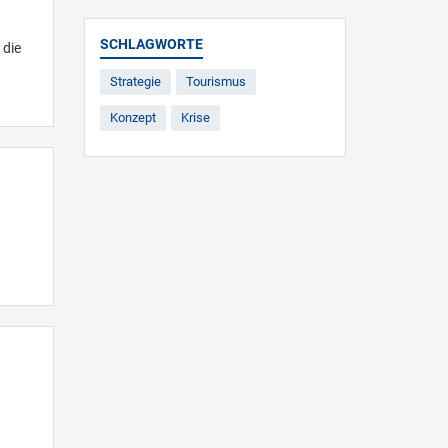
SCHLAGWORTE
 die
Strategie
Tourismus
Konzept
Krise