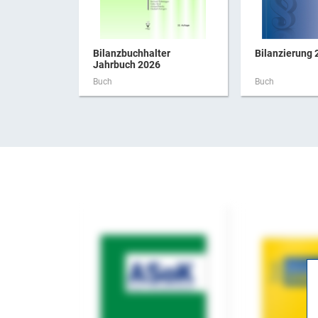
Bilanzbuchhalter
Bilanzierung 
Jahrbuch 2026
Buch
Buch