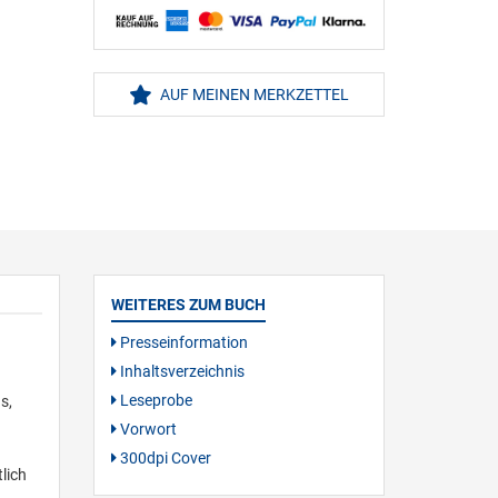
AUF MEINEN MERKZETTEL
WEITERES ZUM BUCH
Presseinformation
Inhaltsverzeichnis
Leseprobe
s,
Vorwort
300dpi Cover
lich