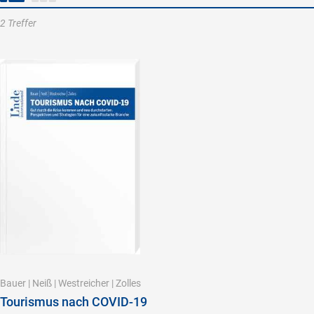
2 Treffer
Bauer
|
Neiß
|
Westreicher
|
Zolles
Tourismus nach COVID-19