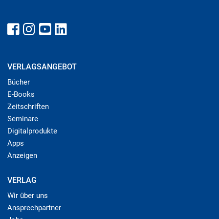
VERLAGSANGEBOT
Bücher
E-Books
Zeitschriften
Seminare
Digitalprodukte
Apps
Anzeigen
VERLAG
Wir über uns
Ansprechpartner