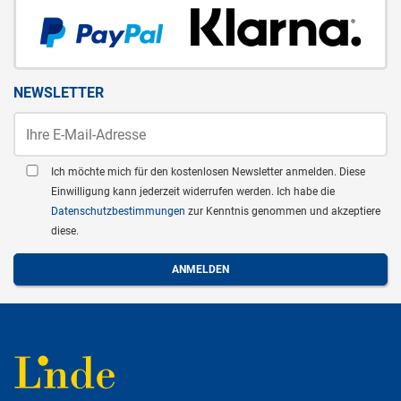
NEWSLETTER
Ich möchte mich für den kostenlosen Newsletter anmelden. Diese
Einwilligung kann jederzeit widerrufen werden. Ich habe die
Datenschutzbestimmungen
zur Kenntnis genommen und akzeptiere
diese.