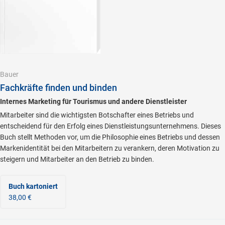
Bauer
Fachkräfte finden und binden
Internes Marketing für Tourismus und andere Dienstleister
Mitarbeiter sind die wichtigsten Botschafter eines Betriebs und
entscheidend für den Erfolg eines Dienstleistungsunternehmens. Dieses
Buch stellt Methoden vor, um die Philosophie eines Betriebs und dessen
Markenidentität bei den Mitarbeitern zu verankern, deren Motivation zu
steigern und Mitarbeiter an den Betrieb zu binden.
Buch kartoniert
38,00 €