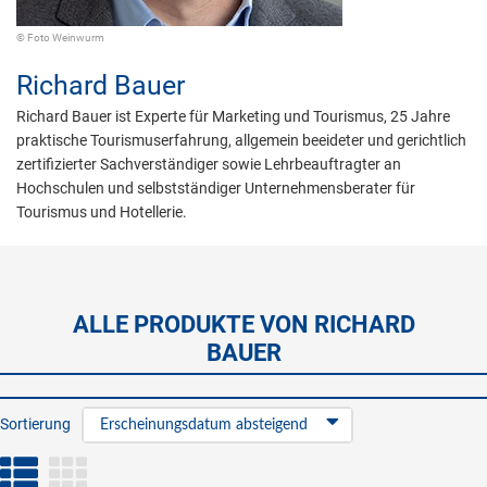
© Foto Weinwurm
Richard Bauer
Richard Bauer ist Experte für Marketing und Tourismus, 25 Jahre
praktische Tourismuserfahrung, allgemein beeideter und gerichtlich
zertifizierter Sachverständiger sowie Lehrbeauftragter an
Hochschulen und selbstständiger Unternehmensberater für
Tourismus und Hotellerie.
ALLE PRODUKTE VON RICHARD
BAUER
Sortierung
Erscheinungsdatum absteigend