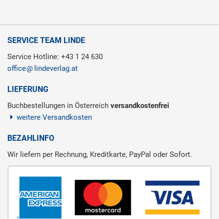
SERVICE TEAM LINDE
Service Hotline: +43 1 24 630
office
lindeverlag.at
LIEFERUNG
Buchbestellungen in Österreich
versandkostenfrei
weitere Versandkosten
BEZAHLINFO
Wir liefern per Rechnung, Kreditkarte, PayPal oder Sofort.