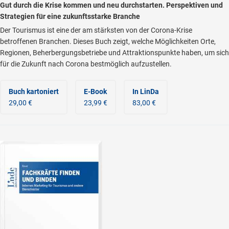
Gut durch die Krise kommen und neu durchstarten. Perspektiven und
Strategien für eine zukunftsstarke Branche
Der Tourismus ist eine der am stärksten von der Corona-Krise
betroffenen Branchen. Dieses Buch zeigt, welche Möglichkeiten Orte,
Regionen, Beherbergungsbetriebe und Attraktionspunkte haben, um sich
für die Zukunft nach Corona bestmöglich aufzustellen.
Buch kartoniert
E-Book
In LinDa
29,00 €
23,99 €
83,00 €