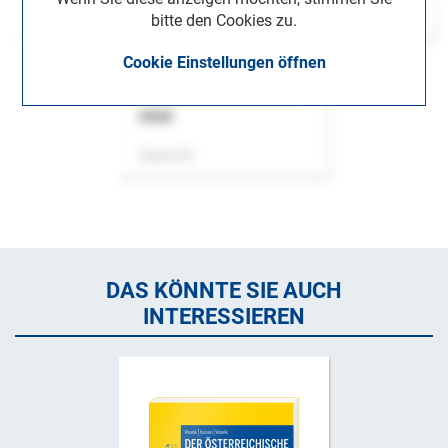
bitte den Cookies zu.
Cookie Einstellungen öffnen
ASok
Zeitschrift
DAS KÖNNTE SIE AUCH
INTERESSIEREN