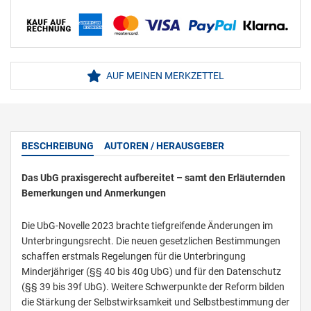
AUF MEINEN MERKZETTEL
BESCHREIBUNG
AUTOREN / HERAUSGEBER
Das UbG praxisgerecht aufbereitet – samt den Erläuternden
Bemerkungen und Anmerkungen
Die UbG-Novelle 2023 brachte tiefgreifende Änderungen im
Unterbringungsrecht. Die neuen gesetzlichen Bestimmungen
schaffen erstmals Regelungen für die Unterbringung
Minderjähriger (§§ 40 bis 40g UbG) und für den Datenschutz
(§§ 39 bis 39f UbG). Weitere Schwerpunkte der Reform bilden
die Stärkung der Selbstwirksamkeit und Selbstbestimmung der