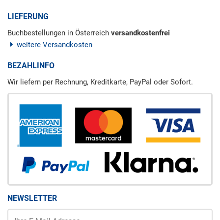
LIEFERUNG
Buchbestellungen in Österreich
versandkostenfrei
weitere Versandkosten
BEZAHLINFO
Wir liefern per Rechnung, Kreditkarte, PayPal oder Sofort.
NEWSLETTER