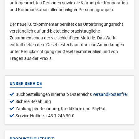
untergebrachten Personen sowie die Klärung der Kooperation
und Kommunikation aller beteiligter Personengruppen.
Der neue Kurzkommentar bereitet das Unterbringungsrecht
verständlich auf und bietet eine praxistaugliche
Zusammenschau der vielschichtigen Materie. Das Werk
enthält neben dem Gesetzestext ausführliche Anmerkungen
unter Berücksichtigung der Gesetzesmaterialien und von
Fragen aus der Praxis.
UNSER SERVICE
Buchbestellungen innerhalb Österreichs
versandkostenfrei
Sichere Bezahlung
Zahlung per Rechnung, Kreditkarte und PayPal.
Service Hotline: +43 1 246 30-0