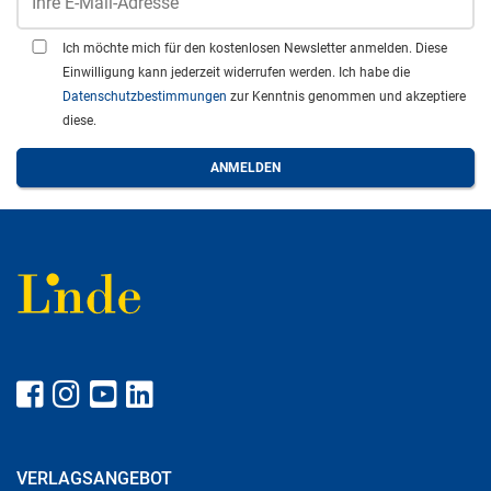
Ich möchte mich für den kostenlosen Newsletter anmelden. Diese
Einwilligung kann jederzeit widerrufen werden. Ich habe die
Datenschutzbestimmungen
zur Kenntnis genommen und akzeptiere
diese.
VERLAGSANGEBOT