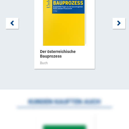
Der österreichische
Bauprozess
Buch
KUNDEN KAUFTEN AUCH