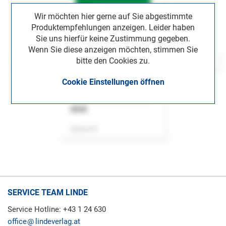
Wir möchten hier gerne auf Sie abgestimmte
Produktempfehlungen anzeigen. Leider haben
Sie uns hierfür keine Zustimmung gegeben.
Wenn Sie diese anzeigen möchten, stimmen Sie
bitte den Cookies zu.
Cookie Einstellungen öffnen
ASok
Zeitschrift
SERVICE TEAM LINDE
Service Hotline: +43 1 24 630
office
lindeverlag.at