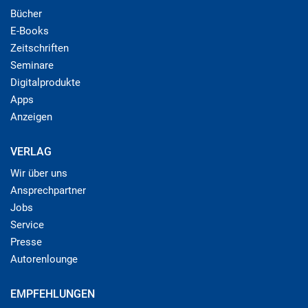
Bücher
E-Books
Zeitschriften
Seminare
Digitalprodukte
Apps
Anzeigen
VERLAG
Wir über uns
Ansprechpartner
Jobs
Service
Presse
Autorenlounge
EMPFEHLUNGEN