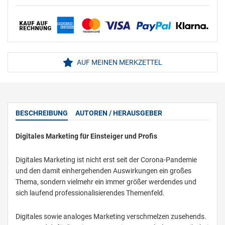
AUF MEINEN MERKZETTEL
BESCHREIBUNG
AUTOREN / HERAUSGEBER
Digitales Marketing für Einsteiger und Profis
Digitales Marketing ist nicht erst seit der Corona-Pandemie
und den damit einhergehenden Auswirkungen ein großes
Thema, sondern vielmehr ein immer größer werdendes und
sich laufend professionalisierendes Themenfeld.
Digitales sowie analoges Marketing verschmelzen zusehends.