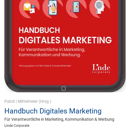
Pabst
|
Mittelmeier
(Hrsg.)
Handbuch Digitales Marketing
Für Verantwortliche in Marketing, Kommunikation & Werbung
Linde Corporate