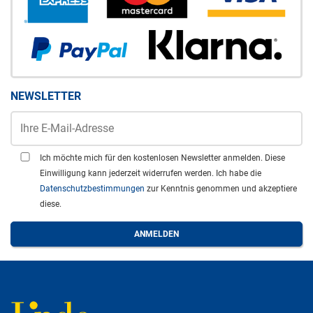
NEWSLETTER
Ich möchte mich für den kostenlosen Newsletter anmelden. Diese
Einwilligung kann jederzeit widerrufen werden. Ich habe die
Datenschutzbestimmungen
zur Kenntnis genommen und akzeptiere
diese.