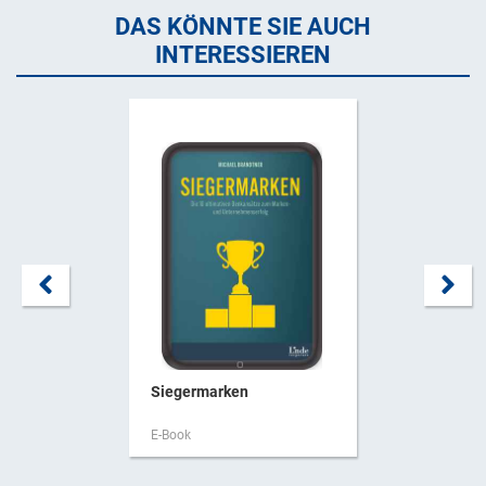
DAS KÖNNTE SIE AUCH
INTERESSIEREN
Siegermarken
E-Book