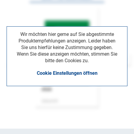
Wir möchten hier gerne auf Sie abgestimmte
Produktempfehlungen anzeigen. Leider haben
Sie uns hierfür keine Zustimmung gegeben.
Wenn Sie diese anzeigen möchten, stimmen Sie
bitte den Cookies zu.
Cookie Einstellungen öffnen
ASok
Zeitschrift