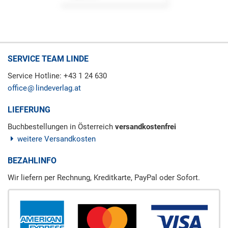
SERVICE TEAM LINDE
Service Hotline: +43 1 24 630
office
lindeverlag.at
LIEFERUNG
Buchbestellungen in Österreich
versandkostenfrei
weitere Versandkosten
BEZAHLINFO
Wir liefern per Rechnung, Kreditkarte, PayPal oder Sofort.