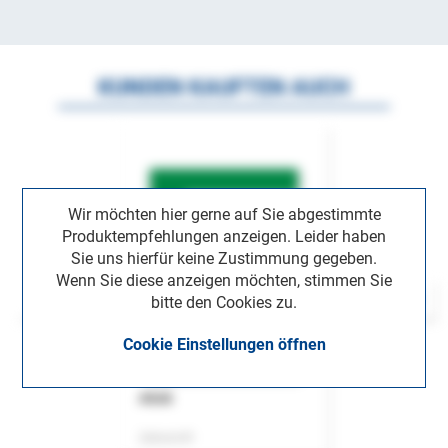
KUNDEN KAUFTEN AUCH
Wir möchten hier gerne auf Sie abgestimmte
Produktempfehlungen anzeigen. Leider haben
Sie uns hierfür keine Zustimmung gegeben.
Wenn Sie diese anzeigen möchten, stimmen Sie
bitte den Cookies zu.
Cookie Einstellungen öffnen
ASok
Zeitschrift