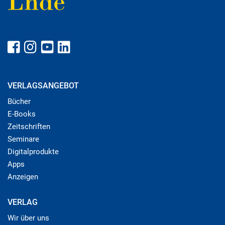
VERLAGSANGEBOT
Bücher
E-Books
Zeitschriften
Seminare
Digitalprodukte
Apps
Anzeigen
VERLAG
Wir über uns