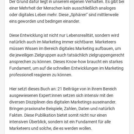
Der Grund dafür liegt in unserem eigenen Verhalten. Es gibt bei
einer Mehrheit der Menschen kein ausschließlich analoges
oder digitales Leben mehr. Diese „Sphären“ sind mittlerweile
eins geworden und bedingen einander.
Diese Entwicklung ist nicht nur Lebensrealität, sondern wird
natürlich auch im Marketing immer sichtbarer. Marketeers
müssen Wissen im Bereich digitales Marketing aufbauen, um
die jeweiligen Zielgruppen auch tatsächlich zielgruppengerecht
ansprechen zu können. Dieses Know-how braucht ein starkes
Fundament, um auf die schnellen Entwicklungen im Marketing
professionell reagieren zu können.
Hier setzt dieses Buch an: 21 Beiträge von in ihrem Bereich
ausgewiesenen Expert:innen setzen sich intensiv mit den
diversen Disziplinen des digitalen Marketings auseinander.
Bringen praxisnahe Beispiele, Zahlen, Daten und natürlich
Fakten. Diese Publikation bietet somit nicht nur einen
intensiven Überblick, sondern ist ein Fundament für alle
Marketeers und solche, die es werden wollen.