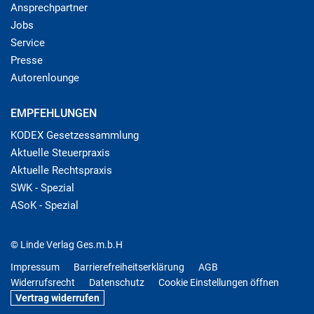
Ansprechpartner
Jobs
Service
Presse
Autorenlounge
EMPFEHLUNGEN
KODEX Gesetzessammlung
Aktuelle Steuerpraxis
Aktuelle Rechtspraxis
SWK - Spezial
ASoK - Spezial
© Linde Verlag Ges.m.b.H
Impressum
Barrierefreiheitserklärung
AGB
Widerrufsrecht
Datenschutz
Cookie Einstellungen öffnen
Vertrag widerrufen