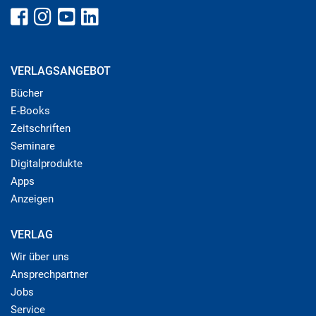
VERLAGSANGEBOT
Bücher
E-Books
Zeitschriften
Seminare
Digitalprodukte
Apps
Anzeigen
VERLAG
Wir über uns
Ansprechpartner
Jobs
Service