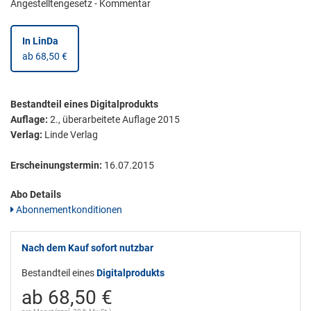
Angestelltengesetz - Kommentar
In LinDa
ab 68,50 €
Bestandteil eines Digitalprodukts
Auflage:
2., überarbeitete Auflage 2015
Verlag:
Linde Verlag
Erscheinungstermin:
16.07.2015
Abo Details
Abonnementkonditionen
Nach dem Kauf sofort nutzbar
Bestandteil eines
Digitalprodukts
ab 68,50 €