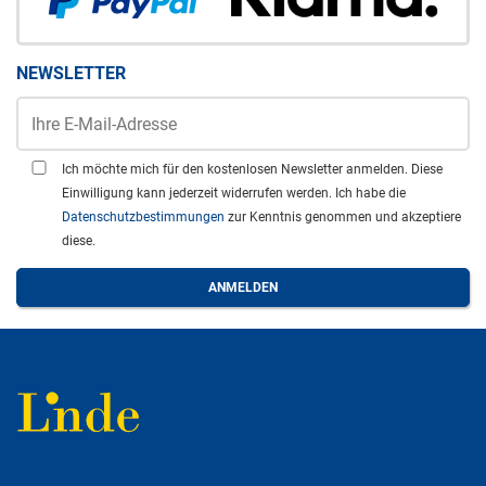
NEWSLETTER
Ich möchte mich für den kostenlosen Newsletter anmelden. Diese
Einwilligung kann jederzeit widerrufen werden. Ich habe die
Datenschutzbestimmungen
zur Kenntnis genommen und akzeptiere
diese.