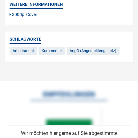
WEITERE INFORMATIONEN
300dpi Cover
SCHLAGWORTE
Arbeitsrecht
Kommentar
AngG (Angestelltengesetz)
EMPFEHLUNGEN
Wir möchten hier gerne auf Sie abgestimmte