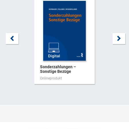
Sonderzahlungen –
Sonstige Bezüge
Onlineprodukt