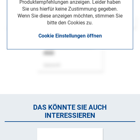
Produktempfehlungen anzeigen. Leider haben
Sie uns hierfür keine Zustimmung gegeben.
Wenn Sie diese anzeigen möchten, stimmen Sie
bitte den Cookies zu.
Cookie Einstellungen öffnen
ASok
Zeitschrift
DAS KÖNNTE SIE AUCH
INTERESSIEREN