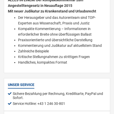
Angestelltengesetz in Neuauflage 2015
Mit neuer Judikatur zu Krankenstand und Urlaubsrecht
Der Herausgeber und das Autorenteam sind TOP-
Experten aus Wissenschaft, Praxis und Justiz
Kompakte Kommentierung – Informationen in
erforderlicher Breite ohne überflüssigen Ballast
Praxisorientierte und übersichtliche Darstellung
Kommentierung und Judikatur auf aktuellstem Stand
Zahlreiche Beispiele
Kritische Stellungnahmen zu strittigen Fragen
Handliches, kompaktes Format
UNSER SERVICE
Sichere Bezahlung per Rechnung, Kreditkarte, PayPal und
Sofort.
Service Hotline: +43 1 246 30-801