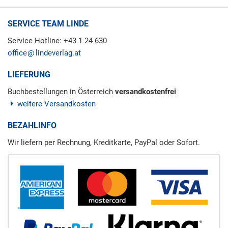
SERVICE TEAM LINDE
Service Hotline: +43 1 24 630
office
lindeverlag.at
LIEFERUNG
Buchbestellungen in Österreich
versandkostenfrei
weitere Versandkosten
BEZAHLINFO
Wir liefern per Rechnung, Kreditkarte, PayPal oder Sofort.