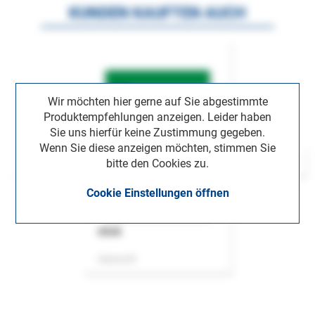
KUNDEN KAUFTEN AUCH
Wir möchten hier gerne auf Sie abgestimmte
Produktempfehlungen anzeigen. Leider haben
Sie uns hierfür keine Zustimmung gegeben.
Wenn Sie diese anzeigen möchten, stimmen Sie
bitte den Cookies zu.
Cookie Einstellungen öffnen
ASok
Zeitschrift