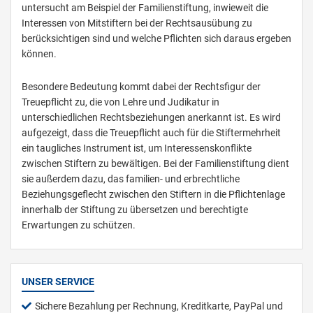
untersucht am Beispiel der Familienstiftung, inwieweit die
Interessen von Mitstiftern bei der Rechtsausübung zu
berücksichtigen sind und welche Pflichten sich daraus ergeben
können.
Besondere Bedeutung kommt dabei der Rechtsfigur der
Treuepflicht zu, die von Lehre und Judikatur in
unterschiedlichen Rechtsbeziehungen anerkannt ist. Es wird
aufgezeigt, dass die Treuepflicht auch für die Stiftermehrheit
ein taugliches Instrument ist, um Interessenskonflikte
zwischen Stiftern zu bewältigen. Bei der Familienstiftung dient
sie außerdem dazu, das familien- und erbrechtliche
Beziehungsgeflecht zwischen den Stiftern in die Pflichtenlage
innerhalb der Stiftung zu übersetzen und berechtigte
Erwartungen zu schützen.
UNSER SERVICE
Sichere Bezahlung per Rechnung, Kreditkarte, PayPal und