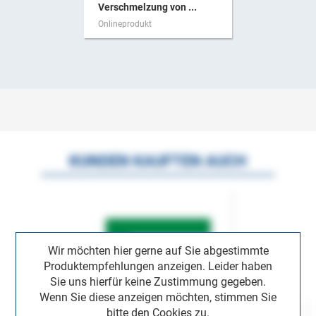
Verschmelzung von ...
Onlineprodukt
KUNDEN KAUFTEN AUCH
Wir möchten hier gerne auf Sie abgestimmte
Produktempfehlungen anzeigen. Leider haben
Sie uns hierfür keine Zustimmung gegeben.
Wenn Sie diese anzeigen möchten, stimmen Sie
bitte den Cookies zu.