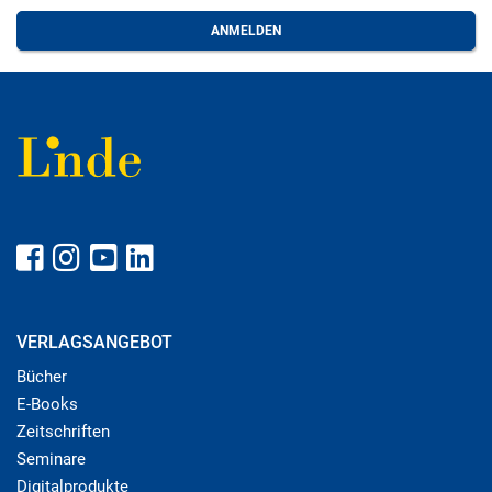
VERLAGSANGEBOT
Bücher
E-Books
Zeitschriften
Seminare
Digitalprodukte