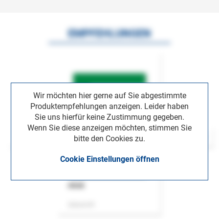
EMPFEHLUNGEN
Wir möchten hier gerne auf Sie abgestimmte
Produktempfehlungen anzeigen. Leider haben
Sie uns hierfür keine Zustimmung gegeben.
Wenn Sie diese anzeigen möchten, stimmen Sie
bitte den Cookies zu.
Cookie Einstellungen öffnen
ASok
Zeitschrift