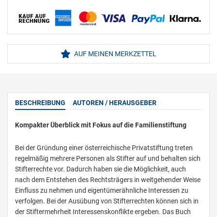
AUF MEINEN MERKZETTEL
BESCHREIBUNG
AUTOREN / HERAUSGEBER
Kompakter Überblick mit Fokus auf die Familienstiftung
Bei der Gründung einer österreichische Privatstiftung treten
regelmäßig mehrere Personen als Stifter auf und behalten sich
Stifterrechte vor. Dadurch haben sie die Möglichkeit, auch
nach dem Entstehen des Rechtsträgers in weitgehender Weise
Einfluss zu nehmen und eigentümerähnliche Interessen zu
verfolgen. Bei der Ausübung von Stifterrechten können sich in
der Stiftermehrheit Interessenskonflikte ergeben. Das Buch