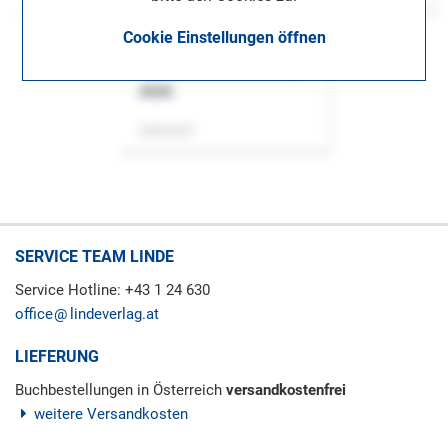
Cookie Einstellungen öffnen
ASok
Zeitschrift
SERVICE TEAM LINDE
Service Hotline: +43 1 24 630
office
lindeverlag.at
LIEFERUNG
Buchbestellungen in Österreich
versandkostenfrei
weitere Versandkosten