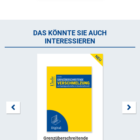
DAS KÖNNTE SIE AUCH
INTERESSIEREN
Grenzüberschreitende