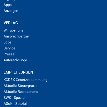
Apps
Anzeigen
VERLAG
Wir über uns
Ansprechpartner
Jobs
Service
Presse
Autorenlounge
EMPFEHLUNGEN
KODEX Gesetzessammlung
Aktuelle Steuerpraxis
Aktuelle Rechtspraxis
SWK - Spezial
ASoK - Spezial