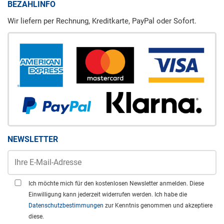
BEZAHLINFO
Wir liefern per Rechnung, Kreditkarte, PayPal oder Sofort.
NEWSLETTER
Ich möchte mich für den kostenlosen Newsletter anmelden. Diese
Einwilligung kann jederzeit widerrufen werden. Ich habe die
Datenschutzbestimmungen
zur Kenntnis genommen und akzeptiere
diese.